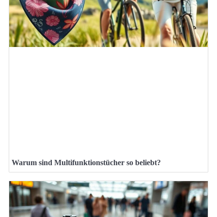
Warum sind Multifunktionstücher so beliebt?