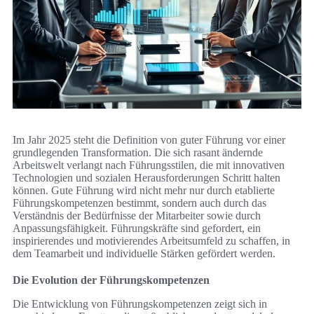
Im Jahr 2025 steht die Definition von guter Führung vor einer
grundlegenden Transformation. Die sich rasant ändernde
Arbeitswelt verlangt nach Führungsstilen, die mit innovativen
Technologien und sozialen Herausforderungen Schritt halten
können. Gute Führung wird nicht mehr nur durch etablierte
Führungskompetenzen bestimmt, sondern auch durch das
Verständnis der Bedürfnisse der Mitarbeiter sowie durch
Anpassungsfähigkeit. Führungskräfte sind gefordert, ein
inspirierendes und motivierendes Arbeitsumfeld zu schaffen, in
dem Teamarbeit und individuelle Stärken gefördert werden.
Die Evolution der Führungskompetenzen
Die Entwicklung von Führungskompetenzen zeigt sich in