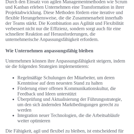
Durch den Einsatz von agilen Managementmethoden wie Scrum
und Kanban erleben Unternehmen eine Transformation in ihrer
Projektabwicklung. Diese Methoden fördern eine iterative und
flexible Herangehensweise, die die Zusammenarbeit innerhalb
der Teams stärkt. Die Kombination aus Agilität und Flexibilität
verbessert nicht nur die Effizienz, sondern sorgt auch für eine
schnellere Reaktion auf Herausforderungen, die
unternehmerische Anpassungsfähigkeit erfordern.
Wie Unternehmen anpassungsfähig bleiben
Unternehmen können ihre Anpassungsfähigkeit steigern, indem
sie die folgenden Strategien implementieren:
Regelmäßige Schulungen der Mitarbeiter, um deren
Kenntnisse auf dem neuesten Stand zu halten
Förderung einer offenen Kommunikationskultur, die
Feedback und Ideen unterstützt
Überprüfung und Aktualisierung der Führungsstrategie,
um den sich ändernden Marktbedingungen gerecht zu
werden
Integration neuer Technologien, die die Arbeitsabläufe
weiter optimieren
Die Fähigkeit, agil und flexibel zu bleiben, ist entscheidend für