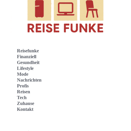
Reisefunke
Finanziell
Gesundheit
Lifestyle
Mode
Nachrichten
Profis
Reisen
Tech
Zuhause
Kontakt