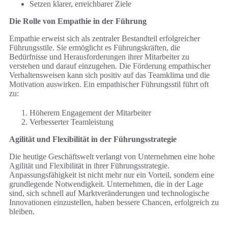
Setzen klarer, erreichbarer Ziele
Die Rolle von Empathie in der Führung
Empathie erweist sich als zentraler Bestandteil erfolgreicher
Führungsstile. Sie ermöglicht es Führungskräften, die
Bedürfnisse und Herausforderungen ihrer Mitarbeiter zu
verstehen und darauf einzugehen. Die Förderung empathischer
Verhaltensweisen kann sich positiv auf das Teamklima und die
Motivation auswirken. Ein empathischer Führungsstil führt oft
zu:
Höherem Engagement der Mitarbeiter
Verbesserter Teamleistung
Agilität und Flexibilität in der Führungsstrategie
Die heutige Geschäftswelt verlangt von Unternehmen eine hohe
Agilität und Flexibilität in ihrer Führungsstrategie.
Anpassungsfähigkeit ist nicht mehr nur ein Vorteil, sondern eine
grundlegende Notwendigkeit. Unternehmen, die in der Lage
sind, sich schnell auf Marktveränderungen und technologische
Innovationen einzustellen, haben bessere Chancen, erfolgreich zu
bleiben.