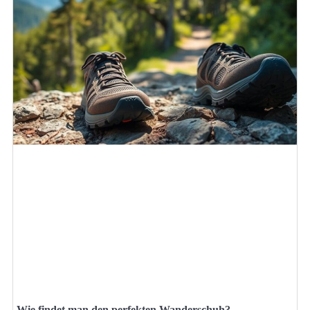
Wie findet man den perfekten Wanderschuh?