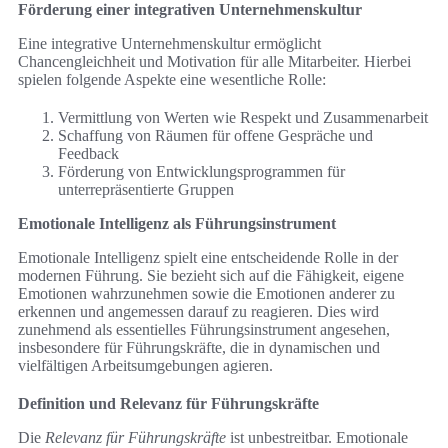
Förderung einer integrativen Unternehmenskultur
Eine integrative Unternehmenskultur ermöglicht
Chancengleichheit und Motivation für alle Mitarbeiter. Hierbei
spielen folgende Aspekte eine wesentliche Rolle:
Vermittlung von Werten wie Respekt und Zusammenarbeit
Schaffung von Räumen für offene Gespräche und
Feedback
Förderung von Entwicklungsprogrammen für
unterrepräsentierte Gruppen
Emotionale Intelligenz als Führungsinstrument
Emotionale Intelligenz spielt eine entscheidende Rolle in der
modernen Führung. Sie bezieht sich auf die Fähigkeit, eigene
Emotionen wahrzunehmen sowie die Emotionen anderer zu
erkennen und angemessen darauf zu reagieren. Dies wird
zunehmend als essentielles Führungsinstrument angesehen,
insbesondere für Führungskräfte, die in dynamischen und
vielfältigen Arbeitsumgebungen agieren.
Definition und Relevanz für Führungskräfte
Die
Relevanz für Führungskräfte
ist unbestreitbar. Emotionale