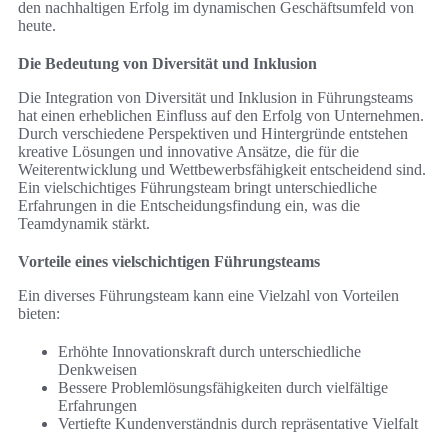
den nachhaltigen Erfolg im dynamischen Geschäftsumfeld von
heute.
Die Bedeutung von Diversität und Inklusion
Die Integration von Diversität und Inklusion in Führungsteams
hat einen erheblichen Einfluss auf den Erfolg von Unternehmen.
Durch verschiedene Perspektiven und Hintergründe entstehen
kreative Lösungen und innovative Ansätze, die für die
Weiterentwicklung und Wettbewerbsfähigkeit entscheidend sind.
Ein vielschichtiges Führungsteam bringt unterschiedliche
Erfahrungen in die Entscheidungsfindung ein, was die
Teamdynamik stärkt.
Vorteile eines vielschichtigen Führungsteams
Ein diverses Führungsteam kann eine Vielzahl von Vorteilen
bieten:
Erhöhte Innovationskraft durch unterschiedliche
Denkweisen
Bessere Problemlösungsfähigkeiten durch vielfältige
Erfahrungen
Vertiefte Kundenverständnis durch repräsentative Vielfalt