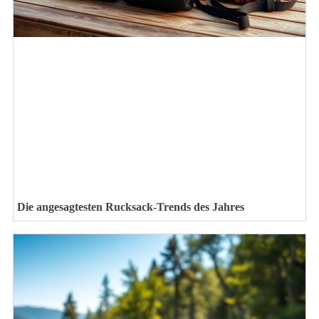
Die angesagtesten Rucksack-Trends des Jahres