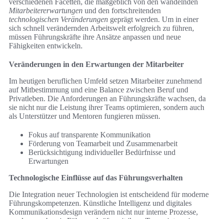
verschiedenen Facetten, die maßgeblich von den wandelnden
Mitarbeitererwartungen
und den fortschreitenden
technologischen Veränderungen
geprägt werden. Um in einer
sich schnell verändernden Arbeitswelt erfolgreich zu führen,
müssen Führungskräfte ihre Ansätze anpassen und neue
Fähigkeiten entwickeln.
Veränderungen in den Erwartungen der Mitarbeiter
Im heutigen beruflichen Umfeld setzen Mitarbeiter zunehmend
auf Mitbestimmung und eine Balance zwischen Beruf und
Privatleben. Die Anforderungen an Führungskräfte wachsen, da
sie nicht nur die Leistung ihrer Teams optimieren, sondern auch
als Unterstützer und Mentoren fungieren müssen.
Fokus auf transparente Kommunikation
Förderung von Teamarbeit und Zusammenarbeit
Berücksichtigung individueller Bedürfnisse und
Erwartungen
Technologische Einflüsse auf das Führungsverhalten
Die Integration neuer Technologien ist entscheidend für moderne
Führungskompetenzen. Künstliche Intelligenz und digitales
Kommunikationsdesign verändern nicht nur interne Prozesse,