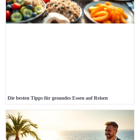
Die besten Tipps für gesundes Essen auf Reisen