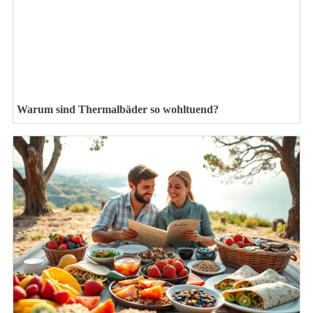
Warum sind Thermalbäder so wohltuend?