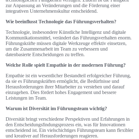
zur Anpassung an Veränderungen und die Förderung einer
integrativen Unternehmenskultur entscheidend.
Wie beeinflusst Technologie das Führungsverhalten?
Technologie, insbesondere Künstliche Intelligenz und digitale
Kommunikationsmittel, verändert das Führungsverhalten enorm.
Führungskräfte müssen digitale Werkzeuge effektiv einsetzen,
um die Zusammenarbeit im Team zu verbessern und
datenbasierte Entscheidungen zu treffen.
Welche Rolle spielt Empathie in der modernen Führung?
Empathie ist ein wesentlicher Bestandteil erfolgreicher Führung,
da sie es Führungskräften ermöglicht, die Bedürfnisse und
Herausforderungen ihrer Mitarbeiter zu verstehen und darauf
einzugehen. Dies fördert hohes Engagement und bessere
Leistungen im Team.
Warum ist Diversität im Führungsteam wichtig?
Diversität bringt verschiedene Perspektiven und Erfahrungen in
den Entscheidungsfindungsprozess ein, was für Innovationen
entscheidend ist. Ein vielschichtiges Führungsteam kann flexibler
und kreativer auf Herausforderungen reagieren.