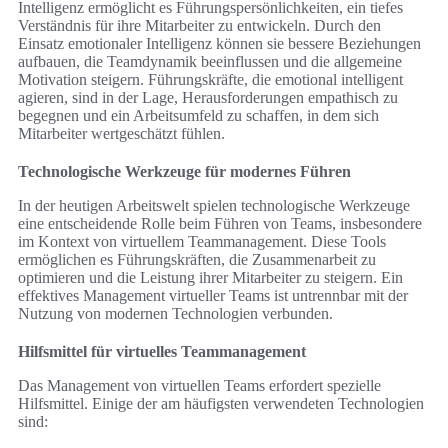
Intelligenz ermöglicht es Führungspersönlichkeiten, ein tiefes
Verständnis für ihre Mitarbeiter zu entwickeln. Durch den
Einsatz emotionaler Intelligenz können sie bessere Beziehungen
aufbauen, die Teamdynamik beeinflussen und die allgemeine
Motivation steigern. Führungskräfte, die emotional intelligent
agieren, sind in der Lage, Herausforderungen empathisch zu
begegnen und ein Arbeitsumfeld zu schaffen, in dem sich
Mitarbeiter wertgeschätzt fühlen.
Technologische Werkzeuge für modernes Führen
In der heutigen Arbeitswelt spielen technologische Werkzeuge
eine entscheidende Rolle beim Führen von Teams, insbesondere
im Kontext von virtuellem Teammanagement. Diese Tools
ermöglichen es Führungskräften, die Zusammenarbeit zu
optimieren und die Leistung ihrer Mitarbeiter zu steigern. Ein
effektives Management virtueller Teams ist untrennbar mit der
Nutzung von modernen Technologien verbunden.
Hilfsmittel für virtuelles Teammanagement
Das Management von virtuellen Teams erfordert spezielle
Hilfsmittel. Einige der am häufigsten verwendeten Technologien
sind: