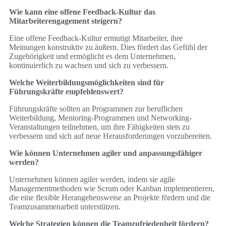
Wie kann eine offene Feedback-Kultur das
Mitarbeiterengagement steigern?
Eine offene Feedback-Kultur ermutigt Mitarbeiter, ihre
Meinungen konstruktiv zu äußern. Dies fördert das Gefühl der
Zugehörigkeit und ermöglicht es dem Unternehmen,
kontinuierlich zu wachsen und sich zu verbessern.
Welche Weiterbildungsmöglichkeiten sind für
Führungskräfte empfehlenswert?
Führungskräfte sollten an Programmen zur beruflichen
Weiterbildung, Mentoring-Programmen und Networking-
Veranstaltungen teilnehmen, um ihre Fähigkeiten stets zu
verbessern und sich auf neue Herausforderungen vorzubereiten.
Wie können Unternehmen agiler und anpassungsfähiger
werden?
Unternehmen können agiler werden, indem sie agile
Managementmethoden wie Scrum oder Kanban implementieren,
die eine flexible Herangehensweise an Projekte fördern und die
Teamzusammenarbeit unterstützen.
Welche Strategien können die Teamzufriedenheit fördern?