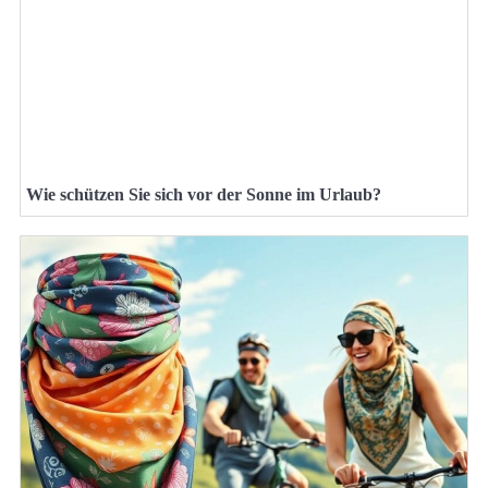
Wie schützen Sie sich vor der Sonne im Urlaub?