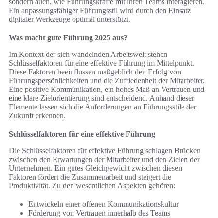
sondern auch, wie Führungskräfte mit ihren Teams interagieren.
Ein anpassungsfähiger Führungsstil wird durch den Einsatz
digitaler Werkzeuge optimal unterstützt.
Was macht gute Führung 2025 aus?
Im Kontext der sich wandelnden Arbeitswelt stehen
Schlüsselfaktoren für eine effektive Führung im Mittelpunkt.
Diese Faktoren beeinflussen maßgeblich den Erfolg von
Führungspersönlichkeiten und die Zufriedenheit der Mitarbeiter.
Eine positive Kommunikation, ein hohes Maß an Vertrauen und
eine klare Zielorientierung sind entscheidend. Anhand dieser
Elemente lassen sich die Anforderungen an Führungsstile der
Zukunft erkennen.
Schlüsselfaktoren für eine effektive Führung
Die Schlüsselfaktoren für effektive Führung schlagen Brücken
zwischen den Erwartungen der Mitarbeiter und den Zielen der
Unternehmen. Ein gutes Gleichgewicht zwischen diesen
Faktoren fördert die Zusammenarbeit und steigert die
Produktivität. Zu den wesentlichen Aspekten gehören:
Entwickeln einer offenen Kommunikationskultur
Förderung von Vertrauen innerhalb des Teams