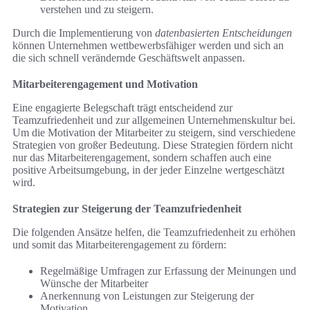
verstehen und zu steigern.
Durch die Implementierung von
datenbasierten Entscheidungen
können Unternehmen wettbewerbsfähiger werden und sich an
die sich schnell verändernde Geschäftswelt anpassen.
Mitarbeiterengagement und Motivation
Eine engagierte Belegschaft trägt entscheidend zur
Teamzufriedenheit und zur allgemeinen Unternehmenskultur bei.
Um die Motivation der Mitarbeiter zu steigern, sind verschiedene
Strategien von großer Bedeutung. Diese Strategien fördern nicht
nur das Mitarbeiterengagement, sondern schaffen auch eine
positive Arbeitsumgebung, in der jeder Einzelne wertgeschätzt
wird.
Strategien zur Steigerung der Teamzufriedenheit
Die folgenden Ansätze helfen, die Teamzufriedenheit zu erhöhen
und somit das Mitarbeiterengagement zu fördern:
Regelmäßige Umfragen zur Erfassung der Meinungen und
Wünsche der Mitarbeiter
Anerkennung von Leistungen zur Steigerung der
Motivation