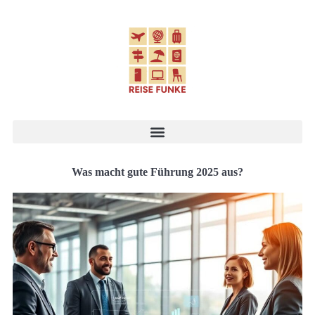
Was macht gute Führung 2025 aus?