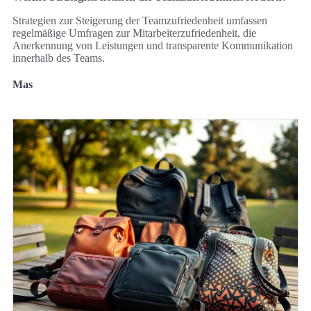
Strategien zur Steigerung der Teamzufriedenheit umfassen
regelmäßige Umfragen zur Mitarbeiterzufriedenheit, die
Anerkennung von Leistungen und transparente Kommunikation
innerhalb des Teams.
Mas