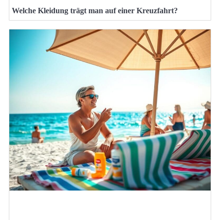
Welche Kleidung trägt man auf einer Kreuzfahrt?