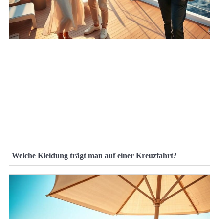
Welche Kleidung trägt man auf einer Kreuzfahrt?