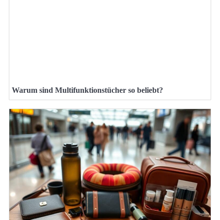
Warum sind Multifunktionstücher so beliebt?