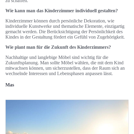
zu schaffen.
Wie kann man das Kinderzimmer individuell gestalten?
Kinderzimmer können durch persönliche Dekoration, wie
individuelle Kunstwerke und thematische Elemente, einzigartig
gemacht werden. Die Berücksichtigung der Persönlichkeit des
Kindes in der Gestaltung fördert ein Gefühl von Zugehörigkeit.
Wie plant man für die Zukunft des Kinderzimmers?
Nachhaltige und langlebige Möbel sind wichtig für die
Zukunftsplanung. Man sollte Möbel wählen, die mit dem Kind
mitwachsen können, um sicherzustellen, dass der Raum sich an
wechselnde Interessen und Lebensphasen anpassen lässt.
Mas