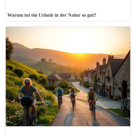
Warum tut ein Urlaub in der Natur so gut?