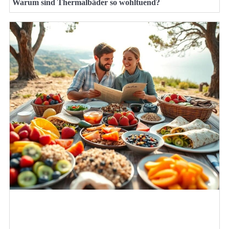
Warum sind Thermalbäder so wohltuend?