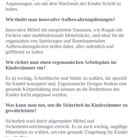
Anpassungen, um mit dem Wachstum des Kindes Schritt zu
halten.
Wie findet man innovative Aufbewahrungslösungen?
Innovative Möbel mit integriertem Stauraum, wie Regale mit
Fächern oder multifunktionale Möbelstücke, sind ideal für die
organisation von Spielzeugen und Bastelmaterialien.
Aufbewahrungsboxen helfen dabei, alles ordentlich und
griffbereit zu halten.
Wie richtet man einen ergonomischen Arbeitsplatz im
Kinderzimmer ein?
Es ist wichtig, Schreibtische und Stühle zu wählen, die speziell
für Kinder konzipiert sind. Ergonomische Designs fördern eine
gesunde Körperhaltung und können an die Bedürfnisse des
Kindes leicht angepasst werden.
Was kann man tun, um die Sicherheit im Kinderzimmer zu
gewährleisten?
Sicherheit wird durch abgerundete Möbel und
Sicherheitsvorrichtungen erreicht. Es ist auch wichtig, ungiftige
Materialien zu wählen, um eine gesunde Umgebung für Kinder