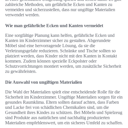
zahlreiche Methoden, um gefährliche Ecken und Kanten zu
vermeiden und sicherzustellen, dass nur ungiftige Materialien
verwendet werden.
Wie man gefährliche Ecken und Kanten vermeidet
Eine sorgfältige Planung kann helfen, gefährliche Ecken und
Kanten im Kinderzimmer sicher zu gestalten. Abgerundete
Möbel sind eine hervorragende Lösung, da sie die
Verletzungsgefahr reduzieren. Schränke und Tische sollten so
platziert werden, dass Kinder nicht mit den Kanten in Kontakt
kommen. Zudem können spezielle Eckpolster oder
Schutzvorrichtungen montiert werden, um zusätzliche Sicherheit
zu gewährleisten.
Die Auswahl von ungiftigen Materialien
Die Wahl der Materialien spielt eine entscheidende Rolle für die
Sicherheit im Kinderzimmer. Ungiftige Materialien sorgen für ein
gesundes Raumklima. Eltern sollten darauf achten, dass Farben
und Lacke frei von schädlichen Chemikalien sind, um die
Gesundheit ihres Kindes zu schützen. Bei Möbeln und Spielzeug
sind Produkte aus natürlichen und nachhaltig produzierten
Materialien empfehlenswert, um ein sicheres Umfeld zu schaffen.