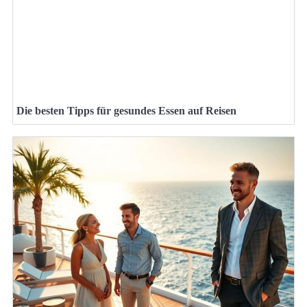
Die besten Tipps für gesundes Essen auf Reisen