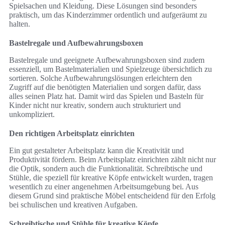
Spielsachen und Kleidung. Diese Lösungen sind besonders
praktisch, um das Kinderzimmer ordentlich und aufgeräumt zu
halten.
Bastelregale und Aufbewahrungsboxen
Bastelregale und geeignete Aufbewahrungsboxen sind zudem
essenziell, um Bastelmaterialien und Spielzeuge übersichtlich zu
sortieren. Solche Aufbewahrungslösungen erleichtern den
Zugriff auf die benötigten Materialien und sorgen dafür, dass
alles seinen Platz hat. Damit wird das Spielen und Basteln für
Kinder nicht nur kreativ, sondern auch strukturiert und
unkompliziert.
Den richtigen Arbeitsplatz einrichten
Ein gut gestalteter Arbeitsplatz kann die Kreativität und
Produktivität fördern. Beim Arbeitsplatz einrichten zählt nicht nur
die Optik, sondern auch die Funktionalität. Schreibtische und
Stühle, die speziell für kreative Köpfe entwickelt wurden, tragen
wesentlich zu einer angenehmen Arbeitsumgebung bei. Aus
diesem Grund sind praktische Möbel entscheidend für den Erfolg
bei schulischen und kreativen Aufgaben.
Schreibtische und Stühle für kreative Köpfe