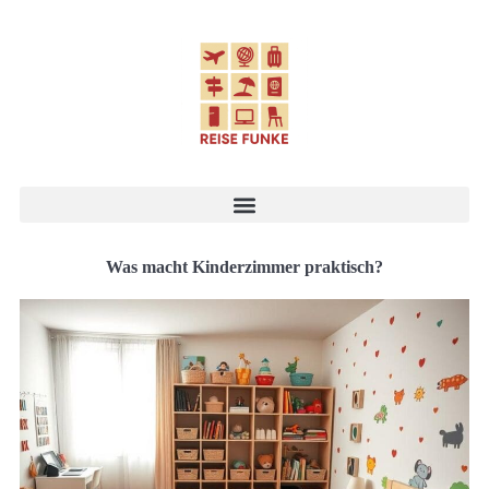
Was macht Kinderzimmer praktisch?