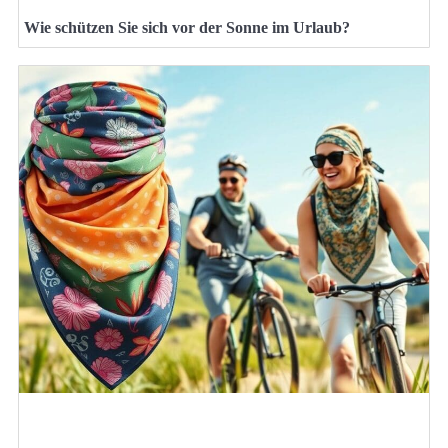
Wie schützen Sie sich vor der Sonne im Urlaub?