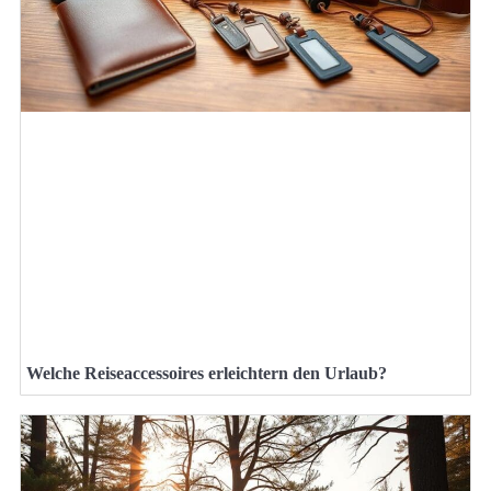
Welche Reiseaccessoires erleichtern den Urlaub?