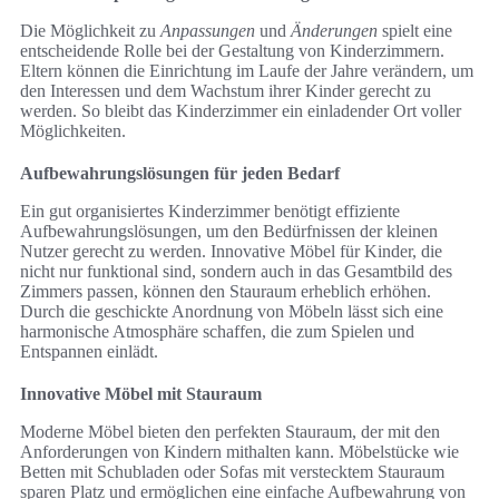
Die Möglichkeit zu
Anpassungen
und
Änderungen
spielt eine
entscheidende Rolle bei der Gestaltung von Kinderzimmern.
Eltern können die Einrichtung im Laufe der Jahre verändern, um
den Interessen und dem Wachstum ihrer Kinder gerecht zu
werden. So bleibt das Kinderzimmer ein einladender Ort voller
Möglichkeiten.
Aufbewahrungslösungen für jeden Bedarf
Ein gut organisiertes Kinderzimmer benötigt effiziente
Aufbewahrungslösungen, um den Bedürfnissen der kleinen
Nutzer gerecht zu werden. Innovative Möbel für Kinder, die
nicht nur funktional sind, sondern auch in das Gesamtbild des
Zimmers passen, können den Stauraum erheblich erhöhen.
Durch die geschickte Anordnung von Möbeln lässt sich eine
harmonische Atmosphäre schaffen, die zum Spielen und
Entspannen einlädt.
Innovative Möbel mit Stauraum
Moderne Möbel bieten den perfekten Stauraum, der mit den
Anforderungen von Kindern mithalten kann. Möbelstücke wie
Betten mit Schubladen oder Sofas mit verstecktem Stauraum
sparen Platz und ermöglichen eine einfache Aufbewahrung von