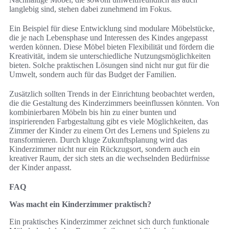
langlebig sind, stehen dabei zunehmend im Fokus.
Ein Beispiel für diese Entwicklung sind modulare Möbelstücke,
die je nach Lebensphase und Interessen des Kindes angepasst
werden können. Diese Möbel bieten Flexibilität und fördern die
Kreativität, indem sie unterschiedliche Nutzungsmöglichkeiten
bieten. Solche praktischen Lösungen sind nicht nur gut für die
Umwelt, sondern auch für das Budget der Familien.
Zusätzlich sollten Trends in der Einrichtung beobachtet werden,
die die Gestaltung des Kinderzimmers beeinflussen könnten. Von
kombinierbaren Möbeln bis hin zu einer bunten und
inspirierenden Farbgestaltung gibt es viele Möglichkeiten, das
Zimmer der Kinder zu einem Ort des Lernens und Spielens zu
transformieren. Durch kluge Zukunftsplanung wird das
Kinderzimmer nicht nur ein Rückzugsort, sondern auch ein
kreativer Raum, der sich stets an die wechselnden Bedürfnisse
der Kinder anpasst.
FAQ
Was macht ein Kinderzimmer praktisch?
Ein praktisches Kinderzimmer zeichnet sich durch funktionale