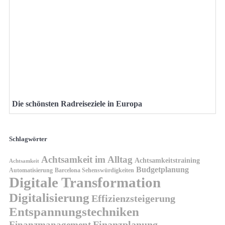
Die schönsten Radreiseziele in Europa
Schlagwörter
Achtsamkeit im Alltag
Achtsamkeitstraining
Achtsamkeit
Budgetplanung
Automatisierung
Barcelona Sehenswürdigkeiten
Digitale Transformation
Digitalisierung
Effizienzsteigerung
Entspannungstechniken
Finanzplanung
Finanzmanagement