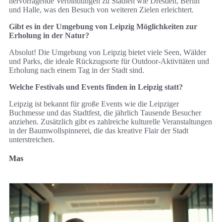
hervorragende Verbindungen zu Städten wie Dresden, Berlin
und Halle, was den Besuch von weiteren Zielen erleichtert.
Gibt es in der Umgebung von Leipzig Möglichkeiten zur
Erholung in der Natur?
Absolut! Die Umgebung von Leipzig bietet viele Seen, Wälder
und Parks, die ideale Rückzugsorte für Outdoor-Aktivitäten und
Erholung nach einem Tag in der Stadt sind.
Welche Festivals und Events finden in Leipzig statt?
Leipzig ist bekannt für große Events wie die Leipziger
Buchmesse und das Stadtfest, die jährlich Tausende Besucher
anziehen. Zusätzlich gibt es zahlreiche kulturelle Veranstaltungen
in der Baumwollspinnerei, die das kreative Flair der Stadt
unterstreichen.
Mas