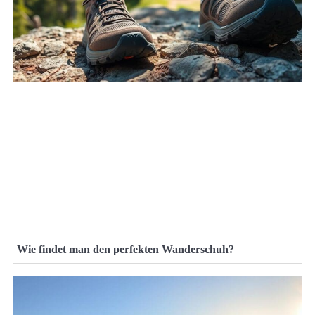
Wie findet man den perfekten Wanderschuh?