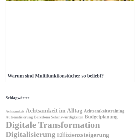
Warum sind Multifunktionstücher so beliebt?
Schlagwörter
Achtsamkeit im Alltag
Achtsamkeitstraining
Achtsamkeit
Budgetplanung
Automatisierung
Barcelona Sehenswürdigkeiten
Digitale Transformation
Digitalisierung
Effizienzsteigerung