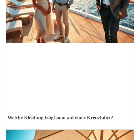
Welche Kleidung trägt man auf einer Kreuzfahrt?