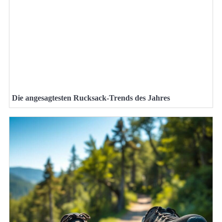
Die angesagtesten Rucksack-Trends des Jahres