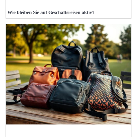
Wie bleiben Sie auf Geschäftsreisen aktiv?