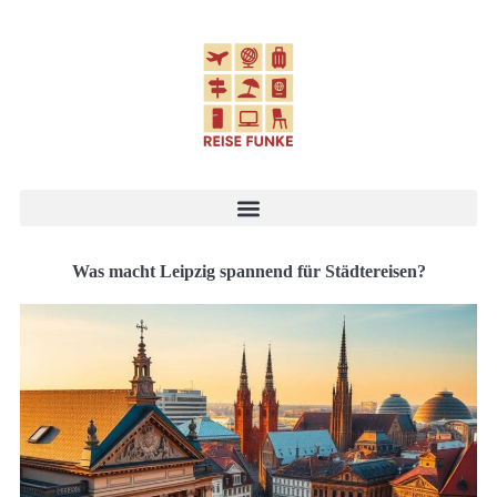
Was macht Leipzig spannend für Städtereisen?