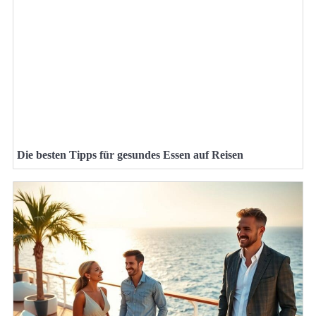
Die besten Tipps für gesundes Essen auf Reisen