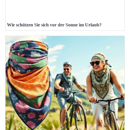
Wie schützen Sie sich vor der Sonne im Urlaub?