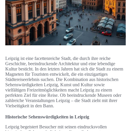
Leipzig ist eine facettenreiche Stadt, die durch ihre reiche
Geschichte, beeindruckende Architektur und eine lebendige
Kultur besticht. In den letzten Jahren hat sich die Stadt zu einem
Magneten für Touristen entwickelt, die ein einzigartiges
Städtereiseerlebnis suchen. Die Kombination aus historischen
Sehenswürdigkeiten Leipzig, Kunst und Kultur sowie
vielfältigen Freizeitmöglichkeiten macht Leipzig zu einem
perfekten Ziel für eine Reise. Ob beeindruckende Museen oder
zahlreiche Veranstaltungen Leipzig – die Stadt zieht mit ihrer
Vielseitigkeit in den Bann.
Historische Sehenswürdigkeiten in Leipzig
Leipzig begeistert Besucher mit seinen eindrucksvollen