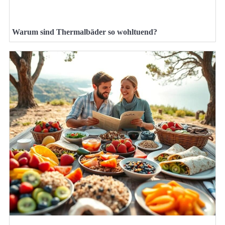
Warum sind Thermalbäder so wohltuend?