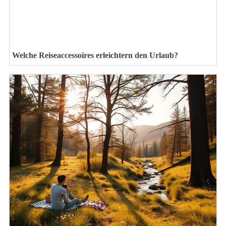
Welche Reiseaccessoires erleichtern den Urlaub?