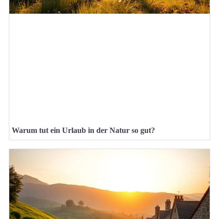
Warum tut ein Urlaub in der Natur so gut?