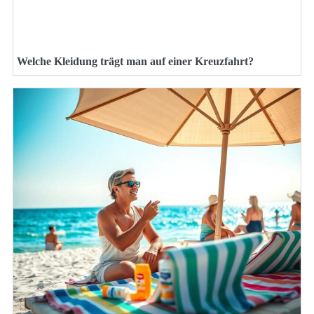
Welche Kleidung trägt man auf einer Kreuzfahrt?