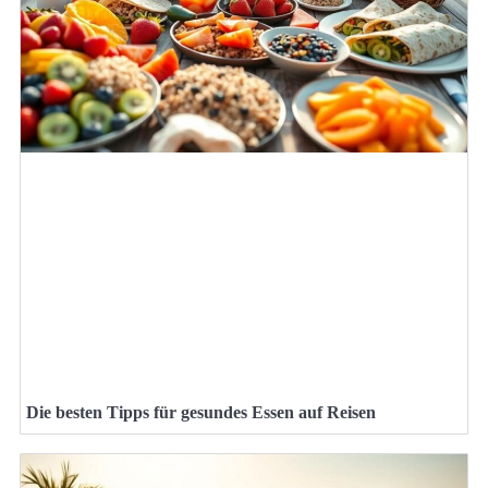
Die besten Tipps für gesundes Essen auf Reisen