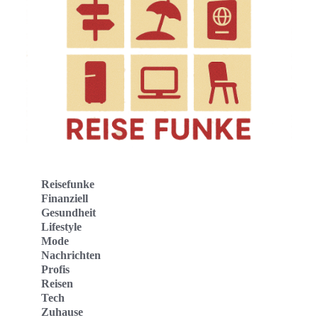
Reisefunke
Finanziell
Gesundheit
Lifestyle
Mode
Nachrichten
Profis
Reisen
Tech
Zuhause