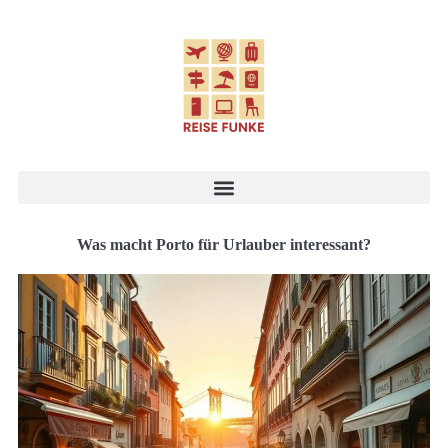
Was macht Porto für Urlauber interessant?