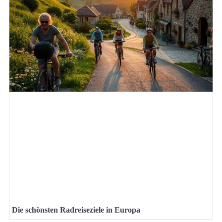
Die schönsten Radreiseziele in Europa