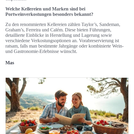
Welche Kellereien und Marken sind bei
Portweinverkostungen besonders bekannt?
Zu den renommierten Kellereien zählen Taylor’s, Sandeman,
Graham’s, Ferreira und Calém. Diese bieten Führungen,
detaillierte Einblicke in Herstellung und Lagerung sowie
verschiedene Verkostungsoptionen an. Vorabreservierung ist
ratsam, falls man bestimmte Jahrgänge oder kombinierte Wein‑
und Gastronomie‑Erlebnisse wünscht.
Mas