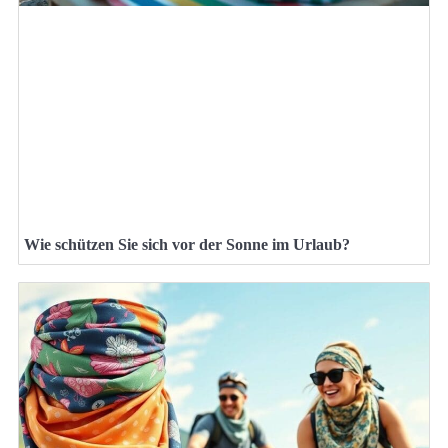
Wie schützen Sie sich vor der Sonne im Urlaub?