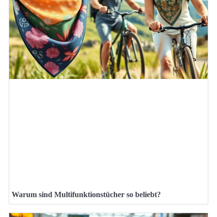
Warum sind Multifunktionstücher so beliebt?