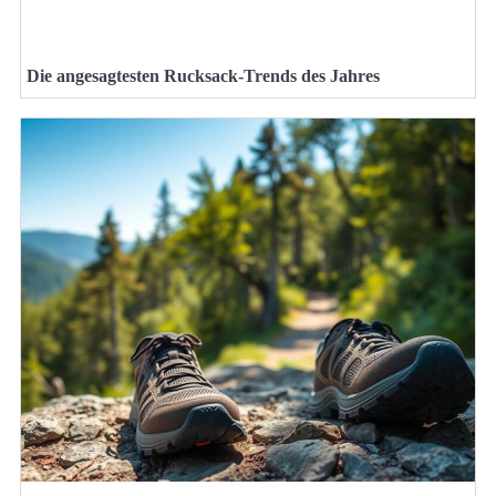
Die angesagtesten Rucksack-Trends des Jahres