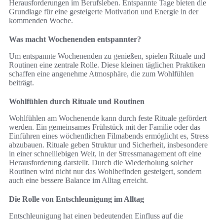
Herausforderungen im Berufsleben. Entspannte Tage bieten die
Grundlage für eine gesteigerte Motivation und Energie in der
kommenden Woche.
Was macht Wochenenden entspannter?
Um entspannte Wochenenden zu genießen, spielen Rituale und
Routinen eine zentrale Rolle. Diese kleinen täglichen Praktiken
schaffen eine angenehme Atmosphäre, die zum Wohlfühlen
beiträgt.
Wohlfühlen durch Rituale und Routinen
Wohlfühlen am Wochenende kann durch feste Rituale gefördert
werden. Ein gemeinsames Frühstück mit der Familie oder das
Einführen eines wöchentlichen Filmabends ermöglicht es, Stress
abzubauen. Rituale geben Struktur und Sicherheit, insbesondere
in einer schnelllebigen Welt, in der Stressmanagement oft eine
Herausforderung darstellt. Durch die Wiederholung solcher
Routinen wird nicht nur das Wohlbefinden gesteigert, sondern
auch eine bessere Balance im Alltag erreicht.
Die Rolle von Entschleunigung im Alltag
Entschleunigung hat einen bedeutenden Einfluss auf die