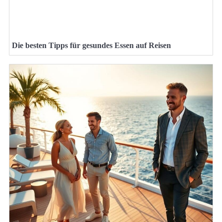
Die besten Tipps für gesundes Essen auf Reisen