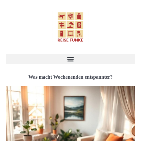
Was macht Wochenenden entspannter?