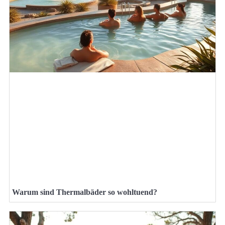
Warum sind Thermalbäder so wohltuend?