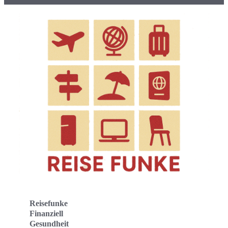
Reisefunke
Finanziell
Gesundheit