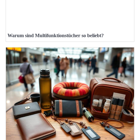
Warum sind Multifunktionstücher so beliebt?