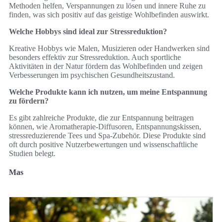
Methoden helfen, Verspannungen zu lösen und innere Ruhe zu
finden, was sich positiv auf das geistige Wohlbefinden auswirkt.
Welche Hobbys sind ideal zur Stressreduktion?
Kreative Hobbys wie Malen, Musizieren oder Handwerken sind
besonders effektiv zur Stressreduktion. Auch sportliche
Aktivitäten in der Natur fördern das Wohlbefinden und zeigen
Verbesserungen im psychischen Gesundheitszustand.
Welche Produkte kann ich nutzen, um meine Entspannung
zu fördern?
Es gibt zahlreiche Produkte, die zur Entspannung beitragen
können, wie Aromatherapie-Diffusoren, Entspannungskissen,
stressreduzierende Tees und Spa-Zubehör. Diese Produkte sind
oft durch positive Nutzerbewertungen und wissenschaftliche
Studien belegt.
Mas