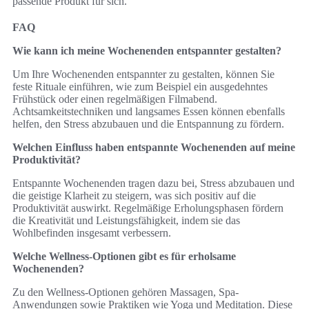
passende Produkt für sich.
FAQ
Wie kann ich meine Wochenenden entspannter gestalten?
Um Ihre Wochenenden entspannter zu gestalten, können Sie
feste Rituale einführen, wie zum Beispiel ein ausgedehntes
Frühstück oder einen regelmäßigen Filmabend.
Achtsamkeitstechniken und langsames Essen können ebenfalls
helfen, den Stress abzubauen und die Entspannung zu fördern.
Welchen Einfluss haben entspannte Wochenenden auf meine
Produktivität?
Entspannte Wochenenden tragen dazu bei, Stress abzubauen und
die geistige Klarheit zu steigern, was sich positiv auf die
Produktivität auswirkt. Regelmäßige Erholungsphasen fördern
die Kreativität und Leistungsfähigkeit, indem sie das
Wohlbefinden insgesamt verbessern.
Welche Wellness-Optionen gibt es für erholsame
Wochenenden?
Zu den Wellness-Optionen gehören Massagen, Spa-
Anwendungen sowie Praktiken wie Yoga und Meditation. Diese