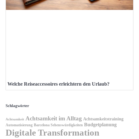
Welche Reiseaccessoires erleichtern den Urlaub?
Schlagwörter
Achtsamkeit im Alltag
Achtsamkeitstraining
Achtsamkeit
Budgetplanung
Automatisierung
Barcelona Sehenswürdigkeiten
Digitale Transformation