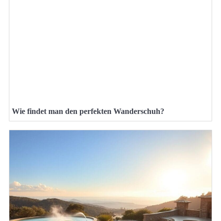
Wie findet man den perfekten Wanderschuh?