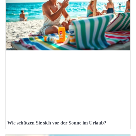
Wie schützen Sie sich vor der Sonne im Urlaub?