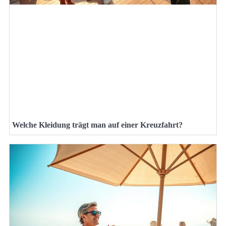
Welche Kleidung trägt man auf einer Kreuzfahrt?