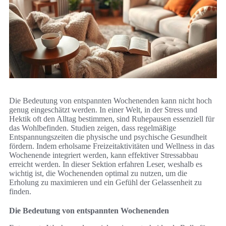
Die Bedeutung von entspannten Wochenenden kann nicht hoch
genug eingeschätzt werden. In einer Welt, in der Stress und
Hektik oft den Alltag bestimmen, sind Ruhepausen essenziell für
das Wohlbefinden. Studien zeigen, dass regelmäßige
Entspannungszeiten die physische und psychische Gesundheit
fördern. Indem erholsame Freizeitaktivitäten und Wellness in das
Wochenende integriert werden, kann effektiver Stressabbau
erreicht werden. In dieser Sektion erfahren Leser, weshalb es
wichtig ist, die Wochenenden optimal zu nutzen, um die
Erholung zu maximieren und ein Gefühl der Gelassenheit zu
finden.
Die Bedeutung von entspannten Wochenenden