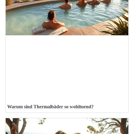
Warum sind Thermalbäder so wohltuend?