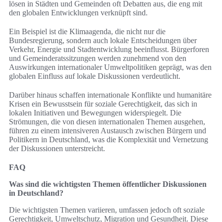
lösen in Städten und Gemeinden oft Debatten aus, die eng mit
den globalen Entwicklungen verknüpft sind.
Ein Beispiel ist die Klimaagenda, die nicht nur die
Bundesregierung, sondern auch lokale Entscheidungen über
Verkehr, Energie und Stadtentwicklung beeinflusst. Bürgerforen
und Gemeinderatssitzungen werden zunehmend von den
Auswirkungen internationaler Umweltpolitiken geprägt, was den
globalen Einfluss auf lokale Diskussionen verdeutlicht.
Darüber hinaus schaffen internationale Konflikte und humanitäre
Krisen ein Bewusstsein für soziale Gerechtigkeit, das sich in
lokalen Initiativen und Bewegungen widerspiegelt. Die
Strömungen, die von diesen internationalen Themen ausgehen,
führen zu einem intensiveren Austausch zwischen Bürgern und
Politikern in Deutschland, was die Komplexität und Vernetzung
der Diskussionen unterstreicht.
FAQ
Was sind die wichtigsten Themen öffentlicher Diskussionen
in Deutschland?
Die wichtigsten Themen variieren, umfassen jedoch oft soziale
Gerechtigkeit, Umweltschutz, Migration und Gesundheit. Diese