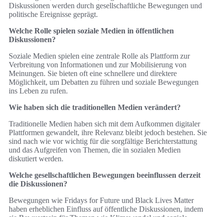
Diskussionen werden durch gesellschaftliche Bewegungen und
politische Ereignisse geprägt.
Welche Rolle spielen soziale Medien in öffentlichen
Diskussionen?
Soziale Medien spielen eine zentrale Rolle als Plattform zur
Verbreitung von Informationen und zur Mobilisierung von
Meinungen. Sie bieten oft eine schnellere und direktere
Möglichkeit, um Debatten zu führen und soziale Bewegungen
ins Leben zu rufen.
Wie haben sich die traditionellen Medien verändert?
Traditionelle Medien haben sich mit dem Aufkommen digitaler
Plattformen gewandelt, ihre Relevanz bleibt jedoch bestehen. Sie
sind nach wie vor wichtig für die sorgfältige Berichterstattung
und das Aufgreifen von Themen, die in sozialen Medien
diskutiert werden.
Welche gesellschaftlichen Bewegungen beeinflussen derzeit
die Diskussionen?
Bewegungen wie Fridays for Future und Black Lives Matter
haben erheblichen Einfluss auf öffentliche Diskussionen, indem