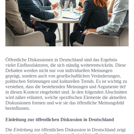
Öffentliche Diskussionen in Deutschland sind das Ergebnis
vieler Einflussfaktoren, die sich ständig weiterentwickeln. Diese
Debatten werden nicht nur von individuellen Meinungen
geprägt, sondern auch von gesellschaftlichen Veränderungen,
politischen Strömungen und kulturellen Trends. Es ist wichtig zu
verstehen, dass die bestehenden Meinungen und Argumente tief
in diesen Kontext eingebettet sind. In den folgenden Abschnitten
wird näher erläutert, welche spezifischen Elemente die aktuellen
Diskussionen formen und wie sie das öffentliche Meinungsbild
beeinflussen.
Einleitung zur öffentlichen Diskussion in Deutschland
Die
Einleitung
zur öffentlichen Diskussion in Deutschland zeigt