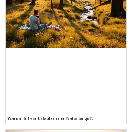
Warum tut ein Urlaub in der Natur so gut?