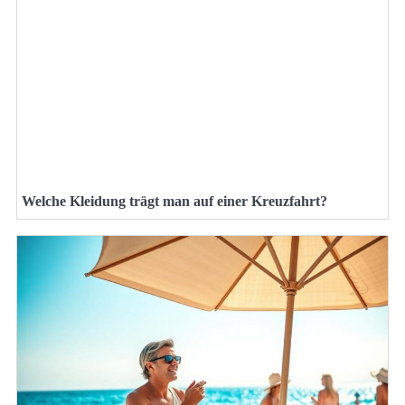
Welche Kleidung trägt man auf einer Kreuzfahrt?