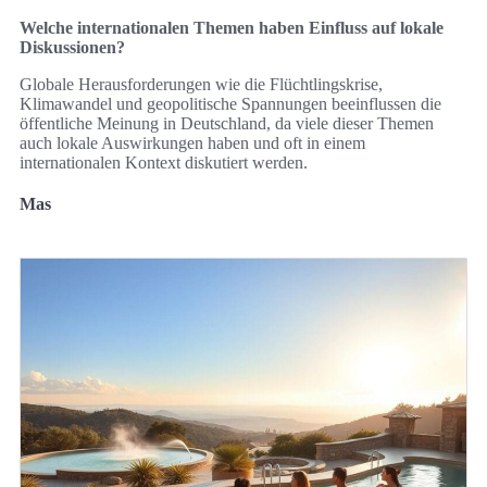
Welche internationalen Themen haben Einfluss auf lokale
Diskussionen?
Globale Herausforderungen wie die Flüchtlingskrise,
Klimawandel und geopolitische Spannungen beeinflussen die
öffentliche Meinung in Deutschland, da viele dieser Themen
auch lokale Auswirkungen haben und oft in einem
internationalen Kontext diskutiert werden.
Mas