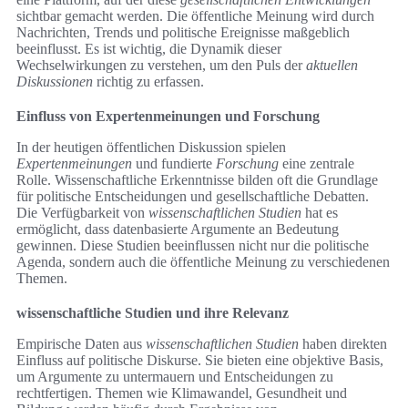
sichtbar gemacht werden. Die öffentliche Meinung wird durch
Nachrichten, Trends und politische Ereignisse maßgeblich
beeinflusst. Es ist wichtig, die Dynamik dieser
Wechselwirkungen zu verstehen, um den Puls der
aktuellen
Diskussionen
richtig zu erfassen.
Einfluss von Expertenmeinungen und Forschung
In der heutigen öffentlichen Diskussion spielen
Expertenmeinungen
und fundierte
Forschung
eine zentrale
Rolle. Wissenschaftliche Erkenntnisse bilden oft die Grundlage
für politische Entscheidungen und gesellschaftliche Debatten.
Die Verfügbarkeit von
wissenschaftlichen Studien
hat es
ermöglicht, dass datenbasierte Argumente an Bedeutung
gewinnen. Diese Studien beeinflussen nicht nur die politische
Agenda, sondern auch die öffentliche Meinung zu verschiedenen
Themen.
wissenschaftliche Studien und ihre Relevanz
Empirische Daten aus
wissenschaftlichen Studien
haben direkten
Einfluss auf politische Diskurse. Sie bieten eine objektive Basis,
um Argumente zu untermauern und Entscheidungen zu
rechtfertigen. Themen wie Klimawandel, Gesundheit und