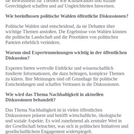
sie Bewusstsein für Themen wie Klimawandel und soziale
Gerechtigkeit schaffen und auf Ungleichheiten hinweisen.
Wie beeinflussen politische Wahlen öffentliche Diskussionen?
Politische Wahlen sind entscheidend, da sie Debatten über
wichtige Themen anstoßen. Die Ergebnisse von Wahlen können
die politische Landschaft und die Prioritäten von politischen
Parteien erheblich verändern.
Warum sind Expertenmeinungen wichtig in der öffentlichen
Diskussion?
Experten bieten wertvolle Einblicke und wissenschaftlich
fundierte Informationen, die dazu beitragen, komplexe Themen
zu klären. Ihre Meinungen sind oft Grundlage für politische
Entscheidungen und schaffen Vertrauen in die Diskussionen.
Wie wird das Thema Nachhaltigkeit in aktuellen
Diskussionen behandelt?
Das Thema Nachhaltigkeit ist in vielen öffentlichen
Diskussionen präsent und betrifft wirtschaftliche, ökologische
und soziale Aspekte. Es wird zunehmend als zentraler Wert in
der Gesellschaft betrachtet, was sich in politischen Initiativen und
gesellschaftlichem Engagement widerspiegelt.