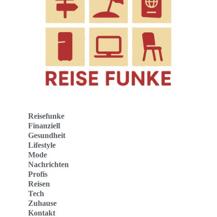
Reisefunke
Finanziell
Gesundheit
Lifestyle
Mode
Nachrichten
Profis
Reisen
Tech
Zuhause
Kontakt