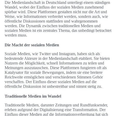
Die Medienlandschaft in Deutschland unterliegt einem ständigen
Wandel, wobei der Einfluss der sozialen Medien zunehmend
spürbar wird. Diese Plattformen gestalten nicht nur die Art und
Weise, wie Informationen verbreitet werden, sondern auch, wie
öffentliche Diskussionen stattfinden und wahrgenommen
werden. Die Dynamik zwischen traditionellen Medien und
sozialen Medien ist ein zentrales Thema, das unbedingt betrachtet
werden muss.
Die Macht der sozialen Medien
Soziale Medien, wie Twitter und Instagram, haben sich als
bedeutende Akteure in der Medienlandschaft etabliert. Sie bieten
Nutzern die Möglichkeit, schnell Informationen zu teilen und
Meinungen auszutauschen. Diese Plattformen fungieren oft als
Katalysator für soziale Bewegungen, indem sie eine breitere
Reichweite ermöglichen und verschiedenen Stimmen Gehör
verschaffen. Der Einfluss dieser sozialen Medien auf die
öffentliche Diskussion ist unbestreitbar und nimmt stetig zu.
Traditionelle Medien im Wandel
Traditionelle Medien, darunter Zeitungen und Rundfunksender,
erleben aufgrund der Digitalisierung eine Transformation. Der
Einfluss dieser Medien auf die Informationsverbreitung hat sich