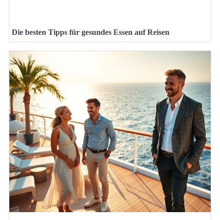
Die besten Tipps für gesundes Essen auf Reisen