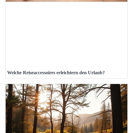
Welche Reiseaccessoires erleichtern den Urlaub?