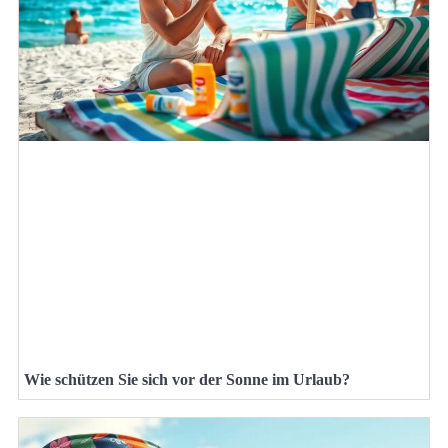
Wie schützen Sie sich vor der Sonne im Urlaub?