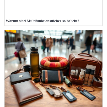
Warum sind Multifunktionstücher so beliebt?