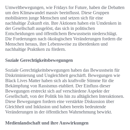
Umweltbewegungen, wie Fridays for Future, haben die Debatten
um den Klimawandel massiv beeinflusst. Diese Gruppen
mobilisieren junge Menschen und setzen sich für eine
nachhaltige Zukunft ein. Ihre Aktionen haben ein Umdenken in
der Gesellschaft ausgelöst, das sich in politischen
Entscheidungen und öffentlichem Bewusstsein niederschlägt.
Die Forderungen nach ökologischen Veränderungen fordern die
Menschen heraus, ihre Lebensweise zu überdenken und
nachhaltige Praktiken zu fördern.
Soziale Gerechtigkeitsbewegungen
Soziale Gerechtigkeitsbewegungen haben das Bewusstsein für
Diskriminierung und Ungleichheit geschärft. Bewegungen wie
Black Lives Matter haben sich als kraftvolle Stimme für die
Bekämpfung von Rassismus etabliert. Der Einfluss dieser
Bewegungen erstreckt sich auf verschiedene Aspekte der
Gesellschaft, von der Politik bis hin zu alltäglichen Interaktionen.
Diese Bewegungen fordern eine verstärkte Diskussion über
Gleichheit und Inklusion und haben bereits bedeutende
Veränderungen in der öffentlichen Wahrnehmung bewirkt.
Medienlandschaft und ihre Auswirkungen