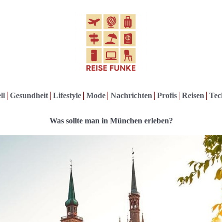
ll
Gesundheit
Lifestyle
Mode
Nachrichten
Profis
Reisen
Tec
Was sollte man in München erleben?