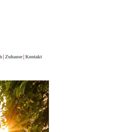
h
Zuhause
Kontakt