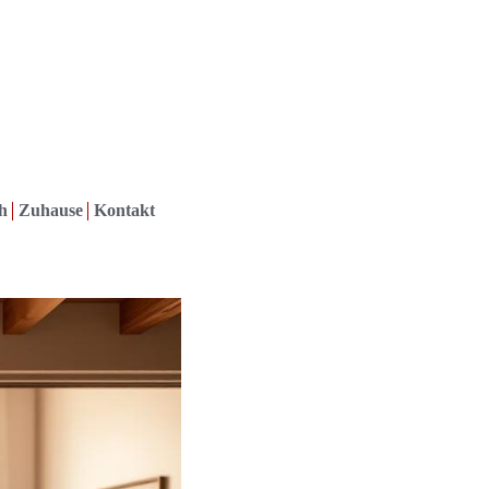
h
Zuhause
Kontakt