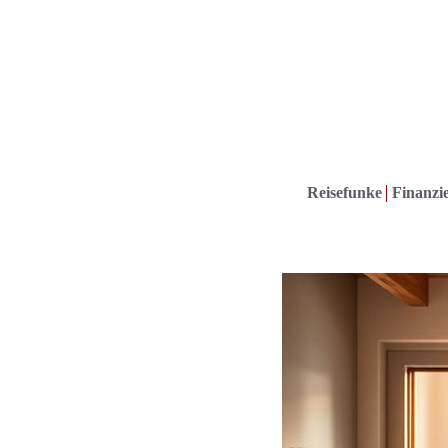
Reisefunke
Finanzie