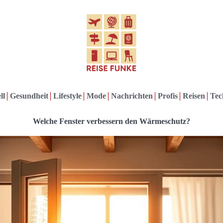
ll
Gesundheit
Lifestyle
Mode
Nachrichten
Profis
Reisen
Tec
Welche Fenster verbessern den Wärmeschutz?