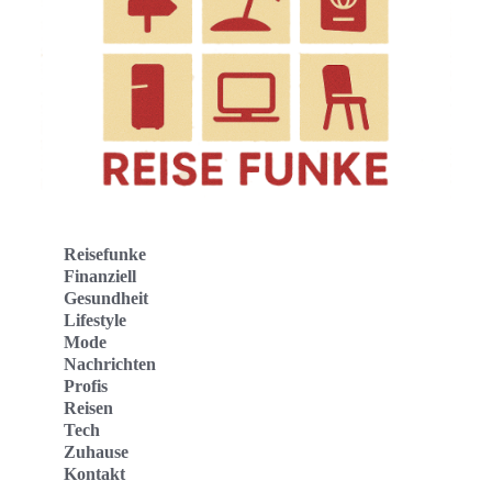
Reisefunke
Finanziell
Gesundheit
Lifestyle
Mode
Nachrichten
Profis
Reisen
Tech
Zuhause
Kontakt