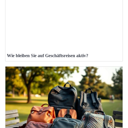
Wie bleiben Sie auf Geschäftsreisen aktiv?