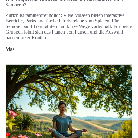
Senioren?
Zürich ist familienfreundlich: Viele Museen bieten interaktive
Bereiche, Parks und flache Uferbereiche zum Spielen. Für
Senioren sind Tramfahrten und kurze Wege vorteilhaft. Für beide
Gruppen lohnt sich das Planen von Pausen und die Auswahl
barrierefreier Routen.
Mas