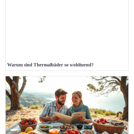
Warum sind Thermalbäder so wohltuend?