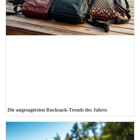
Die angesagtesten Rucksack-Trends des Jahres