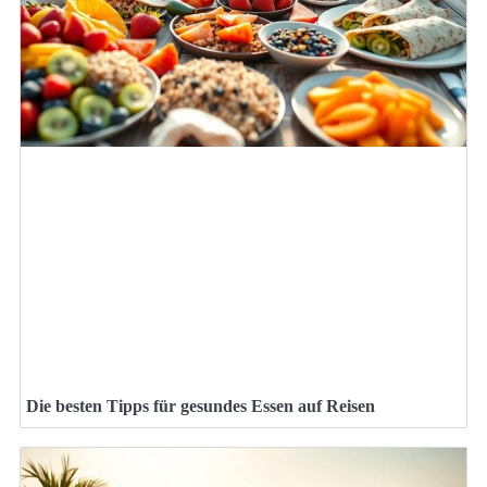
Die besten Tipps für gesundes Essen auf Reisen