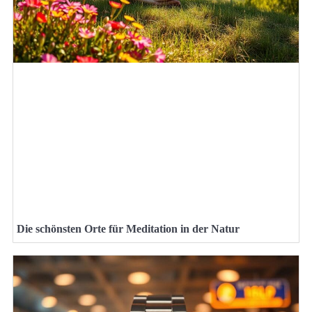
Die schönsten Orte für Meditation in der Natur