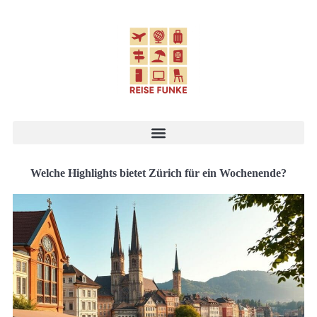
Welche Highlights bietet Zürich für ein Wochenende?