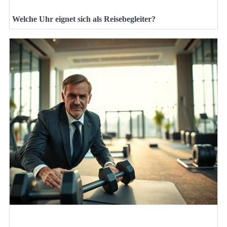
Welche Uhr eignet sich als Reisebegleiter?