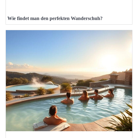
Wie findet man den perfekten Wanderschuh?