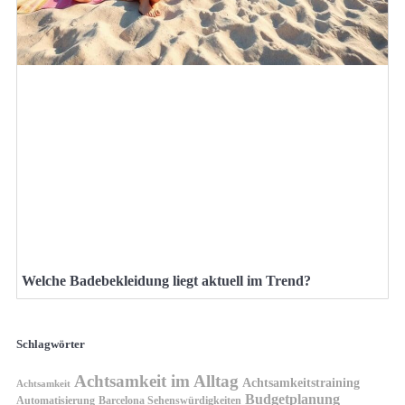
Welche Badebekleidung liegt aktuell im Trend?
Schlagwörter
Achtsamkeit im Alltag
Achtsamkeitstraining
Achtsamkeit
Budgetplanung
Automatisierung
Barcelona Sehenswürdigkeiten