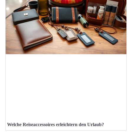
Welche Reiseaccessoires erleichtern den Urlaub?