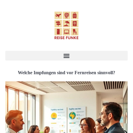
Welche Impfungen sind vor Fernreisen sinnvoll?