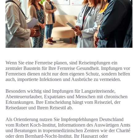
Wenn Sie eine Fernreise planen, sind Reiseimpfungen ein
zentraler Baustein für Ihre Fernreise Gesundheit. Impfungen vor
Fernreisen dienen nicht nur dem eigenen Schutz, sondern helfen
auch, importierte Infektionen und Ausbrüche zu vermeiden.
Besonders wichtig sind Impfungen für Langzeitreisende,
Abenteuerurlauber, Expatriates und Menschen mit chronischen
Erkrankungen. Ihre Entscheidung hängt vom Reiseziel, der
Reisedauer und Ihrem Reisestil ab.
Als Orientierung nutzen Sie Impfempfehlungen Deutschland
vom Robert Koch‑Institut, Informationen des Auswärtigen Amts
und Beratungen in tropenmedizinischen Zentren wie der Charité
oder dem Bernhard-Nocht-Institut. Ihr Hausarzt oder