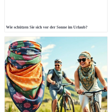
Wie schützen Sie sich vor der Sonne im Urlaub?