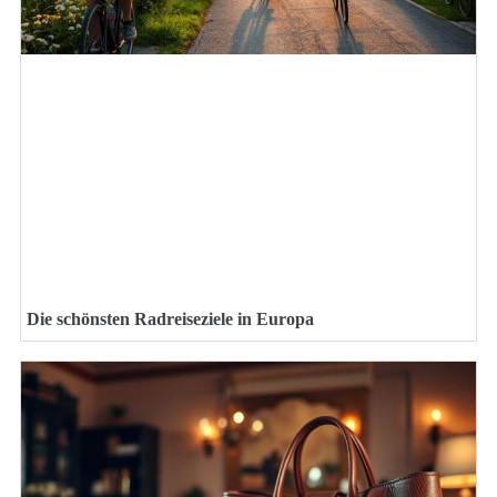
Die schönsten Radreiseziele in Europa