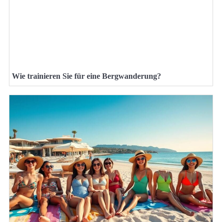
Wie trainieren Sie für eine Bergwanderung?