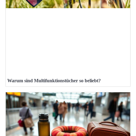
Warum sind Multifunktionstücher so beliebt?