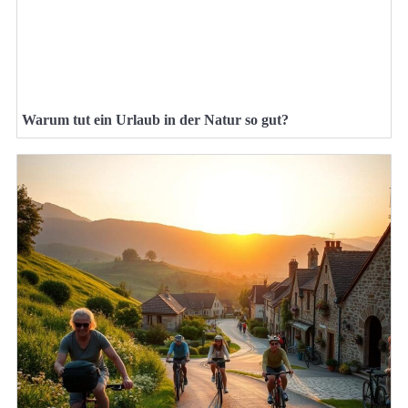
Warum tut ein Urlaub in der Natur so gut?