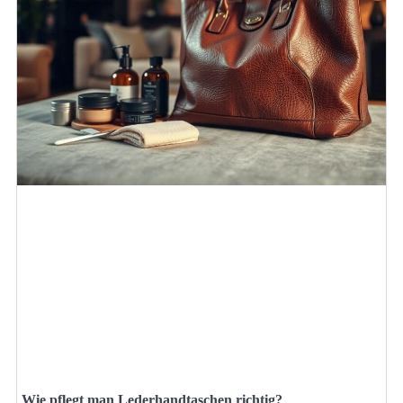
Wie pflegt man Lederhandtaschen richtig?