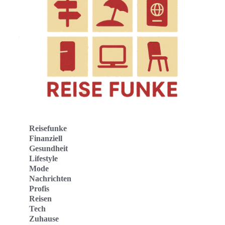
Reisefunke
Finanziell
Gesundheit
Lifestyle
Mode
Nachrichten
Profis
Reisen
Tech
Zuhause