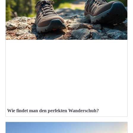
Wie findet man den perfekten Wanderschuh?