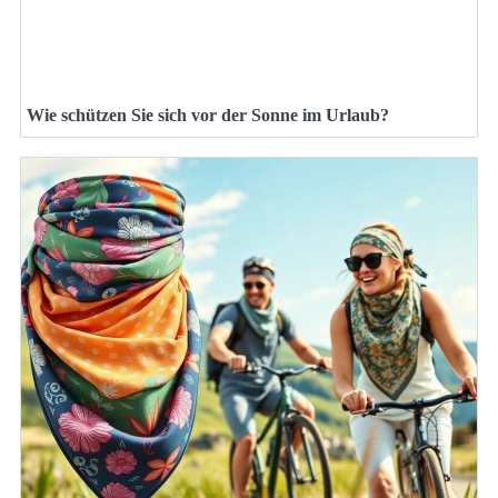
Wie schützen Sie sich vor der Sonne im Urlaub?