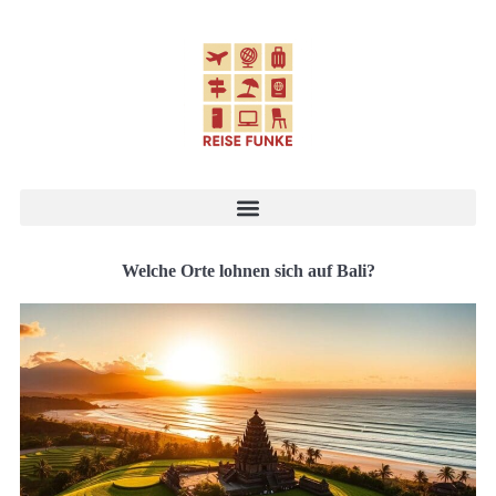
Welche Orte lohnen sich auf Bali?