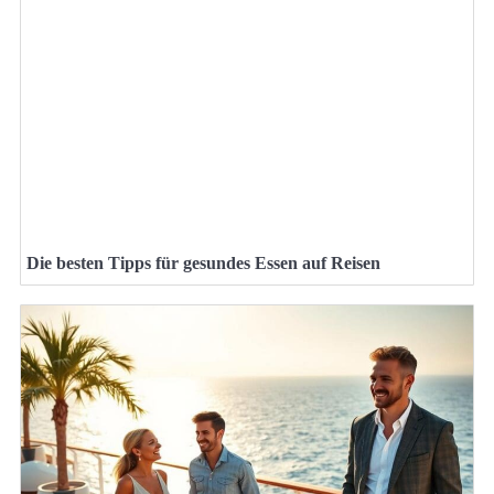
Die besten Tipps für gesundes Essen auf Reisen