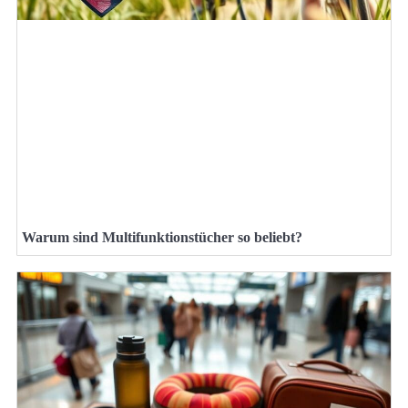
Warum sind Multifunktionstücher so beliebt?