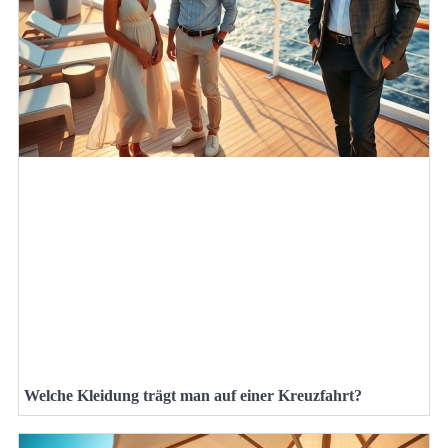
Welche Kleidung trägt man auf einer Kreuzfahrt?