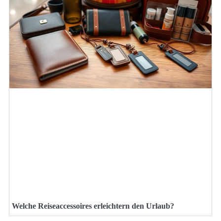
Welche Reiseaccessoires erleichtern den Urlaub?