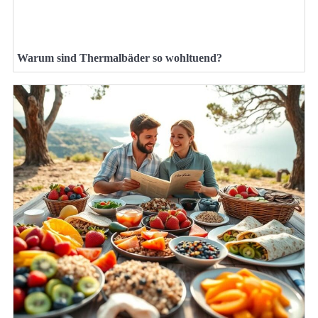
Warum sind Thermalbäder so wohltuend?