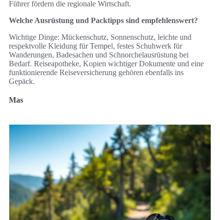
Führer fördern die regionale Wirtschaft.
Welche Ausrüstung und Packtipps sind empfehlenswert?
Wichtige Dinge: Mückenschutz, Sonnenschutz, leichte und
respektvolle Kleidung für Tempel, festes Schuhwerk für
Wanderungen, Badesachen und Schnorchelausrüstung bei
Bedarf. Reiseapotheke, Kopien wichtiger Dokumente und eine
funktionierende Reiseversicherung gehören ebenfalls ins
Gepäck.
Mas