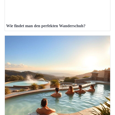
Wie findet man den perfekten Wanderschuh?