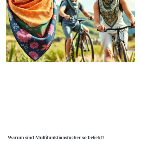
Warum sind Multifunktionstücher so beliebt?