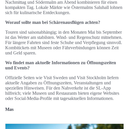
Nachmittag und Södermalm am Abend kombinieren für einen
kompakten Tag. Lokale Märkte wie Östermalms Saluhall lohnen
sich für kulinarische Entdeckungen.
Worauf sollte man bei Schärenausflügen achten?
Touren sind saisonabhängig; in den Monaten Mai bis September
ist das Wetter am stabilsten. Wind- und Regenschutz mitnehmen.
Für längere Fahrten sind feste Schuhe und Verpflegung sinnvoll.
Kombitickets mit Museen oder Fährverbindungen können Zeit
und Geld sparen.
Wo findet man aktuelle Informationen zu Öffnungszeiten
und Events?
Offizielle Seiten wie Visit Sweden und Visit Stockholm liefern
aktuelle Angaben zu Öffnungszeiten, Veranstaltungen und
speziellen Hinweisen. Für den Nahverkehr ist die SL-App
hilfreich; viele Museen und Restaurants bieten eigene Websites
oder Social-Media-Profile mit tagesaktuellen Informationen.
Mas