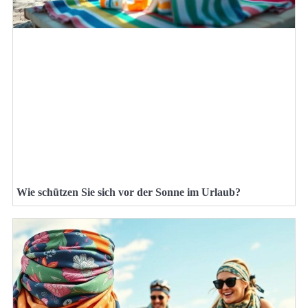
Wie schützen Sie sich vor der Sonne im Urlaub?