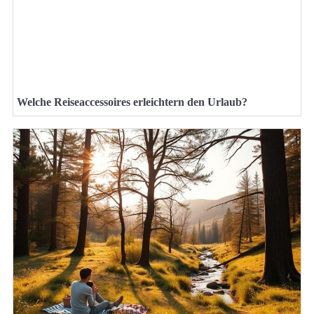
Welche Reiseaccessoires erleichtern den Urlaub?