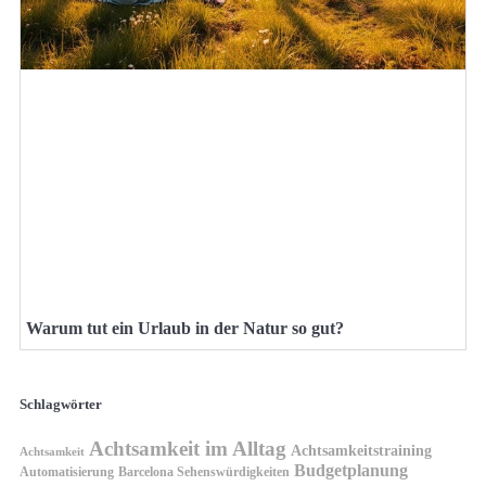
Warum tut ein Urlaub in der Natur so gut?
Schlagwörter
Achtsamkeit im Alltag
Achtsamkeitstraining
Achtsamkeit
Budgetplanung
Automatisierung
Barcelona Sehenswürdigkeiten