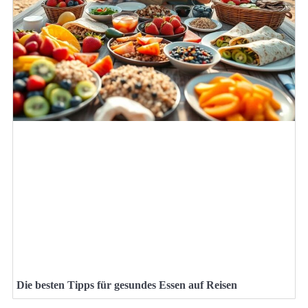
Die besten Tipps für gesundes Essen auf Reisen