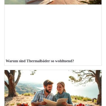
Warum sind Thermalbäder so wohltuend?