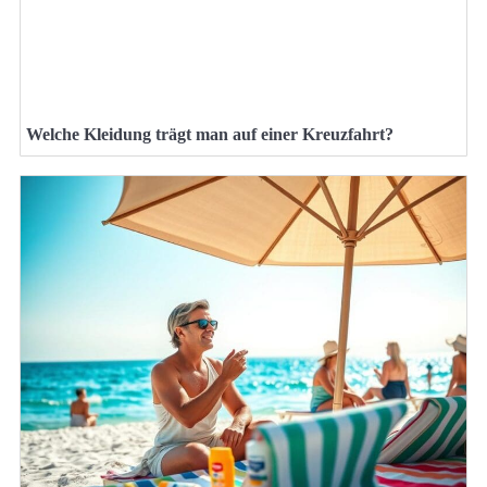
Welche Kleidung trägt man auf einer Kreuzfahrt?