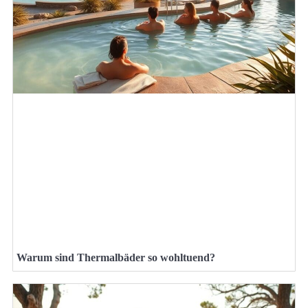
Warum sind Thermalbäder so wohltuend?