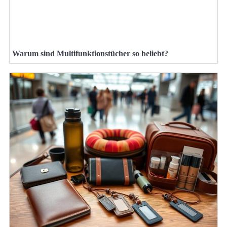
Warum sind Multifunktionstücher so beliebt?