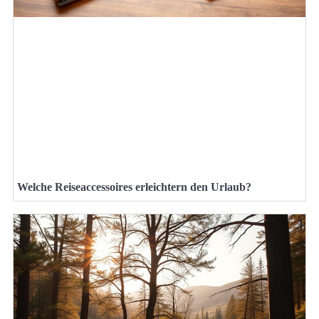
Welche Reiseaccessoires erleichtern den Urlaub?