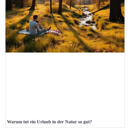
Warum tut ein Urlaub in der Natur so gut?