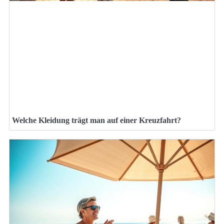
Welche Kleidung trägt man auf einer Kreuzfahrt?