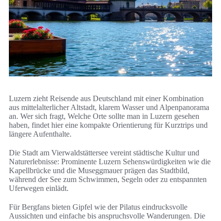
Luzern zieht Reisende aus Deutschland mit einer Kombination
aus mittelalterlicher Altstadt, klarem Wasser und Alpenpanorama
an. Wer sich fragt, Welche Orte sollte man in Luzern gesehen
haben, findet hier eine kompakte Orientierung für Kurztrips und
längere Aufenthalte.
Die Stadt am Vierwaldstättersee vereint städtische Kultur und
Naturerlebnisse: Prominente Luzern Sehenswürdigkeiten wie die
Kapellbrücke und die Museggmauer prägen das Stadtbild,
während der See zum Schwimmen, Segeln oder zu entspannten
Uferwegen einlädt.
Für Bergfans bieten Gipfel wie der Pilatus eindrucksvolle
Aussichten und einfache bis anspruchsvolle Wanderungen. Die