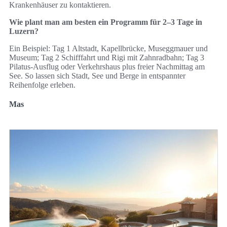
Krankenhäuser zu kontaktieren.
Wie plant man am besten ein Programm für 2–3 Tage in
Luzern?
Ein Beispiel: Tag 1 Altstadt, Kapellbrücke, Museggmauer und
Museum; Tag 2 Schifffahrt und Rigi mit Zahnradbahn; Tag 3
Pilatus-Ausflug oder Verkehrshaus plus freier Nachmittag am
See. So lassen sich Stadt, See und Berge in entspannter
Reihenfolge erleben.
Mas