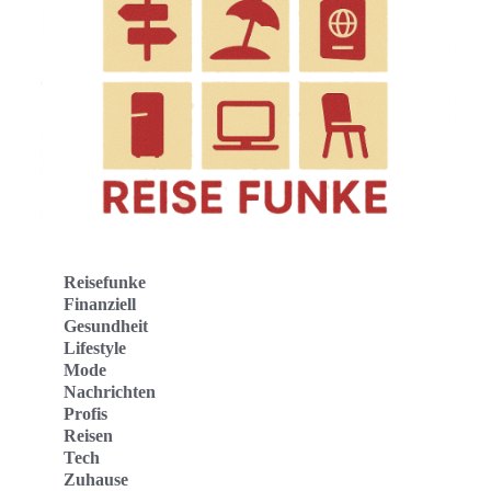
Reisefunke
Finanziell
Gesundheit
Lifestyle
Mode
Nachrichten
Profis
Reisen
Tech
Zuhause