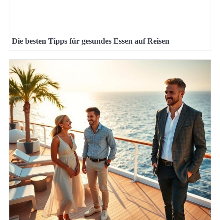
Die besten Tipps für gesundes Essen auf Reisen