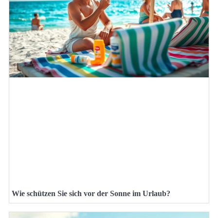
Wie schützen Sie sich vor der Sonne im Urlaub?