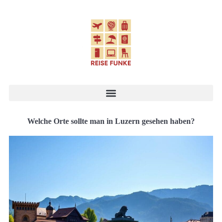
Welche Orte sollte man in Luzern gesehen haben?