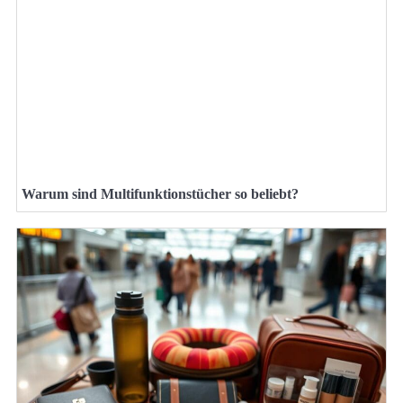
Warum sind Multifunktionstücher so beliebt?