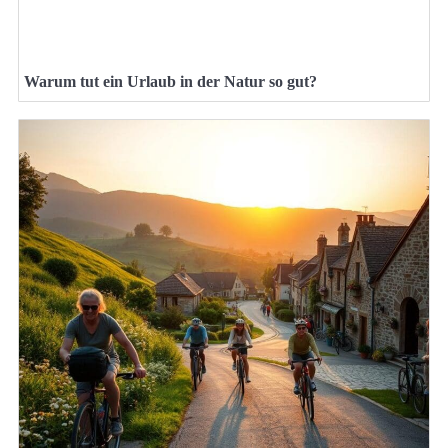
Warum tut ein Urlaub in der Natur so gut?