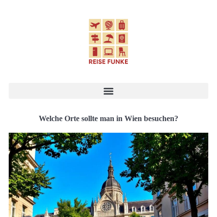
Welche Orte sollte man in Wien besuchen?