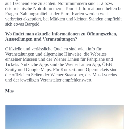
auf Taschendiebe zu achten. Notrufnummern sind 112 bzw.
österreichische Notrufnummern; Tourist‑Informationen helfen bei
Fragen. Zahlungsmittel ist der Euro; Karten werden weit
verbreitet akzeptiert, bei Märkten und kleinen Ständen empfiehlt
sich etwas Bargeld.
Wo findet man aktuelle Informationen zu Öffnungszeiten,
Ausstellungen und Veranstaltungen?
Offizielle und verlässliche Quellen sind wien.info für
Veranstaltungen und allgemeine Hinweise, die Websites
einzelner Museen und der Wiener Linien für Fahrpläne und
Tickets. Nützliche Apps sind die Wiener Linien App, ÖBB
Scotty und Google Maps. Für Konzert‑ und Operntickets sind
die offiziellen Seiten der Wiener Staatsoper, des Musikvereins
und der jeweiligen Veranstalter empfehlenswert.
Mas