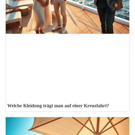
Welche Kleidung trägt man auf einer Kreuzfahrt?