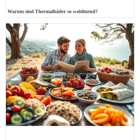
Warum sind Thermalbäder so wohltuend?