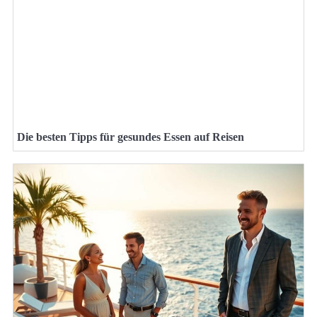
Die besten Tipps für gesundes Essen auf Reisen