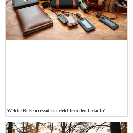
Welche Reiseaccessoires erleichtern den Urlaub?