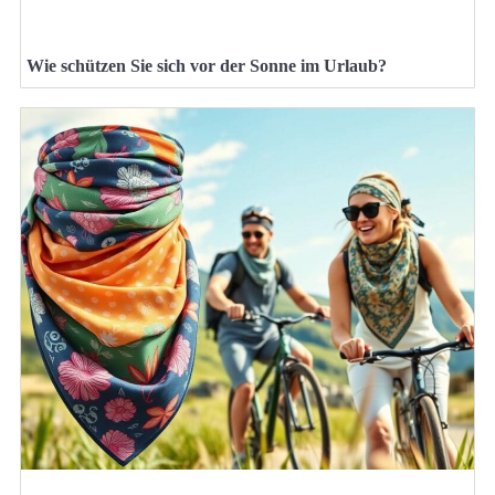
Wie schützen Sie sich vor der Sonne im Urlaub?