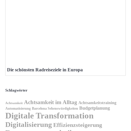
Die schönsten Radreiseziele in Europa
Schlagwörter
Achtsamkeit im Alltag
Achtsamkeitstraining
Achtsamkeit
Budgetplanung
Automatisierung
Barcelona Sehenswürdigkeiten
Digitale Transformation
Digitalisierung
Effizienzsteigerung