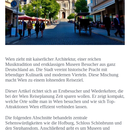
Wien zieht mit kaiserlicher Architektur, einer reichen
Musiktradition und erstklassigen Museen Besucher aus ganz
Deutschland an. Die Stadt vereint historische Pracht mit
lebendiger Kulinarik und modernen Vierteln. Diese Mischung
macht Wien zu einem lohnenden Reiseziel.
Dieser Artikel richtet sich an Erstbesucher und Wiederkehrer, die
bei der Wien Reiseplanung Zeit sparen wollen. Er zeigt kompakt,
welche Orte sollte man in Wien besuchen und wie sich Top-
Attraktionen Wien effizient verbinden lassen.
Die folgenden Abschnitte behandeln zentrale
Sehenswürdigkeiten wie die Hofburg, Schloss Schönbrunn und
den Stephansdom. Anschließend geht es um Museen und