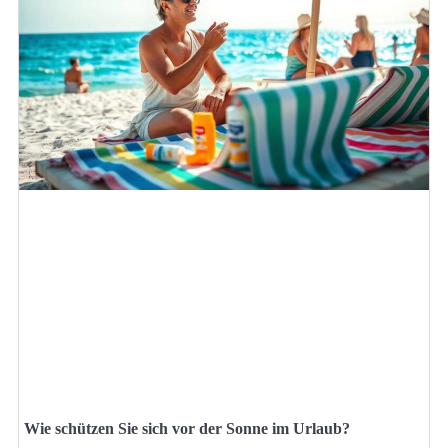
Wie schützen Sie sich vor der Sonne im Urlaub?