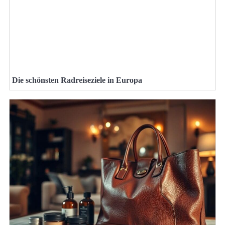
Die schönsten Radreiseziele in Europa