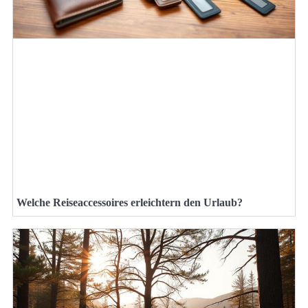
Welche Reiseaccessoires erleichtern den Urlaub?