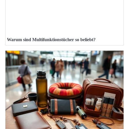
Warum sind Multifunktionstücher so beliebt?