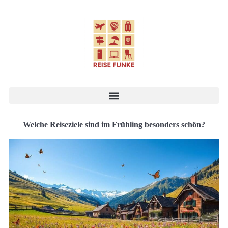
Welche Reiseziele sind im Frühling besonders schön?