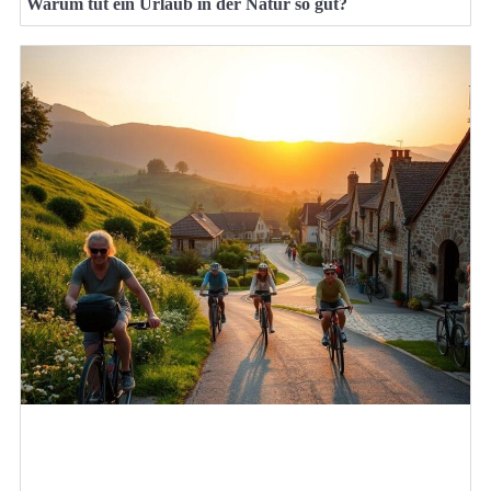
Warum tut ein Urlaub in der Natur so gut?