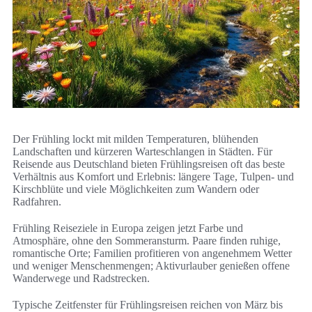
Der Frühling lockt mit milden Temperaturen, blühenden
Landschaften und kürzeren Warteschlangen in Städten. Für
Reisende aus Deutschland bieten Frühlingsreisen oft das beste
Verhältnis aus Komfort und Erlebnis: längere Tage, Tulpen- und
Kirschblüte und viele Möglichkeiten zum Wandern oder
Radfahren.
Frühling Reiseziele in Europa zeigen jetzt Farbe und
Atmosphäre, ohne den Sommeransturm. Paare finden ruhige,
romantische Orte; Familien profitieren von angenehmem Wetter
und weniger Menschenmengen; Aktivurlauber genießen offene
Wanderwege und Radstrecken.
Typische Zeitfenster für Frühlingsreisen reichen von März bis