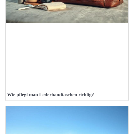
Wie pflegt man Lederhandtaschen richtig?