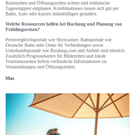
Reisezeiten und Öffnungszeiten achten und realistische
Tagesetappen einplanen. Kombinationen lassen sich gut per
Bahn, Auto oder kurzen Inlandsflügen gestalten.
Welche Ressourcen helfen bei Buchung und Planung von
Frühlingsreisen?
Preisvergleichsportale wie Skyscanner, Bahnportale wie
Deutsche Bahn oder Omio für Verbindungen sowie
Unterkunftsportale wie Booking.com und Airbnb sind nützlich.
Zusätzlich Prognosekarten für Blütezeiten und lokale
Tourismusseiten liefern verlässliche Informationen zu
Veranstaltungen und Öffnungszeiten.
Mas