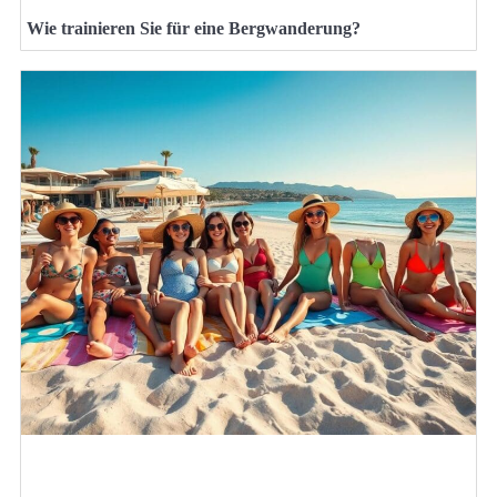
Wie trainieren Sie für eine Bergwanderung?