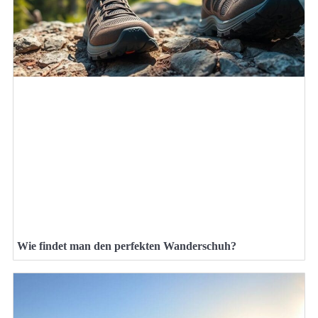
Wie findet man den perfekten Wanderschuh?