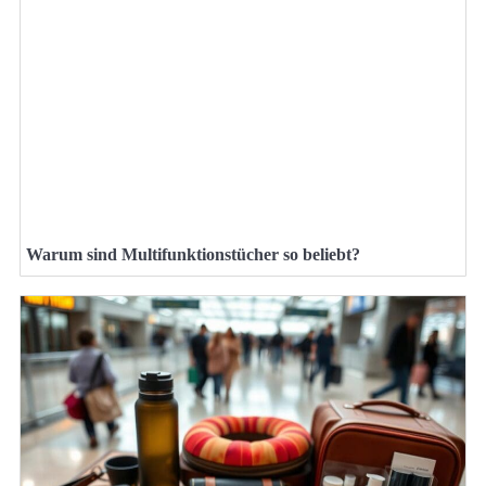
Warum sind Multifunktionstücher so beliebt?