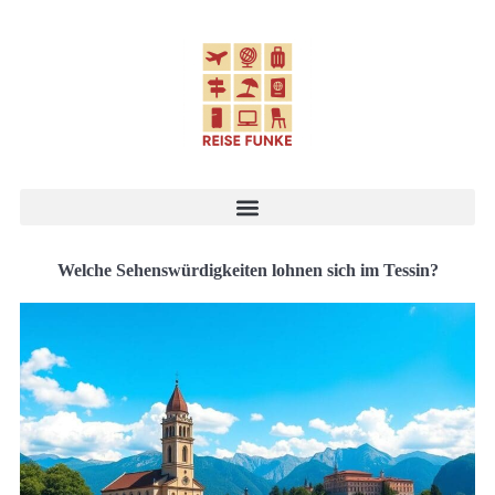
Welche Sehenswürdigkeiten lohnen sich im Tessin?