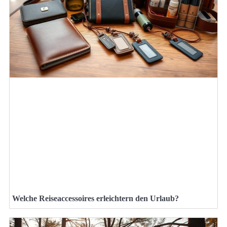
Welche Reiseaccessoires erleichtern den Urlaub?