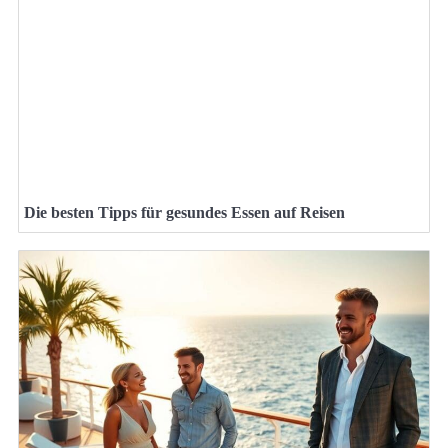
Die besten Tipps für gesundes Essen auf Reisen