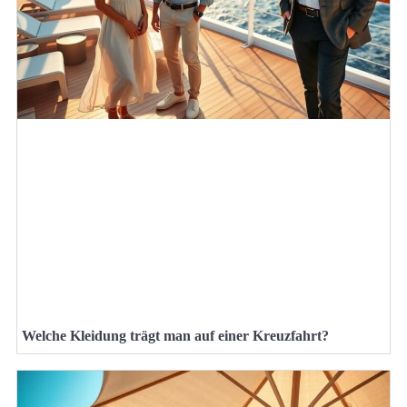
Welche Kleidung trägt man auf einer Kreuzfahrt?