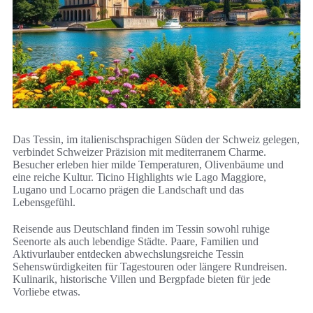
Das Tessin, im italienischsprachigen Süden der Schweiz gelegen,
verbindet Schweizer Präzision mit mediterranem Charme.
Besucher erleben hier milde Temperaturen, Olivenbäume und
eine reiche Kultur. Ticino Highlights wie Lago Maggiore,
Lugano und Locarno prägen die Landschaft und das
Lebensgefühl.
Reisende aus Deutschland finden im Tessin sowohl ruhige
Seenorte als auch lebendige Städte. Paare, Familien und
Aktivurlauber entdecken abwechslungsreiche Tessin
Sehenswürdigkeiten für Tagestouren oder längere Rundreisen.
Kulinarik, historische Villen und Bergpfade bieten für jede
Vorliebe etwas.