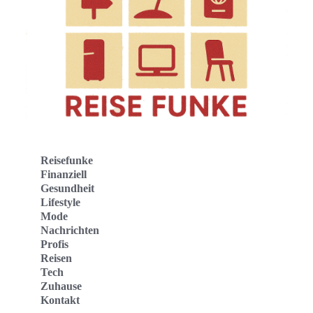
Reisefunke
Finanziell
Gesundheit
Lifestyle
Mode
Nachrichten
Profis
Reisen
Tech
Zuhause
Kontakt