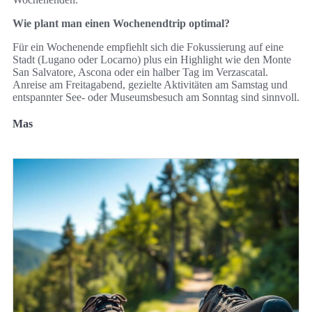
Wie plant man einen Wochenendtrip optimal?
Für ein Wochenende empfiehlt sich die Fokussierung auf eine
Stadt (Lugano oder Locarno) plus ein Highlight wie den Monte
San Salvatore, Ascona oder ein halber Tag im Verzascatal.
Anreise am Freitagabend, gezielte Aktivitäten am Samstag und
entspannter See- oder Museumsbesuch am Sonntag sind sinnvoll.
Mas