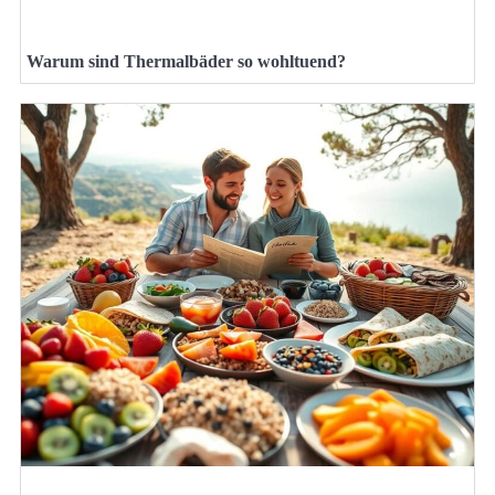
Warum sind Thermalbäder so wohltuend?