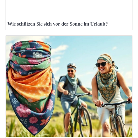
Wie schützen Sie sich vor der Sonne im Urlaub?