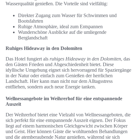
Wasserqualität genießen. Die Vorteile sind vielfältig:
Direkter Zugang zum Wasser für Schwimmen und
Bootsfahrten
Ruhige Atmosphäre, ideal zum Entspannen
Wunderschöne Ausblicke auf die umliegende
Berglandschaft
Ruhiges Hideaway in den Dolomiten
Das Hotel fungiert als
ruhiges Hideaway in den Dolomiten
, das
den Gästen Frieden und Abgeschiedenheit bietet. Diese
idyllische Umgebung eignet sich hervorragend für Spaziergänge
in der Natur oder einfach zum Genießen der herrlichen
Landschaft. Hier kann man nicht nur dem Alltagsstress
entfliehen, sondern auch neue Energie tanken.
Wellnessangebote im Weihrerhof für eine entspannende
Auszeit
Der Weihrerhof bietet eine Vielzahl von Wellnessangeboten, die
sich perfekt für eine entspannende Auszeit eignen. Der Fokus
liegt auf einem harmonischen Gleichgewicht zwischen Körper
und Geist. Hier können Gäste die wohltuenden Behandlungen
und die atemberaubende Natur genießen, während sie sich