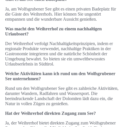
Ja, am Wolfsgrubener See gibt es einen privaten Badeplatz für
die Gäste des Weihrerhofs. Hier können Sie ungestört
entspannen und die wunderbare Aussicht genießen.
Was macht den Weihrerhof zu einem nachhaltigen
Urlaubsort?
Der Weihrerhof verfolgt Nachhaltigkeitsprinzipien, indem er
regionale Produkte verwendet, nachhaltige Praktiken in der
Gastronomie integrieren und die natürliche Schönheit der
Umgebung bewahrt. So bieten sie ein umweltbewusstes
Urlaubserlebnis in Südtirol.
Welche Aktivitäten kann ich rund um den Wolfsgrubener
See unternehmen?
Rund um den Wolfsgrubener See gibt es zahlreiche Aktivitäten,
darunter Wandern, Radfahren und Wassersport. Die
beeindruckende Landschaft der Dolomiten lädt dazu ein, die
Natur in vollen Zügen zu genießen.
Hat der Weihrerhof direkten Zugang zum See?
Ja, der Weihrerhof bietet direkten Zugang zum Wolfsgrubener