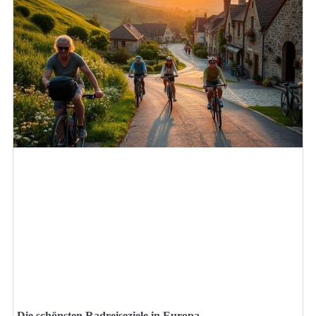
Die schönsten Radreiseziele in Europa