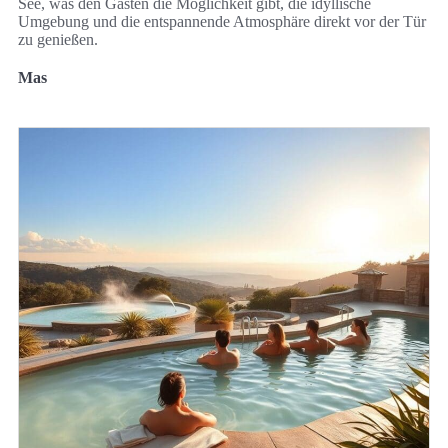
See, was den Gästen die Möglichkeit gibt, die idyllische
Umgebung und die entspannende Atmosphäre direkt vor der Tür
zu genießen.
Mas