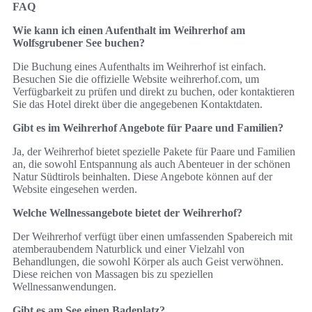
FAQ
Wie kann ich einen Aufenthalt im Weihrerhof am
Wolfsgrubener See buchen?
Die Buchung eines Aufenthalts im Weihrerhof ist einfach.
Besuchen Sie die offizielle Website weihrerhof.com, um
Verfügbarkeit zu prüfen und direkt zu buchen, oder kontaktieren
Sie das Hotel direkt über die angegebenen Kontaktdaten.
Gibt es im Weihrerhof Angebote für Paare und Familien?
Ja, der Weihrerhof bietet spezielle Pakete für Paare und Familien
an, die sowohl Entspannung als auch Abenteuer in der schönen
Natur Südtirols beinhalten. Diese Angebote können auf der
Website eingesehen werden.
Welche Wellnessangebote bietet der Weihrerhof?
Der Weihrerhof verfügt über einen umfassenden Spabereich mit
atemberaubendem Naturblick und einer Vielzahl von
Behandlungen, die sowohl Körper als auch Geist verwöhnen.
Diese reichen von Massagen bis zu speziellen
Wellnessanwendungen.
Gibt es am See einen Badeplatz?