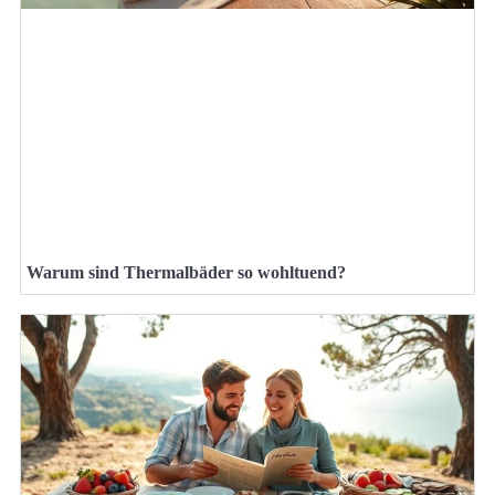
Warum sind Thermalbäder so wohltuend?