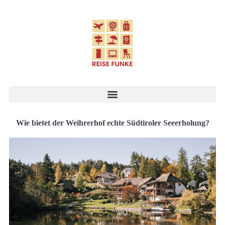
Wie bietet der Weihrerhof echte Südtiroler Seeerholung?