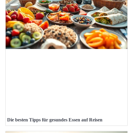
Die besten Tipps für gesundes Essen auf Reisen