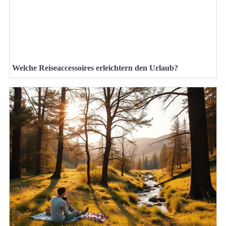
Welche Reiseaccessoires erleichtern den Urlaub?