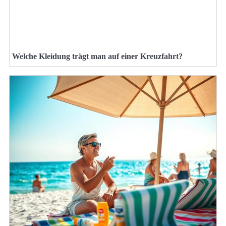
Welche Kleidung trägt man auf einer Kreuzfahrt?