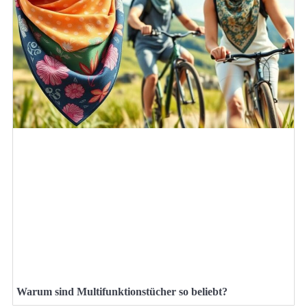
Warum sind Multifunktionstücher so beliebt?