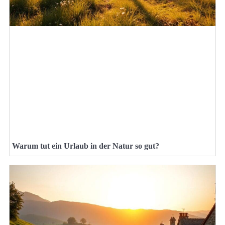
Warum tut ein Urlaub in der Natur so gut?