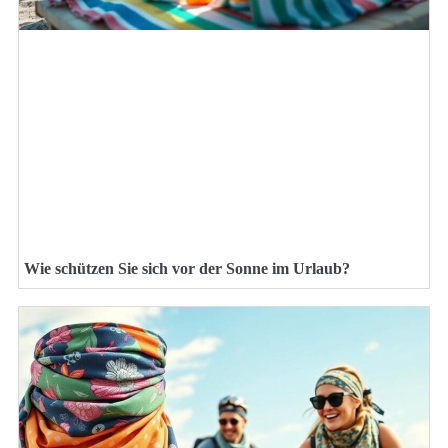
Wie schützen Sie sich vor der Sonne im Urlaub?