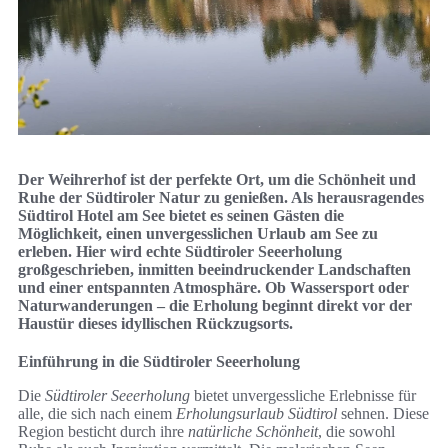
Der Weihrerhof ist der perfekte Ort, um die Schönheit und
Ruhe der Südtiroler Natur zu genießen. Als herausragendes
Südtirol Hotel am See bietet es seinen Gästen die
Möglichkeit, einen unvergesslichen Urlaub am See zu
erleben. Hier wird echte Südtiroler Seeerholung
großgeschrieben, inmitten beeindruckender Landschaften
und einer entspannten Atmosphäre. Ob Wassersport oder
Naturwanderungen – die Erholung beginnt direkt vor der
Haustür dieses idyllischen Rückzugsorts.
Einführung in die Südtiroler Seeerholung
Die
Südtiroler Seeerholung
bietet unvergessliche Erlebnisse für
alle, die sich nach einem
Erholungsurlaub Südtirol
sehnen. Diese
Region besticht durch ihre
natürliche Schönheit
, die sowohl