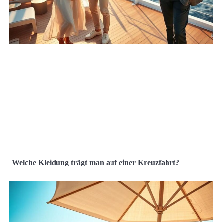
Welche Kleidung trägt man auf einer Kreuzfahrt?