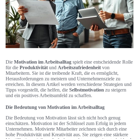
Die
Motivation im Arbeitsalltag
spielt eine entscheidende Rolle
für die
Produktivität
und
Arbeitszufriedenheit
von
Mitarbeitern. Sie ist die treibende Kraft, die es ermöglicht,
Herausforderungen zu meistern und Unternehmensziele zu
erreichen. In diesem Artikel werden verschiedene Strategien und
Tipps vorgestellt, die helfen, die
Selbstmotivation
zu steigern
und ein positives Arbeitsumfeld zu schaffen.
Die Bedeutung von Motivation im Arbeitsalltag
Die Bedeutung von Motivation lässt sich nicht hoch genug
einschätzen. Motivation ist der Schlüssel zum Erfolg in jedem
Unternehmen. Motivierte Mitarbeiter zeichnen sich durch eine
hohe Produktivität und Kreativität aus. Sie zeigen eine stärkere