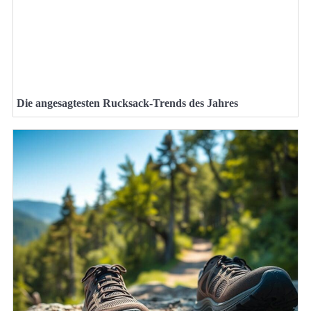
Die angesagtesten Rucksack-Trends des Jahres