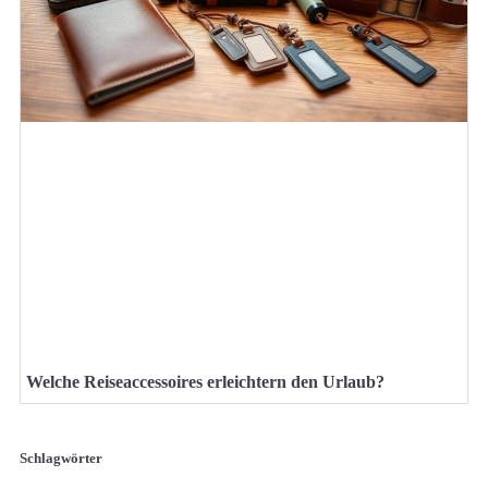
Welche Reiseaccessoires erleichtern den Urlaub?
Schlagwörter