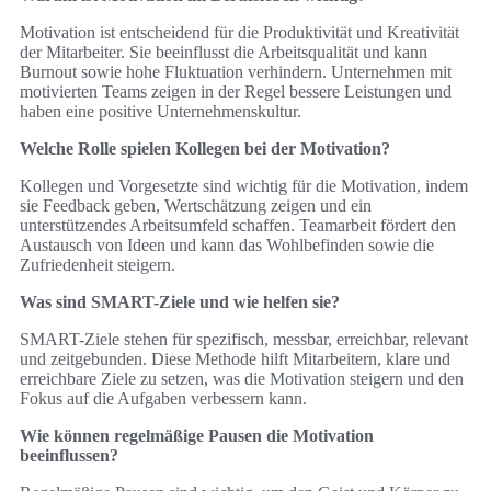
Motivation ist entscheidend für die Produktivität und Kreativität
der Mitarbeiter. Sie beeinflusst die Arbeitsqualität und kann
Burnout sowie hohe Fluktuation verhindern. Unternehmen mit
motivierten Teams zeigen in der Regel bessere Leistungen und
haben eine positive Unternehmenskultur.
Welche Rolle spielen Kollegen bei der Motivation?
Kollegen und Vorgesetzte sind wichtig für die Motivation, indem
sie Feedback geben, Wertschätzung zeigen und ein
unterstützendes Arbeitsumfeld schaffen. Teamarbeit fördert den
Austausch von Ideen und kann das Wohlbefinden sowie die
Zufriedenheit steigern.
Was sind SMART-Ziele und wie helfen sie?
SMART-Ziele stehen für spezifisch, messbar, erreichbar, relevant
und zeitgebunden. Diese Methode hilft Mitarbeitern, klare und
erreichbare Ziele zu setzen, was die Motivation steigern und den
Fokus auf die Aufgaben verbessern kann.
Wie können regelmäßige Pausen die Motivation
beeinflussen?