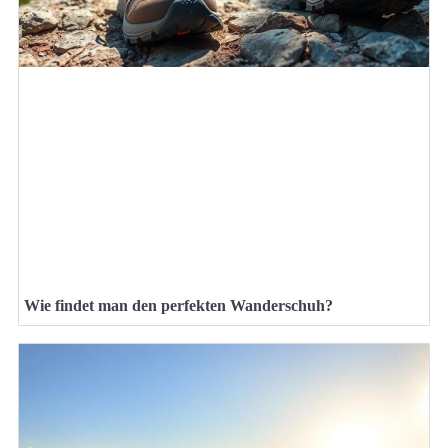
Wie findet man den perfekten Wanderschuh?