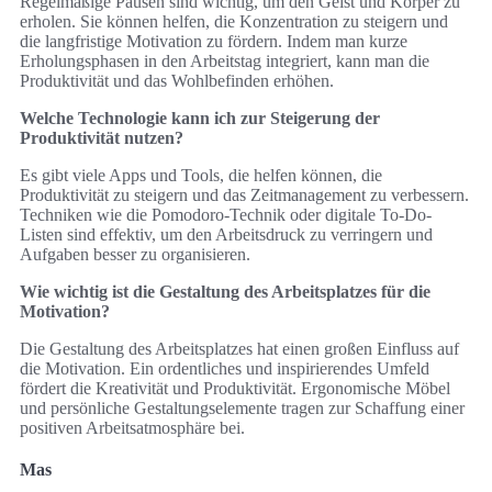
Regelmäßige Pausen sind wichtig, um den Geist und Körper zu
erholen. Sie können helfen, die Konzentration zu steigern und
die langfristige Motivation zu fördern. Indem man kurze
Erholungsphasen in den Arbeitstag integriert, kann man die
Produktivität und das Wohlbefinden erhöhen.
Welche Technologie kann ich zur Steigerung der
Produktivität nutzen?
Es gibt viele Apps und Tools, die helfen können, die
Produktivität zu steigern und das Zeitmanagement zu verbessern.
Techniken wie die Pomodoro-Technik oder digitale To-Do-
Listen sind effektiv, um den Arbeitsdruck zu verringern und
Aufgaben besser zu organisieren.
Wie wichtig ist die Gestaltung des Arbeitsplatzes für die
Motivation?
Die Gestaltung des Arbeitsplatzes hat einen großen Einfluss auf
die Motivation. Ein ordentliches und inspirierendes Umfeld
fördert die Kreativität und Produktivität. Ergonomische Möbel
und persönliche Gestaltungselemente tragen zur Schaffung einer
positiven Arbeitsatmosphäre bei.
Mas