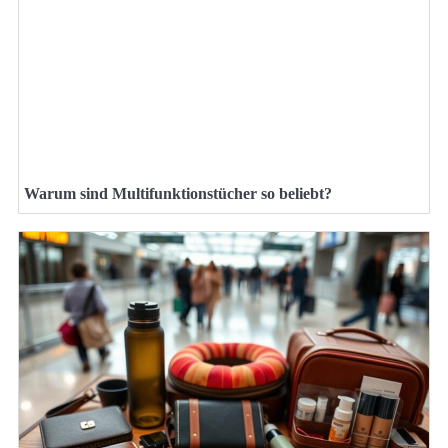
Warum sind Multifunktionstücher so beliebt?