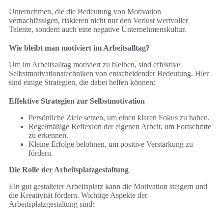
Unternehmen, die die Bedeutung von Motivation
vernachlässigen, riskieren nicht nur den Verlust wertvoller
Talente, sondern auch eine negative Unternehmenskultur.
Wie bleibt man motiviert im Arbeitsalltag?
Um im Arbeitsalltag motiviert zu bleiben, sind effektive
Selbstmotivationstechniken von entscheidender Bedeutung. Hier
sind einige Strategien, die dabei helfen können:
Effektive Strategien zur Selbstmotivation
Persönliche Ziele setzen, um einen klaren Fokus zu haben.
Regelmäßige Reflexion der eigenen Arbeit, um Fortschritte
zu erkennen.
Kleine Erfolge belohnen, um positive Verstärkung zu
fördern.
Die Rolle der Arbeitsplatzgestaltung
Ein gut gestalteter Arbeitsplatz kann die Motivation steigern und
die Kreativität fördern. Wichtige Aspekte der
Arbeitsplatzgestaltung sind: