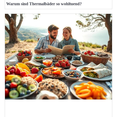
Warum sind Thermalbäder so wohltuend?