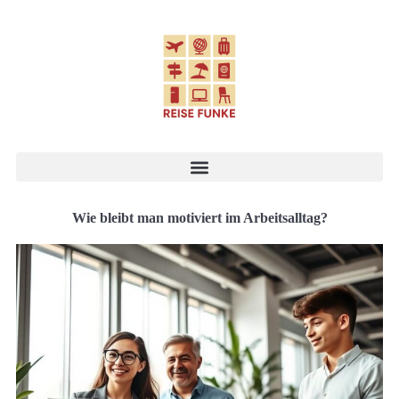
Wie bleibt man motiviert im Arbeitsalltag?