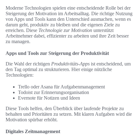
Moderne Technologien spielen eine entscheidende Rolle bei der
Steigerung der Motivation im Arbeitsalltag. Die richtige Nutzung
von Apps und Tools kann den Unterschied ausmachen, wenn es
darum geht, produktiv zu bleiben und die eigenen Ziele zu
erreichen. Diese
Technologie zur Motivation
unterstützt
Arbeitnehmer dabei, effizienter zu arbeiten und ihre Zeit besser
zu managen.
Apps und Tools zur Steigerung der Produktivität
Die Wahl der richtigen
Produktivitäts-Apps
ist entscheidend, um
den Tag optimal zu strukturieren. Hier einige nützliche
Technologien:
Trello oder Asana für Aufgabenmanagement
Todoist zur Erinnerungsorganisation
Evernote für Notizen und Ideen
Diese Tools helfen, den Überblick über laufende Projekte zu
behalten und Prioritäten zu setzen. Mit klaren Aufgaben wird die
Motivation spürbar erhöht.
Digitales Zeitmanagement