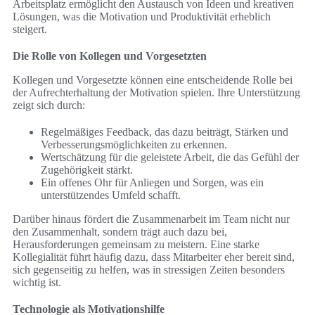
Arbeitsplatz ermöglicht den Austausch von Ideen und kreativen
Lösungen, was die Motivation und Produktivität erheblich
steigert.
Die Rolle von Kollegen und Vorgesetzten
Kollegen und Vorgesetzte können eine entscheidende Rolle bei
der Aufrechterhaltung der Motivation spielen. Ihre Unterstützung
zeigt sich durch:
Regelmäßiges Feedback, das dazu beiträgt, Stärken und
Verbesserungsmöglichkeiten zu erkennen.
Wertschätzung für die geleistete Arbeit, die das Gefühl der
Zugehörigkeit stärkt.
Ein offenes Ohr für Anliegen und Sorgen, was ein
unterstützendes Umfeld schafft.
Darüber hinaus fördert die Zusammenarbeit im Team nicht nur
den Zusammenhalt, sondern trägt auch dazu bei,
Herausforderungen gemeinsam zu meistern. Eine starke
Kollegialität führt häufig dazu, dass Mitarbeiter eher bereit sind,
sich gegenseitig zu helfen, was in stressigen Zeiten besonders
wichtig ist.
Technologie als Motivationshilfe