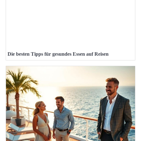
Die besten Tipps für gesundes Essen auf Reisen