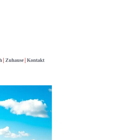
h
Zuhause
Kontakt