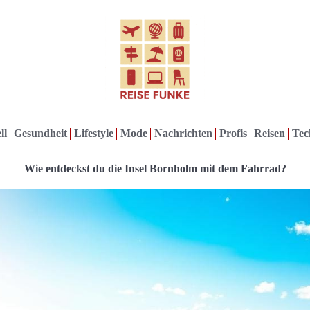
ll
Gesundheit
Lifestyle
Mode
Nachrichten
Profis
Reisen
Tec
Wie entdeckst du die Insel Bornholm mit dem Fahrrad?