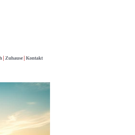
h
Zuhause
Kontakt