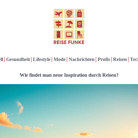
ll
Gesundheit
Lifestyle
Mode
Nachrichten
Profis
Reisen
Tec
Wie findet man neue Inspiration durch Reisen?