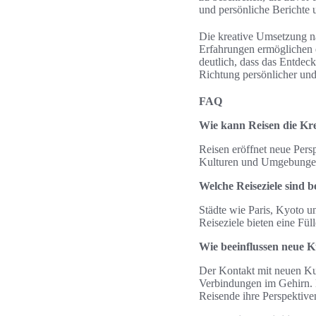
und persönliche Berichte 
Die kreative Umsetzung n
Erfahrungen ermöglichen 
deutlich, dass das Entdeck
Richtung persönlicher und
FAQ
Wie kann Reisen die Kre
Reisen eröffnet neue Pers
Kulturen und Umgebungen 
Welche Reiseziele sind b
Städte wie Paris, Kyoto un
Reiseziele bieten eine Fül
Wie beeinflussen neue K
Der Kontakt mit neuen Kul
Verbindungen im Gehirn. 
Reisende ihre Perspektive