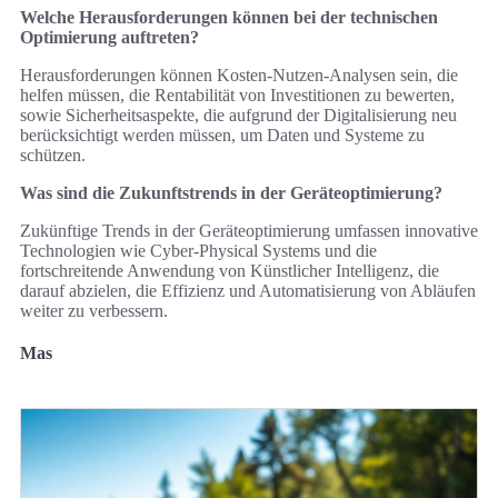
Welche Herausforderungen können bei der technischen
Optimierung auftreten?
Herausforderungen können Kosten-Nutzen-Analysen sein, die
helfen müssen, die Rentabilität von Investitionen zu bewerten,
sowie Sicherheitsaspekte, die aufgrund der Digitalisierung neu
berücksichtigt werden müssen, um Daten und Systeme zu
schützen.
Was sind die Zukunftstrends in der Geräteoptimierung?
Zukünftige Trends in der Geräteoptimierung umfassen innovative
Technologien wie Cyber-Physical Systems und die
fortschreitende Anwendung von Künstlicher Intelligenz, die
darauf abzielen, die Effizienz und Automatisierung von Abläufen
weiter zu verbessern.
Mas