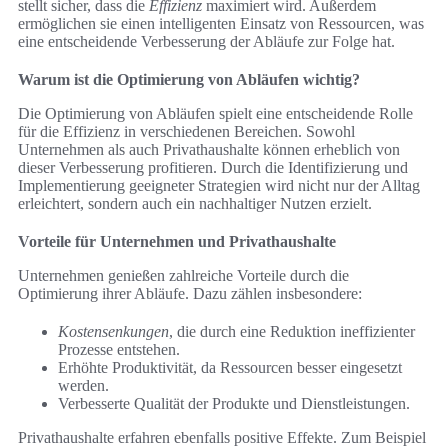
stellt sicher, dass die
Effizienz
maximiert wird. Außerdem
ermöglichen sie einen intelligenten Einsatz von Ressourcen, was
eine entscheidende Verbesserung der Abläufe zur Folge hat.
Warum ist die Optimierung von Abläufen wichtig?
Die Optimierung von Abläufen spielt eine entscheidende Rolle
für die Effizienz in verschiedenen Bereichen. Sowohl
Unternehmen als auch Privathaushalte können erheblich von
dieser Verbesserung profitieren. Durch die Identifizierung und
Implementierung geeigneter Strategien wird nicht nur der Alltag
erleichtert, sondern auch ein nachhaltiger Nutzen erzielt.
Vorteile für Unternehmen und Privathaushalte
Unternehmen genießen zahlreiche Vorteile durch die
Optimierung ihrer Abläufe. Dazu zählen insbesondere:
Kostensenkungen
, die durch eine Reduktion ineffizienter
Prozesse entstehen.
Erhöhte Produktivität, da Ressourcen besser eingesetzt
werden.
Verbesserte Qualität der Produkte und Dienstleistungen.
Privathaushalte erfahren ebenfalls positive Effekte. Zum Beispiel