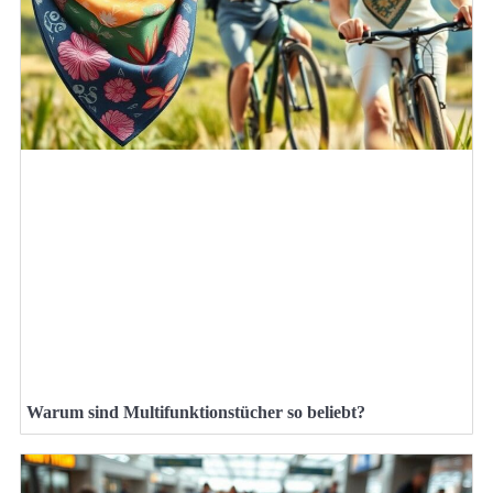
Warum sind Multifunktionstücher so beliebt?