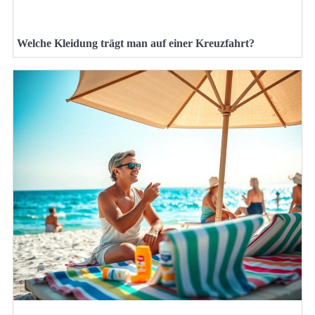
Welche Kleidung trägt man auf einer Kreuzfahrt?