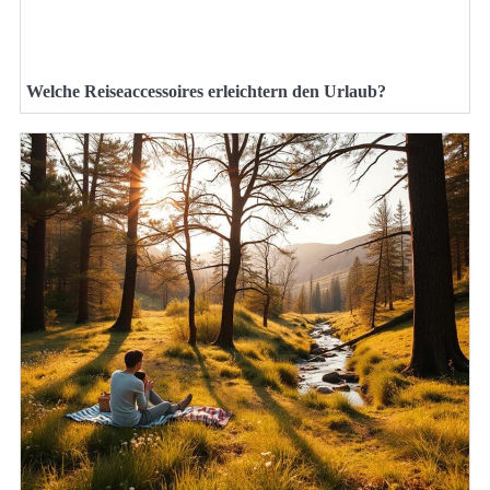
Welche Reiseaccessoires erleichtern den Urlaub?