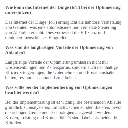
Wie kann das Internet der Dinge (IoT) bei der Optimierung
unterstützen?
Das Internet der Dinge (IoT) ermöglicht die nahtlose Vernetzung
von Geräten, was eine automatisierte und vernetzte Steuerung
von Abläufen erlaubt. Dies verbessert die Effizienz und
minimiert menschliches Eingreifen.
Was sind die langfristigen Vorteile der Optimierung von
Abläufen?
Langfristige Vorteile der Optimierung umfassen nicht nur
Kostensenkungen und Zeitersparnis, sondern auch nachhaltige
Effizienzsteigerungen, die Unternehmen und Privathaushalten
helfen, ressourcenschonend zu arbeiten.
Was sollte bei der Implementierung von Optimierungen
beachtet werden?
Bei der Implementierung ist es wichtig, die bestehenden Abläufe
gründlich zu analysieren, um Schwächen zu identifizieren, bevor
die richtigen Geräte und Technologien ausgewählt werden.
Kosten, Leistung und Kompatibilität sind dabei entscheidende
Kriterien.