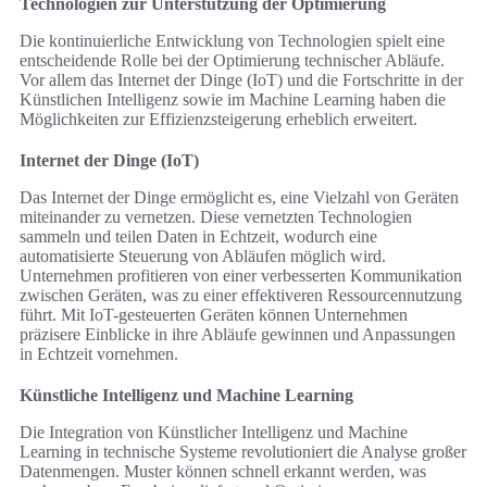
Technologien zur Unterstützung der Optimierung
Die kontinuierliche Entwicklung von Technologien spielt eine
entscheidende Rolle bei der Optimierung technischer Abläufe.
Vor allem das Internet der Dinge (IoT) und die Fortschritte in der
Künstlichen Intelligenz sowie im Machine Learning haben die
Möglichkeiten zur Effizienzsteigerung erheblich erweitert.
Internet der Dinge (IoT)
Das Internet der Dinge ermöglicht es, eine Vielzahl von Geräten
miteinander zu vernetzen. Diese vernetzten Technologien
sammeln und teilen Daten in Echtzeit, wodurch eine
automatisierte Steuerung von Abläufen möglich wird.
Unternehmen profitieren von einer verbesserten Kommunikation
zwischen Geräten, was zu einer effektiveren Ressourcennutzung
führt. Mit IoT-gesteuerten Geräten können Unternehmen
präzisere Einblicke in ihre Abläufe gewinnen und Anpassungen
in Echtzeit vornehmen.
Künstliche Intelligenz und Machine Learning
Die Integration von Künstlicher Intelligenz und Machine
Learning in technische Systeme revolutioniert die Analyse großer
Datenmengen. Muster können schnell erkannt werden, was