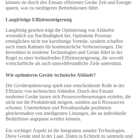
können sie durch den Einsatz effizienter Geräte Zeit und Energie
sparen, was zu niedrigeren Betriebskosten führt.
Langfristige Effizienzsteigerung
Langfristig gesehen trägt die Optimierung von Abläufen
wesentlich zur Nachhaltigkeit bei. Optimierte Prozesse
ermöglichen nicht nur kurzfristige Vorteile, sondern schaffen
auch einen Rahmen für kontinuierliche Verbesserungen. Die
Investition in moderne Technologien und Geräte führt in der
Regel zu einer fortlaufenden Effizienzsteigerung, die sowohl
wirtschaftliche als auch umweltfreundliche Ziele unterstützt.
Wie optimieren Geräte technische Abläufe?
Die
Geräteoptimierung
spielt eine entscheidende Rolle in der
Effizienz von technischen Abläufen. Durch den Einsatz
moderner Geräte lassen sich Prozessverbesserungen erzielen, die
nicht nur die Produktivität steigern, sondern auch Ressourcen
schonen. Unternehmen und Privathaushalte profitieren
gleichermaßen von intelligenten Lösungen, die an individuelle
Bedürfnisse angepasst werden können.
Ein wichtiger Aspekt ist die Integration smarter Technologien.
Diese Geräte sind in der Lage, Daten in Echtzeit zu sammeln und