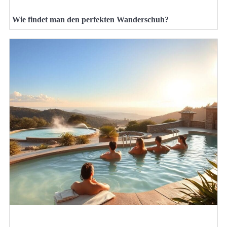
Wie findet man den perfekten Wanderschuh?