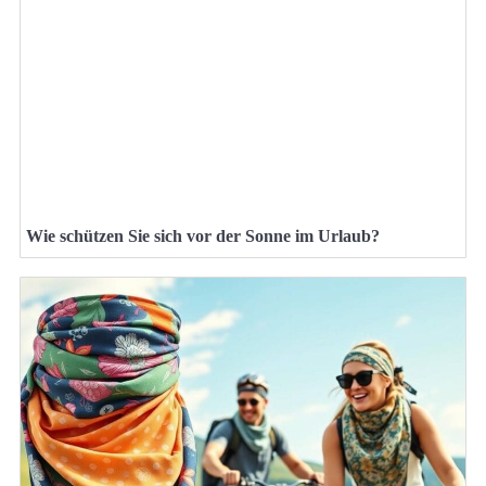
Wie schützen Sie sich vor der Sonne im Urlaub?