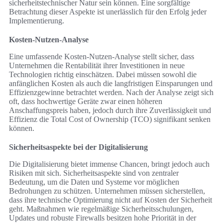
sicherheitstechnischer Natur sein können. Eine sorgfältige
Betrachtung dieser Aspekte ist unerlässlich für den Erfolg jeder
Implementierung.
Kosten-Nutzen-Analyse
Eine umfassende Kosten-Nutzen-Analyse stellt sicher, dass
Unternehmen die Rentabilität ihrer Investitionen in neue
Technologien richtig einschätzen. Dabei müssen sowohl die
anfänglichen Kosten als auch die langfristigen Einsparungen und
Effizienzgewinne betrachtet werden. Nach der Analyse zeigt sich
oft, dass hochwertige Geräte zwar einen höheren
Anschaffungspreis haben, jedoch durch ihre Zuverlässigkeit und
Effizienz die Total Cost of Ownership (TCO) signifikant senken
können.
Sicherheitsaspekte bei der Digitalisierung
Die Digitalisierung bietet immense Chancen, bringt jedoch auch
Risiken mit sich. Sicherheitsaspekte sind von zentraler
Bedeutung, um die Daten und Systeme vor möglichen
Bedrohungen zu schützen. Unternehmen müssen sicherstellen,
dass ihre technische Optimierung nicht auf Kosten der Sicherheit
geht. Maßnahmen wie regelmäßige Sicherheitsschulungen,
Updates und robuste Firewalls besitzen hohe Priorität in der