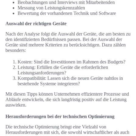
Beobachtungen und Interviews mit Mitarbeitenden
Messung von Leistungskennzahlen
Bewertung der vorhandenen Technik und Software
Auswahl der richtigen Geräte
Nach der Analyse folgt die Auswahl der Geräte, die am besten zu
den identifizierten Bedürfnissen passen. Bei der Auswahl der
Geräte sind mehrere Kriterien zu berücksichtigen. Dazu zählen
besonders:
Kosten: Sind die Investitionen im Rahmen des Budgets?
Leistung: Erfüllen die Geräte die erforderlichen
Leistungsanforderungen?
Kompatibilität: Lassen sich die neuen Geräte nahtlos in
bestehende Systeme integrieren?
Mit diesen Tipps können Unternehmen effizientere Prozesse und
Abläufe entwickeln, die sich langfristig positiv auf die Leistung
auswirken.
Herausforderungen bei der technischen Optimierung
Die technische Optimierung bringt eine Vielzahl von
Herausforderungen mit sich, die sowohl wirtschaftlicher als auch