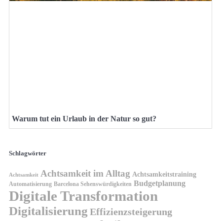
Warum tut ein Urlaub in der Natur so gut?
Schlagwörter
Achtsamkeit im Alltag
Achtsamkeitstraining
Achtsamkeit
Budgetplanung
Automatisierung
Barcelona Sehenswürdigkeiten
Digitale Transformation
Digitalisierung
Effizienzsteigerung