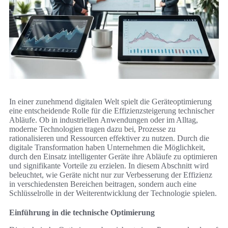
In einer zunehmend digitalen Welt spielt die Geräteoptimierung
eine entscheidende Rolle für die Effizienzsteigerung technischer
Abläufe. Ob in industriellen Anwendungen oder im Alltag,
moderne Technologien tragen dazu bei, Prozesse zu
rationalisieren und Ressourcen effektiver zu nutzen. Durch die
digitale Transformation haben Unternehmen die Möglichkeit,
durch den Einsatz intelligenter Geräte ihre Abläufe zu optimieren
und signifikante Vorteile zu erzielen. In diesem Abschnitt wird
beleuchtet, wie Geräte nicht nur zur Verbesserung der Effizienz
in verschiedensten Bereichen beitragen, sondern auch eine
Schlüsselrolle in der Weiterentwicklung der Technologie spielen.
Einführung in die technische Optimierung