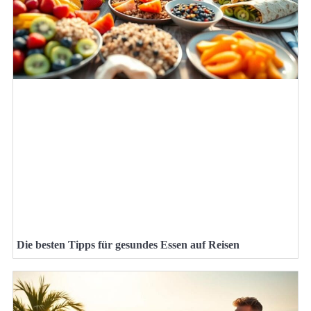
Die besten Tipps für gesundes Essen auf Reisen