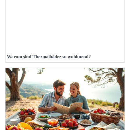
Warum sind Thermalbäder so wohltuend?