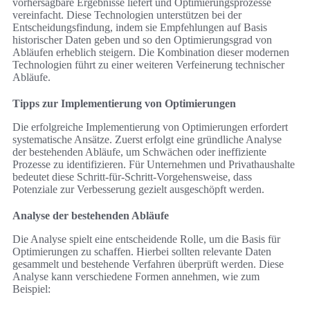
vorhersagbare Ergebnisse liefert und Optimierungsprozesse
vereinfacht. Diese Technologien unterstützen bei der
Entscheidungsfindung, indem sie Empfehlungen auf Basis
historischer Daten geben und so den Optimierungsgrad von
Abläufen erheblich steigern. Die Kombination dieser modernen
Technologien führt zu einer weiteren Verfeinerung technischer
Abläufe.
Tipps zur Implementierung von Optimierungen
Die erfolgreiche Implementierung von Optimierungen erfordert
systematische Ansätze. Zuerst erfolgt eine gründliche Analyse
der bestehenden Abläufe, um Schwächen oder ineffiziente
Prozesse zu identifizieren. Für Unternehmen und Privathaushalte
bedeutet diese Schritt-für-Schritt-Vorgehensweise, dass
Potenziale zur Verbesserung gezielt ausgeschöpft werden.
Analyse der bestehenden Abläufe
Die Analyse spielt eine entscheidende Rolle, um die Basis für
Optimierungen zu schaffen. Hierbei sollten relevante Daten
gesammelt und bestehende Verfahren überprüft werden. Diese
Analyse kann verschiedene Formen annehmen, wie zum
Beispiel: