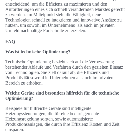
entscheidend, um die Effizienz zu maximieren und den
Anforderungen eines sich schnell verändernden Marktes gerecht
zu werden. Im Mittelpunkt steht die Fähigkeit, neue
Technologien schnell zu integrieren und innovative Ansätze zu
nutzen, um sowohl im Unternehmens- als auch im privaten
Umfeld nachhaltige Fortschritte zu erzielen.
FAQ
Was ist technische Optimierung?
Technische Optimierung bezieht sich auf die Verbesserung
bestehender Abläufe und Verfahren durch den gezielten Einsatz
von Technologien. Sie zielt darauf ab, die Effizienz und
Produktivität sowohl in Unternehmen als auch im privaten
Bereich zu erhöhen.
Welche Geräte sind besonders hilfreich für die technische
Optimierung?
Beispiele für hilfreiche Geräte sind intelligente
Heizungssteuerungen, die für eine bedarfsgerechte
Heizungsregelung sorgen, sowie automatisierte
Produktionsanlagen, die durch ihre Effizienz Kosten und Zeit
einsparen.