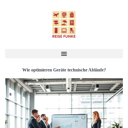
Wie optimieren Geräte technische Abläufe?