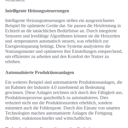
Intelligente Heizungssteuerungen
Intelligente Heizungssteuerungen stellen ein ausgezeichnetes
Beispiel für optimierte Geräte dar. Sie passen die Heizleistung in
Echtzeit an die tatsächlichen Bedürfnisse an. Durch integrierte
Sensoren und lernfähige Algorithmen können sie die Heizzeiten
und -temperaturen automatisch steuern, was erheblich zur
Energieeinsparung beiträgt. Diese Systeme analysieren die
Nutzungsmuster und optimieren ihre Einstellungen entsprechend,
um effizienter zu arbeiten und den Komfort der Nutzer zu
erhöhen.
Automatisierte Produktionsanlagen
Ein weiteres Beispiel sind automatisierte Produktionsanlagen, die
im Rahmen der Industrie 4.0 zunehmend an Bedeutung
gewinnen. Diese Anlagen zeichnen sich durch ihre Fähigkeit aus,
Produktionsprozesse ganzheitlich zu automatisieren. Dies
reduziert nicht nur die Produktionszeiten erheblich, sondern
minimiert auch die Fehlerquote. Durch den Einsatz von smarten
Technologien machen automatisierte Anlagen die Fertigung
flexibler, reaktionsschneller und wirtschaftlicher.