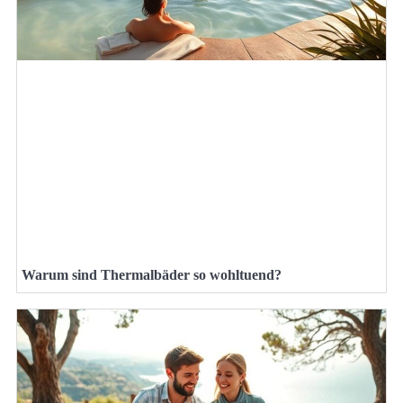
Warum sind Thermalbäder so wohltuend?