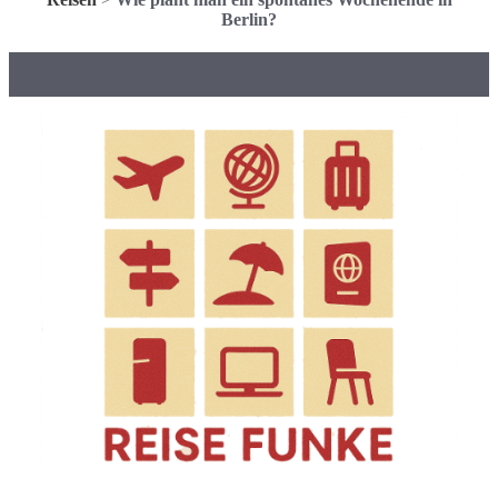
Berlin?