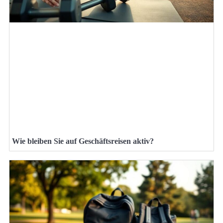
Wie bleiben Sie auf Geschäftsreisen aktiv?