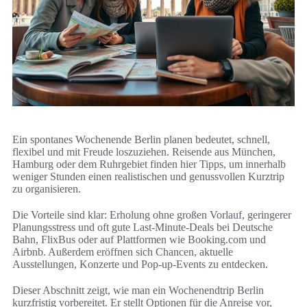
Ein spontanes Wochenende Berlin planen bedeutet, schnell,
flexibel und mit Freude loszuziehen. Reisende aus München,
Hamburg oder dem Ruhrgebiet finden hier Tipps, um innerhalb
weniger Stunden einen realistischen und genussvollen Kurztrip
zu organisieren.
Die Vorteile sind klar: Erholung ohne großen Vorlauf, geringerer
Planungsstress und oft gute Last-Minute-Deals bei Deutsche
Bahn, FlixBus oder auf Plattformen wie Booking.com und
Airbnb. Außerdem eröffnen sich Chancen, aktuelle
Ausstellungen, Konzerte und Pop-up-Events zu entdecken.
Dieser Abschnitt zeigt, wie man ein Wochenendtrip Berlin
kurzfristig vorbereitet. Er stellt Optionen für die Anreise vor,