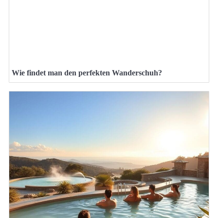
Wie findet man den perfekten Wanderschuh?