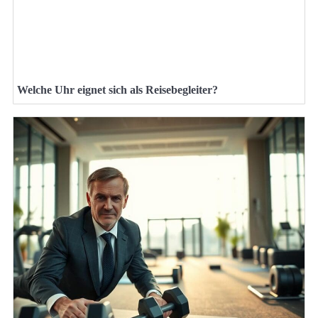
Welche Uhr eignet sich als Reisebegleiter?