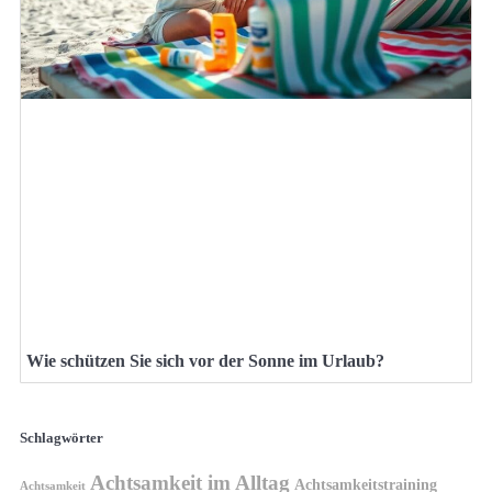
Wie schützen Sie sich vor der Sonne im Urlaub?
Schlagwörter
Achtsamkeit im Alltag
Achtsamkeitstraining
Achtsamkeit