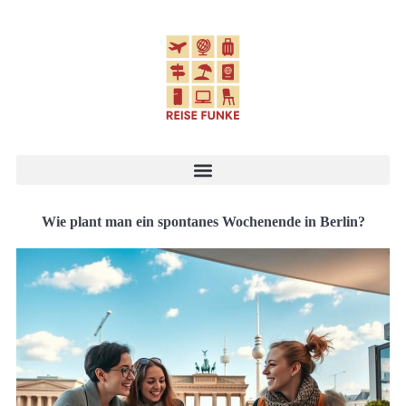
Wie plant man ein spontanes Wochenende in Berlin?