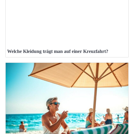
Welche Kleidung trägt man auf einer Kreuzfahrt?