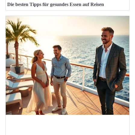
Die besten Tipps für gesundes Essen auf Reisen