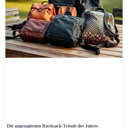
Die angesagtesten Rucksack-Trends des Jahres