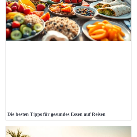
Die besten Tipps für gesundes Essen auf Reisen