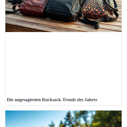
Die angesagtesten Rucksack-Trends des Jahres