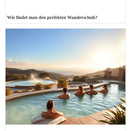
Wie findet man den perfekten Wanderschuh?