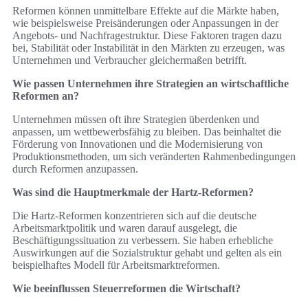
Reformen können unmittelbare Effekte auf die Märkte haben,
wie beispielsweise Preisänderungen oder Anpassungen in der
Angebots- und Nachfragestruktur. Diese Faktoren tragen dazu
bei, Stabilität oder Instabilität in den Märkten zu erzeugen, was
Unternehmen und Verbraucher gleichermaßen betrifft.
Wie passen Unternehmen ihre Strategien an wirtschaftliche
Reformen an?
Unternehmen müssen oft ihre Strategien überdenken und
anpassen, um wettbewerbsfähig zu bleiben. Das beinhaltet die
Förderung von Innovationen und die Modernisierung von
Produktionsmethoden, um sich veränderten Rahmenbedingungen
durch Reformen anzupassen.
Was sind die Hauptmerkmale der Hartz-Reformen?
Die Hartz-Reformen konzentrieren sich auf die deutsche
Arbeitsmarktpolitik und waren darauf ausgelegt, die
Beschäftigungssituation zu verbessern. Sie haben erhebliche
Auswirkungen auf die Sozialstruktur gehabt und gelten als ein
beispielhaftes Modell für Arbeitsmarktreformen.
Wie beeinflussen Steuerreformen die Wirtschaft?