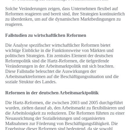
Solche Veränderungen zeigen, dass Unternehmen flexibel auf
Reformen reagieren und bereit sind, ihre Strategien kontinuierlich
zu überdenken, um auf die dynamischen Marktbedingungen zu
reagieren.
Fallstudien zu wirtschaftlichen Reformen
Die Analyse spezifischer wirtschaftlicher Reformen bietet
wichtige Einblicke in die Funktionsweise von Märkten und
politischen Strategien. Ein zentrales Element der deutschen
Reformpolitik sind die Hartz-Reformen, die tiefgreifende
Veränderungen in der Arbeitsmarktpolitik mit sich brachten.
Diese Fallstudie beleuchtet die Auswirkungen der
Arbeitsmarktreformen auf die Beschäftigungssituation und die
soziale Struktur des Landes.
Reformen in der deutschen Arbeitsmarktpolitik
Die Hartz-Reformen, die zwischen 2003 und 2005 durchgeführt
wurden, zielten darauf ab, den Arbeitsmarkt zu flexibilisieren und
die Arbeitslosigkeit zu reduzieren. Die Reformen führten zu einer
Neuausrichtung der Sozialleistungen und organisierten
Maßnahmen zur Förderung von Beschäftigungsfähigkeit. Die
Ergebnisse dieser Reformen sind bedeutend, da sie sowohl