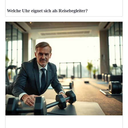
Welche Uhr eignet sich als Reisebegleiter?