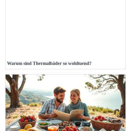
Warum sind Thermalbäder so wohltuend?