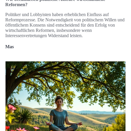
Reformen?
Politiker und Lobbyisten haben erheblichen Einfluss auf
Reformprozesse. Die Notwendigkeit von politischem Willen und
öffentlichem Konsens sind entscheidend für den Erfolg von
wirtschaftlichen Reformen, insbesondere wenn
Interessenvertretungen Widerstand leisten.
Mas