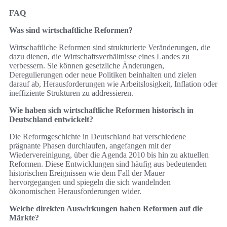
FAQ
Was sind wirtschaftliche Reformen?
Wirtschaftliche Reformen sind strukturierte Veränderungen, die
dazu dienen, die Wirtschaftsverhältnisse eines Landes zu
verbessern. Sie können gesetzliche Änderungen,
Deregulierungen oder neue Politiken beinhalten und zielen
darauf ab, Herausforderungen wie Arbeitslosigkeit, Inflation oder
ineffiziente Strukturen zu addressieren.
Wie haben sich wirtschaftliche Reformen historisch in
Deutschland entwickelt?
Die Reformgeschichte in Deutschland hat verschiedene
prägnante Phasen durchlaufen, angefangen mit der
Wiedervereinigung, über die Agenda 2010 bis hin zu aktuellen
Reformen. Diese Entwicklungen sind häufig aus bedeutenden
historischen Ereignissen wie dem Fall der Mauer
hervorgegangen und spiegeln die sich wandelnden
ökonomischen Herausforderungen wider.
Welche direkten Auswirkungen haben Reformen auf die
Märkte?