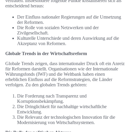
vertrauen. Insbesondere folgende Punkte kristallisieren sich als
entscheidend heraus:
Der Einfluss nationaler Regierungen auf die Umsetzung
der Reformen.
Die Rolle von sozialen Netzwerken und der
Zivilgesellschaft.
Kulturelle Unterschiede und deren Auswirkung auf die
Akzeptanz von Reformen.
Globale Trends in der Wirtschaftsreform
Globale Trends zeigen, dass internationaler Druck oft ein Anreiz
für Reformen darstellt. Organisationen wie der Internationale
Währungsfonds (IWF) und die Weltbank haben einen
erheblichen Einfluss auf die Reformstrategien, die Länder
verfolgen. Zu den globalen Trends gehören:
Die Forderung nach Transparenz und
Korruptionsbekämpfung.
Die Dringlichkeit für nachhaltige wirtschaftliche
Entwicklung.
Die Relevanz der technologischen Innovation für die
Modernisierung von Wirtschaftssystemen.