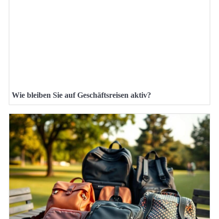
Wie bleiben Sie auf Geschäftsreisen aktiv?