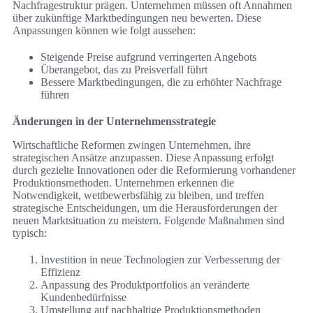
Nachfragestruktur prägen. Unternehmen müssen oft Annahmen
über zukünftige Marktbedingungen neu bewerten. Diese
Anpassungen können wie folgt aussehen:
Steigende Preise aufgrund verringerten Angebots
Überangebot, das zu Preisverfall führt
Bessere Marktbedingungen, die zu erhöhter Nachfrage
führen
Änderungen in der Unternehmensstrategie
Wirtschaftliche Reformen zwingen Unternehmen, ihre
strategischen Ansätze anzupassen. Diese Anpassung erfolgt
durch gezielte Innovationen oder die Reformierung vorhandener
Produktionsmethoden. Unternehmen erkennen die
Notwendigkeit, wettbewerbsfähig zu bleiben, und treffen
strategische Entscheidungen, um die Herausforderungen der
neuen Marktsituation zu meistern. Folgende Maßnahmen sind
typisch:
Investition in neue Technologien zur Verbesserung der
Effizienz
Anpassung des Produktportfolios an veränderte
Kundenbedürfnisse
Umstellung auf nachhaltige Produktionsmethoden