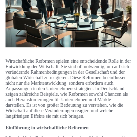
Wirtschaftliche Reformen spielen eine entscheidende Rolle in der
Entwicklung der Wirtschaft. Sie sind oft notwendig, um auf sich
verändernde Rahmenbedingungen in der Gesellschaft und der
globalen Wirtschaft zu reagieren. Diese Reformen beeinflussen
nicht nur die Marktentwicklung, sondern erfordern auch
Anpassungen in den Unternehmensstrategien. In Deutschland
zeigen zahlreiche Beispiele, wie Reformen sowohl Chancen als
auch Herausforderungen für Unternehmen und Märkte
darstellen. Es ist von großer Bedeutung zu verstehen, wie die
Wirtschaft auf diese Veränderungen reagiert und welche
langfristigen Effekte sie mit sich bringen.
Einführung in wirtschaftliche Reformen