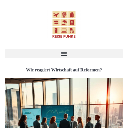
Wie reagiert Wirtschaft auf Reformen?