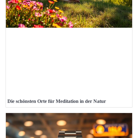
Die schönsten Orte für Meditation in der Natur