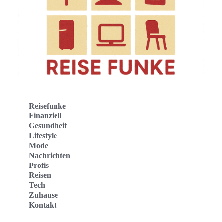
Reisefunke
Finanziell
Gesundheit
Lifestyle
Mode
Nachrichten
Profis
Reisen
Tech
Zuhause
Kontakt