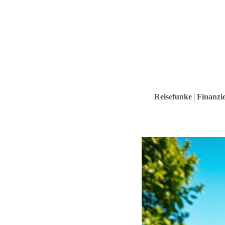
Reisefunke
Finanzie