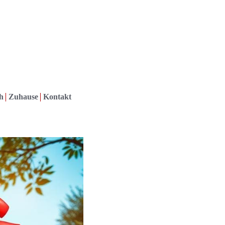
h
Zuhause
Kontakt