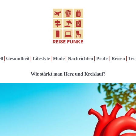
ll
Gesundheit
Lifestyle
Mode
Nachrichten
Profis
Reisen
Tec
Wie stärkt man Herz und Kreislauf?