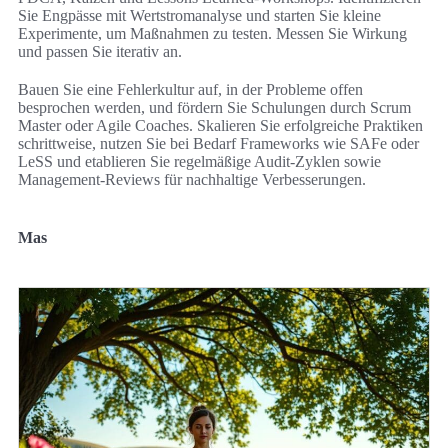
Sie Engpässe mit Wertstromanalyse und starten Sie kleine
Experimente, um Maßnahmen zu testen. Messen Sie Wirkung
und passen Sie iterativ an.
Bauen Sie eine Fehlerkultur auf, in der Probleme offen
besprochen werden, und fördern Sie Schulungen durch Scrum
Master oder Agile Coaches. Skalieren Sie erfolgreiche Praktiken
schrittweise, nutzen Sie bei Bedarf Frameworks wie SAFe oder
LeSS und etablieren Sie regelmäßige Audit-Zyklen sowie
Management-Reviews für nachhaltige Verbesserungen.
Mas