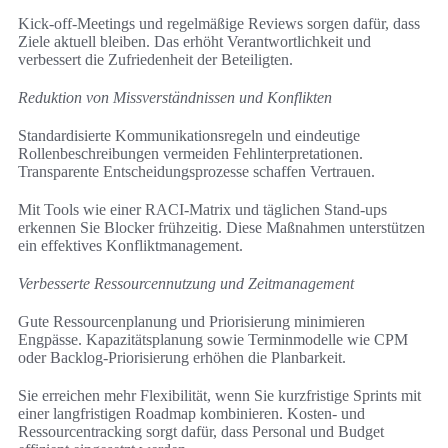
Kick-off-Meetings und regelmäßige Reviews sorgen dafür, dass
Ziele aktuell bleiben. Das erhöht Verantwortlichkeit und
verbessert die Zufriedenheit der Beteiligten.
Reduktion von Missverständnissen und Konflikten
Standardisierte Kommunikationsregeln und eindeutige
Rollenbeschreibungen vermeiden Fehlinterpretationen.
Transparente Entscheidungsprozesse schaffen Vertrauen.
Mit Tools wie einer RACI-Matrix und täglichen Stand-ups
erkennen Sie Blocker frühzeitig. Diese Maßnahmen unterstützen
ein effektives Konfliktmanagement.
Verbesserte Ressourcennutzung und Zeitmanagement
Gute Ressourcenplanung und Priorisierung minimieren
Engpässe. Kapazitätsplanung sowie Terminmodelle wie CPM
oder Backlog-Priorisierung erhöhen die Planbarkeit.
Sie erreichen mehr Flexibilität, wenn Sie kurzfristige Sprints mit
einer langfristigen Roadmap kombinieren. Kosten- und
Ressourcentracking sorgt dafür, dass Personal und Budget