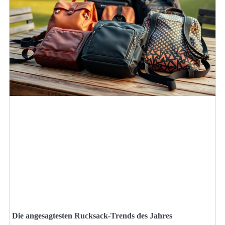
Die angesagtesten Rucksack-Trends des Jahres