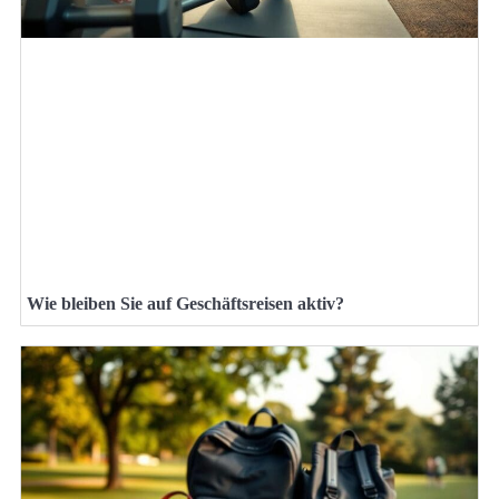
Wie bleiben Sie auf Geschäftsreisen aktiv?