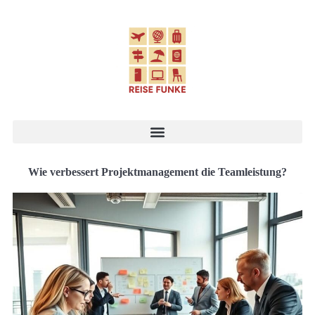
Wie verbessert Projektmanagement die Teamleistung?