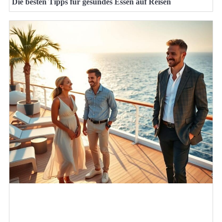
Die besten Tipps für gesundes Essen auf Reisen