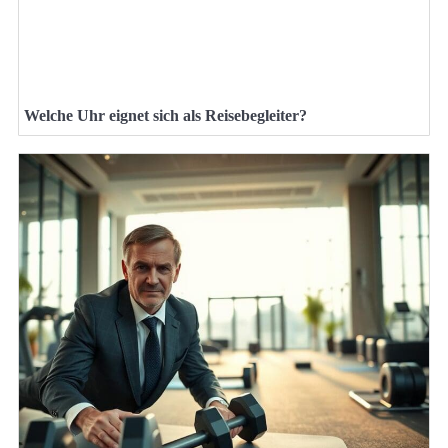
Welche Uhr eignet sich als Reisebegleiter?