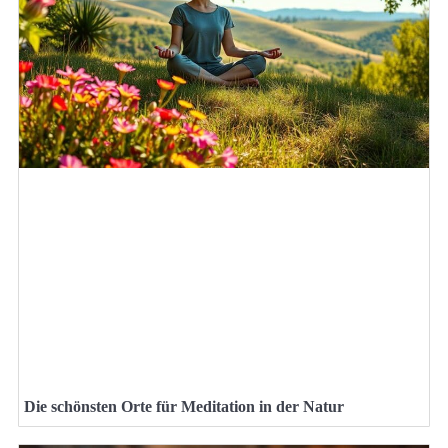
Die schönsten Orte für Meditation in der Natur