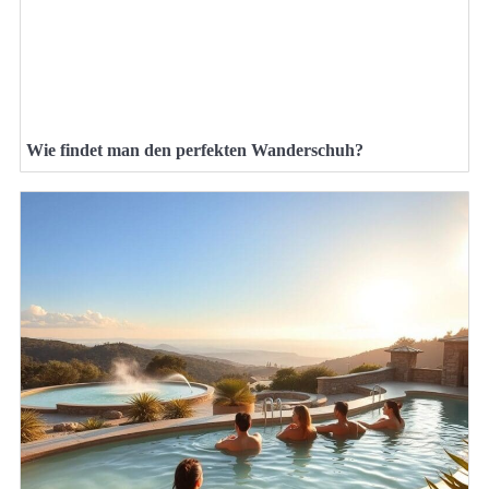
Wie findet man den perfekten Wanderschuh?