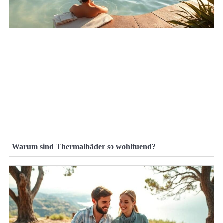
Warum sind Thermalbäder so wohltuend?