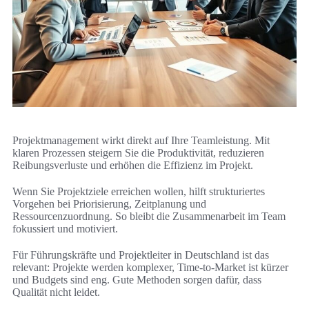
Projektmanagement wirkt direkt auf Ihre Teamleistung. Mit
klaren Prozessen steigern Sie die Produktivität, reduzieren
Reibungsverluste und erhöhen die Effizienz im Projekt.
Wenn Sie Projektziele erreichen wollen, hilft strukturiertes
Vorgehen bei Priorisierung, Zeitplanung und
Ressourcenzuordnung. So bleibt die Zusammenarbeit im Team
fokussiert und motiviert.
Für Führungskräfte und Projektleiter in Deutschland ist das
relevant: Projekte werden komplexer, Time-to-Market ist kürzer
und Budgets sind eng. Gute Methoden sorgen dafür, dass
Qualität nicht leidet.