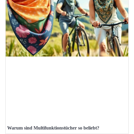
Warum sind Multifunktionstücher so beliebt?