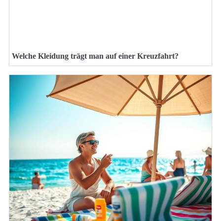
Welche Kleidung trägt man auf einer Kreuzfahrt?