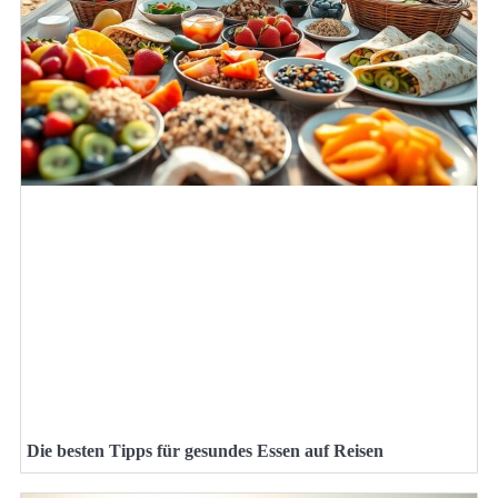
Die besten Tipps für gesundes Essen auf Reisen