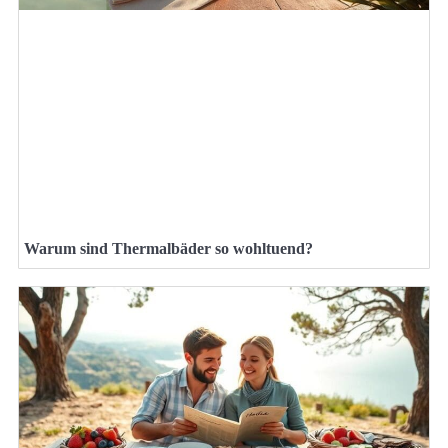
Warum sind Thermalbäder so wohltuend?