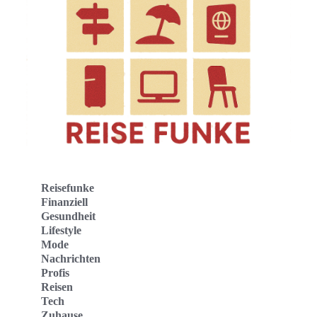
Reisefunke
Finanziell
Gesundheit
Lifestyle
Mode
Nachrichten
Profis
Reisen
Tech
Zuhause