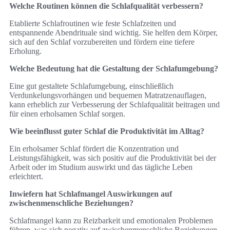
Welche Routinen können die Schlafqualität verbessern?
Etablierte Schlafroutinen wie feste Schlafzeiten und
entspannende Abendrituale sind wichtig. Sie helfen dem Körper,
sich auf den Schlaf vorzubereiten und fördern eine tiefere
Erholung.
Welche Bedeutung hat die Gestaltung der Schlafumgebung?
Eine gut gestaltete Schlafumgebung, einschließlich
Verdunkelungsvorhängen und bequemen Matratzenauflagen,
kann erheblich zur Verbesserung der Schlafqualität beitragen und
für einen erholsamen Schlaf sorgen.
Wie beeinflusst guter Schlaf die Produktivität im Alltag?
Ein erholsamer Schlaf fördert die Konzentration und
Leistungsfähigkeit, was sich positiv auf die Produktivität bei der
Arbeit oder im Studium auswirkt und das tägliche Leben
erleichtert.
Inwiefern hat Schlafmangel Auswirkungen auf
zwischenmenschliche Beziehungen?
Schlafmangel kann zu Reizbarkeit und emotionalen Problemen
führen, was sich negativ auf zwischenmenschliche Beziehungen