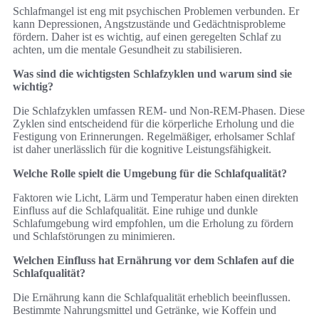
Schlafmangel ist eng mit psychischen Problemen verbunden. Er
kann Depressionen, Angstzustände und Gedächtnisprobleme
fördern. Daher ist es wichtig, auf einen geregelten Schlaf zu
achten, um die mentale Gesundheit zu stabilisieren.
Was sind die wichtigsten Schlafzyklen und warum sind sie
wichtig?
Die Schlafzyklen umfassen REM- und Non-REM-Phasen. Diese
Zyklen sind entscheidend für die körperliche Erholung und die
Festigung von Erinnerungen. Regelmäßiger, erholsamer Schlaf
ist daher unerlässlich für die kognitive Leistungsfähigkeit.
Welche Rolle spielt die Umgebung für die Schlafqualität?
Faktoren wie Licht, Lärm und Temperatur haben einen direkten
Einfluss auf die Schlafqualität. Eine ruhige und dunkle
Schlafumgebung wird empfohlen, um die Erholung zu fördern
und Schlafstörungen zu minimieren.
Welchen Einfluss hat Ernährung vor dem Schlafen auf die
Schlafqualität?
Die Ernährung kann die Schlafqualität erheblich beeinflussen.
Bestimmte Nahrungsmittel und Getränke, wie Koffein und