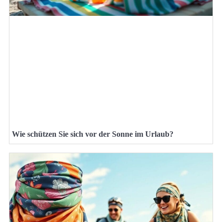
Wie schützen Sie sich vor der Sonne im Urlaub?