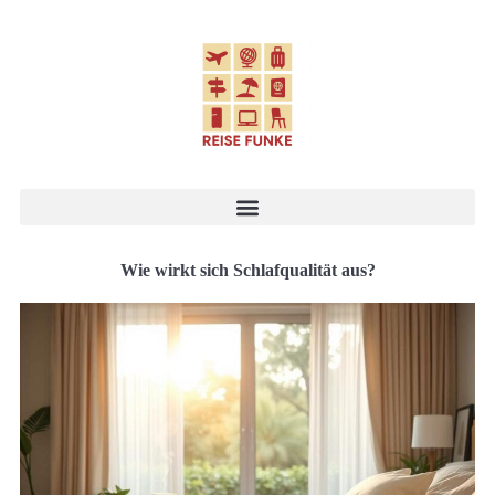
Wie wirkt sich Schlafqualität aus?