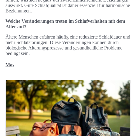
auswirkt. Gute Schlafqualität ist daher essenziell für harmonische
Beziehungen.
Welche Veränderungen treten im Schlafverhalten mit dem
Alter auf?
Ältere Menschen erfahren häufig eine reduzierte Schlafdauer und
mehr Schlafstörungen. Diese Veränderungen können durch
biologische Alterungsprozesse und gesundheitliche Probleme
bedingt sein.
Mas