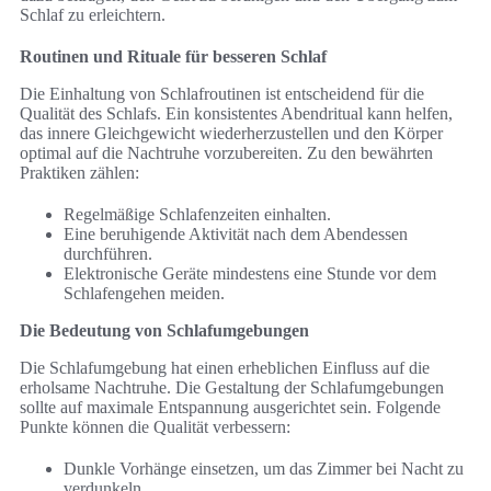
Schlaf zu erleichtern.
Routinen und Rituale für besseren Schlaf
Die Einhaltung von Schlafroutinen ist entscheidend für die
Qualität des Schlafs. Ein konsistentes Abendritual kann helfen,
das innere Gleichgewicht wiederherzustellen und den Körper
optimal auf die Nachtruhe vorzubereiten. Zu den bewährten
Praktiken zählen:
Regelmäßige Schlafenzeiten einhalten.
Eine beruhigende Aktivität nach dem Abendessen
durchführen.
Elektronische Geräte mindestens eine Stunde vor dem
Schlafengehen meiden.
Die Bedeutung von Schlafumgebungen
Die Schlafumgebung hat einen erheblichen Einfluss auf die
erholsame Nachtruhe. Die Gestaltung der Schlafumgebungen
sollte auf maximale Entspannung ausgerichtet sein. Folgende
Punkte können die Qualität verbessern:
Dunkle Vorhänge einsetzen, um das Zimmer bei Nacht zu
verdunkeln.