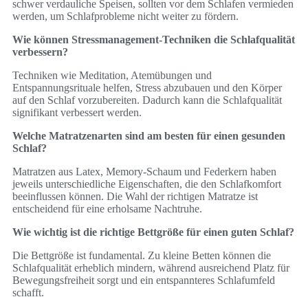
schwer verdauliche Speisen, sollten vor dem Schlafen vermieden
werden, um Schlafprobleme nicht weiter zu fördern.
Wie können Stressmanagement-Techniken die Schlafqualität
verbessern?
Techniken wie Meditation, Atemübungen und
Entspannungsrituale helfen, Stress abzubauen und den Körper
auf den Schlaf vorzubereiten. Dadurch kann die Schlafqualität
signifikant verbessert werden.
Welche Matratzenarten sind am besten für einen gesunden
Schlaf?
Matratzen aus Latex, Memory-Schaum und Federkern haben
jeweils unterschiedliche Eigenschaften, die den Schlafkomfort
beeinflussen können. Die Wahl der richtigen Matratze ist
entscheidend für eine erholsame Nachtruhe.
Wie wichtig ist die richtige Bettgröße für einen guten Schlaf?
Die Bettgröße ist fundamental. Zu kleine Betten können die
Schlafqualität erheblich mindern, während ausreichend Platz für
Bewegungsfreiheit sorgt und ein entspannteres Schlafumfeld
schafft.