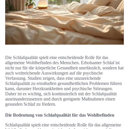
Die Schlafqualität spielt eine entscheidende Rolle für das
allgemeine Wohlbefinden des Menschen. Erholsamer Schlaf ist
nicht nur für die körperliche Gesundheit unerlässlich, sondern hat
auch weitreichende Auswirkungen auf die psychische
Verfassung. Studien zeigen, dass eine unzureichende
Schlafqualität zu ernsthaften gesundheitlichen Problemen führen
kann, darunter Herzkrankheiten und psychische Störungen.
Daher ist es wichtig, sich kontinuierlich mit der Schlafqualität
auseinanderzusetzen und durch geeignete Maßnahmen einen
gesunden Schlaf zu fördern.
Die Bedeutung von Schlafqualität für das Wohlbefinden
Schlafqualität spielt eine entscheidende Rolle für das allgemeine