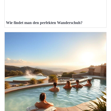
Wie findet man den perfekten Wanderschuh?