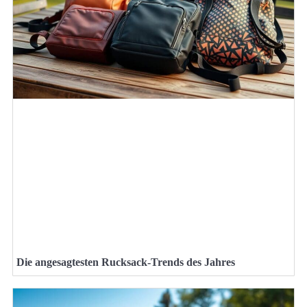
Die angesagtesten Rucksack-Trends des Jahres