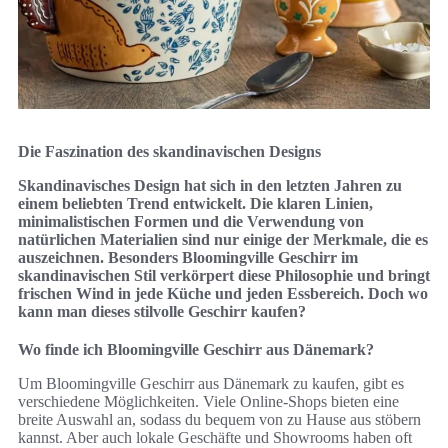
Die Faszination des skandinavischen Designs
Skandinavisches Design hat sich in den letzten Jahren zu
einem beliebten Trend entwickelt. Die klaren Linien,
minimalistischen Formen und die Verwendung von
natürlichen Materialien sind nur einige der Merkmale, die es
auszeichnen. Besonders Bloomingville Geschirr im
skandinavischen Stil verkörpert diese Philosophie und bringt
frischen Wind in jede Küche und jeden Essbereich. Doch wo
kann man dieses stilvolle Geschirr kaufen?
Wo finde ich Bloomingville Geschirr aus Dänemark?
Um Bloomingville Geschirr aus Dänemark zu kaufen, gibt es
verschiedene Möglichkeiten. Viele Online-Shops bieten eine
breite Auswahl an, sodass du bequem von zu Hause aus stöbern
kannst. Aber auch lokale Geschäfte und Showrooms haben oft