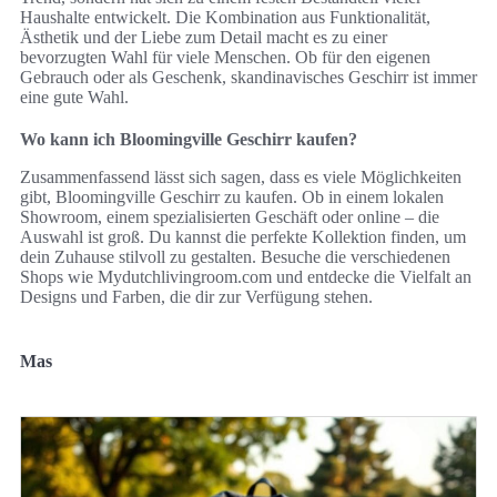
Haushalte entwickelt. Die Kombination aus Funktionalität,
Ästhetik und der Liebe zum Detail macht es zu einer
bevorzugten Wahl für viele Menschen. Ob für den eigenen
Gebrauch oder als Geschenk, skandinavisches Geschirr ist immer
eine gute Wahl.
Wo kann ich Bloomingville Geschirr kaufen?
Zusammenfassend lässt sich sagen, dass es viele Möglichkeiten
gibt, Bloomingville Geschirr zu kaufen. Ob in einem lokalen
Showroom, einem spezialisierten Geschäft oder online – die
Auswahl ist groß. Du kannst die perfekte Kollektion finden, um
dein Zuhause stilvoll zu gestalten. Besuche die verschiedenen
Shops wie Mydutchlivingroom.com und entdecke die Vielfalt an
Designs und Farben, die dir zur Verfügung stehen.
Mas