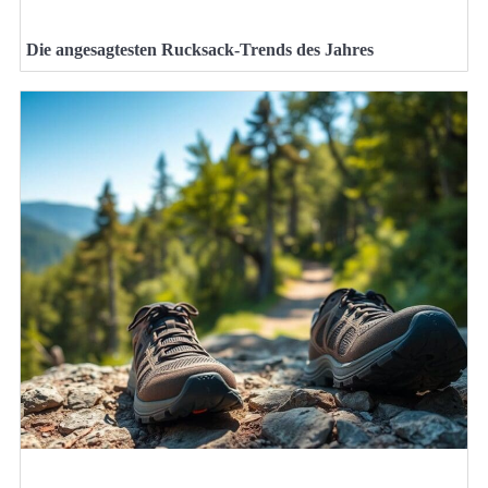
Die angesagtesten Rucksack-Trends des Jahres