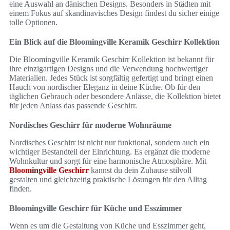
eine Auswahl an dänischen Designs. Besonders in Städten mit
einem Fokus auf skandinavisches Design findest du sicher einige
tolle Optionen.
Ein Blick auf die Bloomingville Keramik Geschirr Kollektion
Die Bloomingville Keramik Geschirr Kollektion ist bekannt für
ihre einzigartigen Designs und die Verwendung hochwertiger
Materialien. Jedes Stück ist sorgfältig gefertigt und bringt einen
Hauch von nordischer Eleganz in deine Küche. Ob für den
täglichen Gebrauch oder besondere Anlässe, die Kollektion bietet
für jeden Anlass das passende Geschirr.
Nordisches Geschirr für moderne Wohnräume
Nordisches Geschirr ist nicht nur funktional, sondern auch ein
wichtiger Bestandteil der Einrichtung. Es ergänzt die moderne
Wohnkultur und sorgt für eine harmonische Atmosphäre. Mit
Bloomingville Geschirr
kannst du dein Zuhause stilvoll
gestalten und gleichzeitig praktische Lösungen für den Alltag
finden.
Bloomingville Geschirr für Küche und Esszimmer
Wenn es um die Gestaltung von Küche und Esszimmer geht,