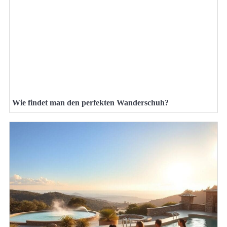
Wie findet man den perfekten Wanderschuh?