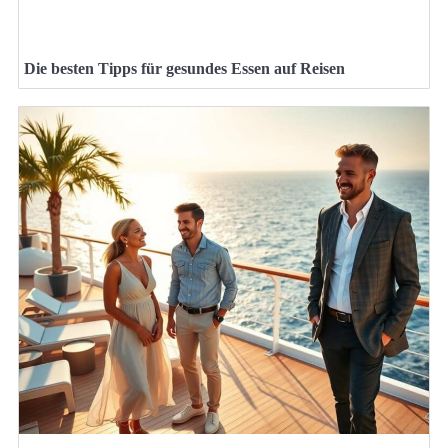
Die besten Tipps für gesundes Essen auf Reisen