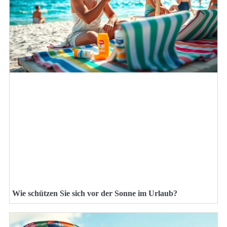
Wie schützen Sie sich vor der Sonne im Urlaub?