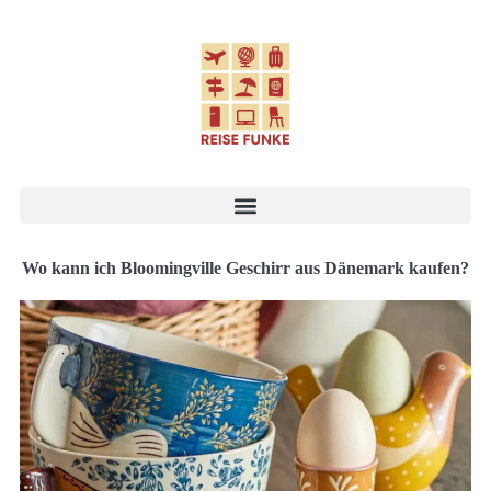
Wo kann ich Bloomingville Geschirr aus Dänemark kaufen?