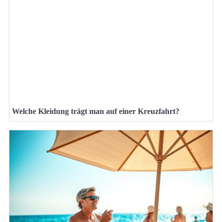
Welche Kleidung trägt man auf einer Kreuzfahrt?