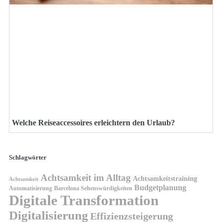
Welche Reiseaccessoires erleichtern den Urlaub?
Schlagwörter
Achtsamkeit im Alltag
Achtsamkeitstraining
Achtsamkeit
Budgetplanung
Automatisierung
Barcelona Sehenswürdigkeiten
Digitale Transformation
Digitalisierung
Effizienzsteigerung