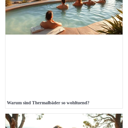
Warum sind Thermalbäder so wohltuend?