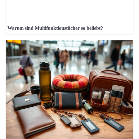
Warum sind Multifunktionstücher so beliebt?