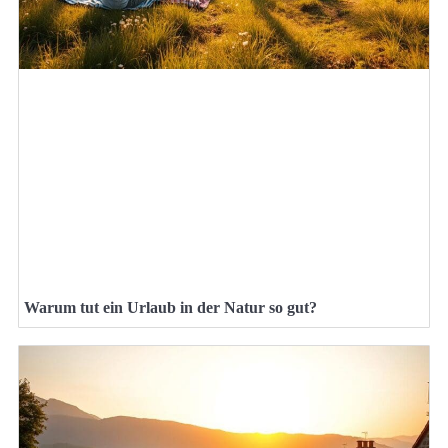
Warum tut ein Urlaub in der Natur so gut?