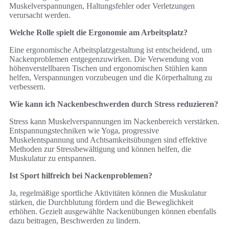
Muskelverspannungen, Haltungsfehler oder Verletzungen
verursacht werden.
Welche Rolle spielt die Ergonomie am Arbeitsplatz?
Eine ergonomische Arbeitsplatzgestaltung ist entscheidend, um
Nackenproblemen entgegenzuwirken. Die Verwendung von
höhenverstellbaren Tischen und ergonomischen Stühlen kann
helfen, Verspannungen vorzubeugen und die Körperhaltung zu
verbessern.
Wie kann ich Nackenbeschwerden durch Stress reduzieren?
Stress kann Muskelverspannungen im Nackenbereich verstärken.
Entspannungstechniken wie Yoga, progressive
Muskelentspannung und Achtsamkeitsübungen sind effektive
Methoden zur Stressbewältigung und können helfen, die
Muskulatur zu entspannen.
Ist Sport hilfreich bei Nackenproblemen?
Ja, regelmäßige sportliche Aktivitäten können die Muskulatur
stärken, die Durchblutung fördern und die Beweglichkeit
erhöhen. Gezielt ausgewählte Nackenübungen können ebenfalls
dazu beitragen, Beschwerden zu lindern.