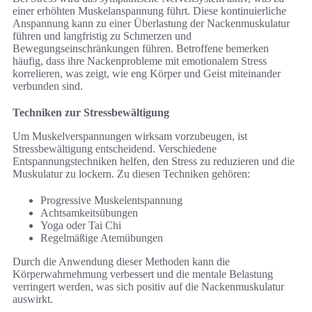
einer erhöhten Muskelanspannung führt. Diese kontinuierliche
Anspannung kann zu einer Überlastung der Nackenmuskulatur
führen und langfristig zu Schmerzen und
Bewegungseinschränkungen führen. Betroffene bemerken
häufig, dass ihre Nackenprobleme mit emotionalem Stress
korrelieren, was zeigt, wie eng Körper und Geist miteinander
verbunden sind.
Techniken zur Stressbewältigung
Um Muskelverspannungen wirksam vorzubeugen, ist
Stressbewältigung entscheidend. Verschiedene
Entspannungstechniken helfen, den Stress zu reduzieren und die
Muskulatur zu lockern. Zu diesen Techniken gehören:
Progressive Muskelentspannung
Achtsamkeitsübungen
Yoga oder Tai Chi
Regelmäßige Atemübungen
Durch die Anwendung dieser Methoden kann die
Körperwahrnehmung verbessert und die mentale Belastung
verringert werden, was sich positiv auf die Nackenmuskulatur
auswirkt.