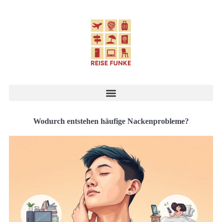
Wodurch entstehen häufige Nackenprobleme?