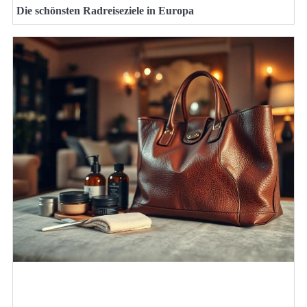
Die schönsten Radreiseziele in Europa