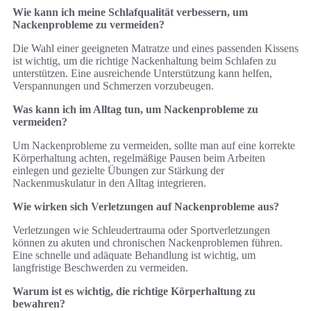
Wie kann ich meine Schlafqualität verbessern, um
Nackenprobleme zu vermeiden?
Die Wahl einer geeigneten Matratze und eines passenden Kissens
ist wichtig, um die richtige Nackenhaltung beim Schlafen zu
unterstützen. Eine ausreichende Unterstützung kann helfen,
Verspannungen und Schmerzen vorzubeugen.
Was kann ich im Alltag tun, um Nackenprobleme zu
vermeiden?
Um Nackenprobleme zu vermeiden, sollte man auf eine korrekte
Körperhaltung achten, regelmäßige Pausen beim Arbeiten
einlegen und gezielte Übungen zur Stärkung der
Nackenmuskulatur in den Alltag integrieren.
Wie wirken sich Verletzungen auf Nackenprobleme aus?
Verletzungen wie Schleudertrauma oder Sportverletzungen
können zu akuten und chronischen Nackenproblemen führen.
Eine schnelle und adäquate Behandlung ist wichtig, um
langfristige Beschwerden zu vermeiden.
Warum ist es wichtig, die richtige Körperhaltung zu
bewahren?