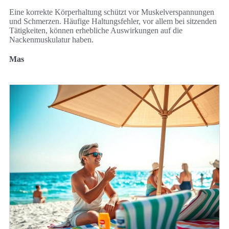
Eine korrekte Körperhaltung schützt vor Muskelverspannungen
und Schmerzen. Häufige Haltungsfehler, vor allem bei sitzenden
Tätigkeiten, können erhebliche Auswirkungen auf die
Nackenmuskulatur haben.
Mas