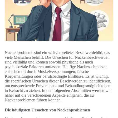
Nackenprobleme sind ein weitverbreitetes Beschwerdebild, das
viele Menschen betrifft. Die Ursachen für Nackenbeschwerden
sind vielfältig und können sowohl physische als auch
psychosoziale Faktoren umfassen. Häufige Nackenschmerzen
entstehen oft durch Muskelverspannungen, falsche
Körperhaltungen oder berufsbedingte Einflüsse. Es ist wichtig,
die spezifischen Ursachen dieser Beschwerden zu identifizieren,
um entsprechende Präventions- und Behandlungsmöglichkeiten
in Betracht zu ziehen. In den folgenden Abschnitten werden wir
näher auf die verschiedenen Aspekte eingehen, die zu
Nackenproblemen führen können.
Die häufigsten Ursachen von Nackenproblemen