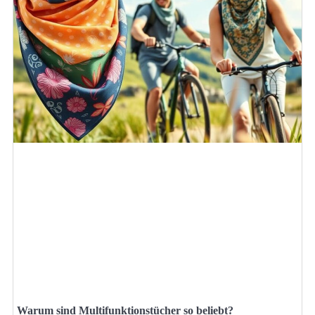
Warum sind Multifunktionstücher so beliebt?