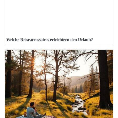
Welche Reiseaccessoires erleichtern den Urlaub?