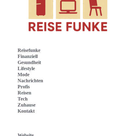
Reisefunke
Finanziell
Gesundheit
Lifestyle
Mode
Nachrichten
Profis
Reisen
Tech
Zuhause
Kontakt
Website