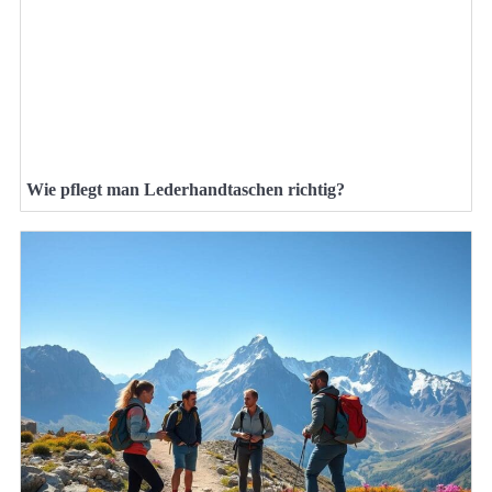
Wie pflegt man Lederhandtaschen richtig?