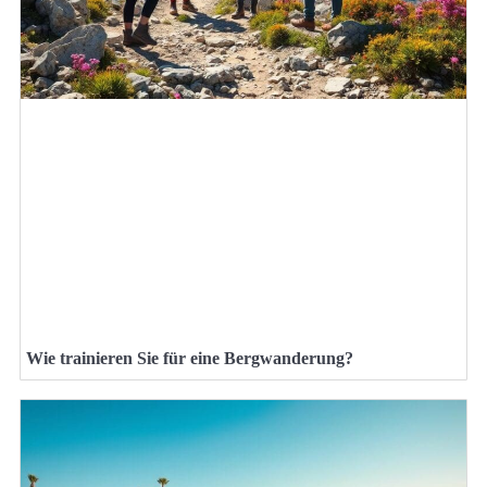
Wie trainieren Sie für eine Bergwanderung?