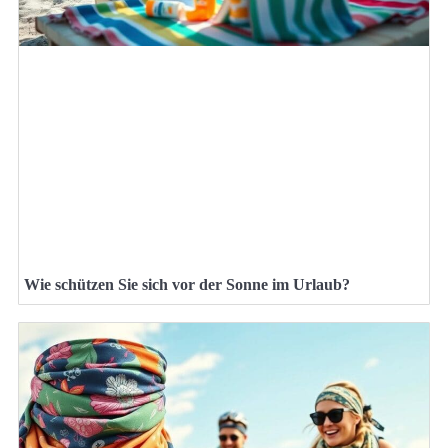
Wie schützen Sie sich vor der Sonne im Urlaub?