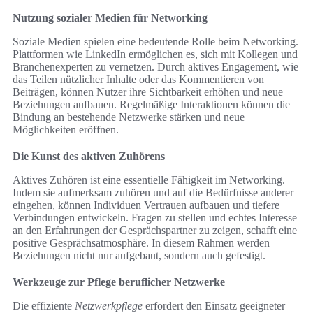
Nutzung sozialer Medien für Networking
Soziale Medien spielen eine bedeutende Rolle beim Networking.
Plattformen wie LinkedIn ermöglichen es, sich mit Kollegen und
Branchenexperten zu vernetzen. Durch aktives Engagement, wie
das Teilen nützlicher Inhalte oder das Kommentieren von
Beiträgen, können Nutzer ihre Sichtbarkeit erhöhen und neue
Beziehungen aufbauen. Regelmäßige Interaktionen können die
Bindung an bestehende Netzwerke stärken und neue
Möglichkeiten eröffnen.
Die Kunst des aktiven Zuhörens
Aktives Zuhören ist eine essentielle Fähigkeit im Networking.
Indem sie aufmerksam zuhören und auf die Bedürfnisse anderer
eingehen, können Individuen Vertrauen aufbauen und tiefere
Verbindungen entwickeln. Fragen zu stellen und echtes Interesse
an den Erfahrungen der Gesprächspartner zu zeigen, schafft eine
positive Gesprächsatmosphäre. In diesem Rahmen werden
Beziehungen nicht nur aufgebaut, sondern auch gefestigt.
Werkzeuge zur Pflege beruflicher Netzwerke
Die effiziente
Netzwerkpflege
erfordert den Einsatz geeigneter