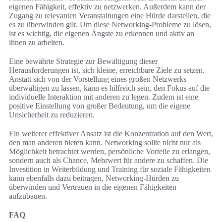
eigenen Fähigkeit, effektiv zu netzwerken. Außerdem kann der
Zugang zu relevanten Veranstaltungen eine Hürde darstellen, die
es zu überwinden gilt. Um diese Networking-Probleme zu lösen,
ist es wichtig, die eigenen Ängste zu erkennen und aktiv an
ihnen zu arbeiten.
Eine bewährte Strategie zur Bewältigung dieser
Herausforderungen ist, sich kleine, erreichbare Ziele zu setzen.
Anstatt sich von der Vorstellung eines großen Netzwerks
überwältigen zu lassen, kann es hilfreich sein, den Fokus auf die
individuelle Interaktion mit anderen zu legen. Zudem ist eine
positive Einstellung von großer Bedeutung, um die eigene
Unsicherheit zu reduzieren.
Ein weiterer effektiver Ansatz ist die Konzentration auf den Wert,
den man anderen bieten kann. Networking sollte nicht nur als
Möglichkeit betrachtet werden, persönliche Vorteile zu erlangen,
sondern auch als Chance, Mehrwert für andere zu schaffen. Die
Investition in Weiterbildung und Training für soziale Fähigkeiten
kann ebenfalls dazu beitragen, Networking-Hürden zu
überwinden und Vertrauen in die eigenen Fähigkeiten
aufzubauen.
FAQ