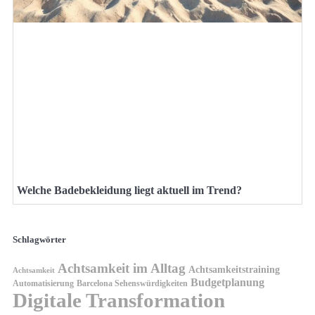
Welche Badebekleidung liegt aktuell im Trend?
Schlagwörter
Achtsamkeit im Alltag
Achtsamkeitstraining
Achtsamkeit
Budgetplanung
Automatisierung
Barcelona Sehenswürdigkeiten
Digitale Transformation