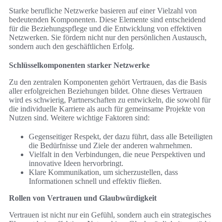
Starke berufliche Netzwerke basieren auf einer Vielzahl von
bedeutenden Komponenten. Diese Elemente sind entscheidend
für die Beziehungspflege und die Entwicklung von effektiven
Netzwerken. Sie fördern nicht nur den persönlichen Austausch,
sondern auch den geschäftlichen Erfolg.
Schlüsselkomponenten starker Netzwerke
Zu den zentralen Komponenten gehört Vertrauen, das die Basis
aller erfolgreichen Beziehungen bildet. Ohne dieses Vertrauen
wird es schwierig, Partnerschaften zu entwickeln, die sowohl für
die individuelle Karriere als auch für gemeinsame Projekte von
Nutzen sind. Weitere wichtige Faktoren sind:
Gegenseitiger Respekt, der dazu führt, dass alle Beteiligten
die Bedürfnisse und Ziele der anderen wahrnehmen.
Vielfalt in den Verbindungen, die neue Perspektiven und
innovative Ideen hervorbringt.
Klare Kommunikation, um sicherzustellen, dass
Informationen schnell und effektiv fließen.
Rollen von Vertrauen und Glaubwürdigkeit
Vertrauen ist nicht nur ein Gefühl, sondern auch ein strategisches