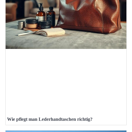
Wie pflegt man Lederhandtaschen richtig?