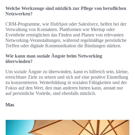
Welche Werkzeuge sind nützlich zur Pflege von beruflichen
Netzwerken?
CRM-Programme, wie HubSpot oder Salesforce, helfen bei der
Verwaltung von Kontakten. Plattformen wie Meetup oder
Eventbrite ermöglichen das Finden und Planen von relevanten
Networking-Veranstaltungen, während regelmäßige persönliche
Treffen oder digitale Kommunikation die Bindungen stärken.
Wie kann man soziale Ängste beim Networking
überwinden?
Um soziale Ängste zu überwinden, kann es hilfreich sein, kleine,
erreichbare Ziele zu setzen und sich auf eine positive Einstellung
zu konzentrieren. Weiterbildung in sozialen Fähigkeiten und der
Fokus auf den Wert, den man anderen bieten kann, anstatt nur
auf persönliche Vorteile, sind ebenfalls nützlich.
Mas