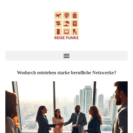
Wodurch entstehen starke berufliche Netzwerke?