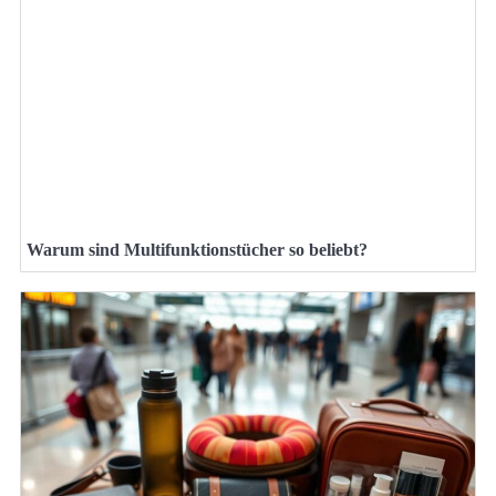
Warum sind Multifunktionstücher so beliebt?