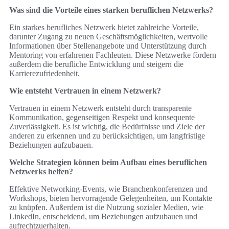
Was sind die Vorteile eines starken beruflichen Netzwerks?
Ein starkes berufliches Netzwerk bietet zahlreiche Vorteile,
darunter Zugang zu neuen Geschäftsmöglichkeiten, wertvolle
Informationen über Stellenangebote und Unterstützung durch
Mentoring von erfahrenen Fachleuten. Diese Netzwerke fördern
außerdem die berufliche Entwicklung und steigern die
Karrierezufriedenheit.
Wie entsteht Vertrauen in einem Netzwerk?
Vertrauen in einem Netzwerk entsteht durch transparente
Kommunikation, gegenseitigen Respekt und konsequente
Zuverlässigkeit. Es ist wichtig, die Bedürfnisse und Ziele der
anderen zu erkennen und zu berücksichtigen, um langfristige
Beziehungen aufzubauen.
Welche Strategien können beim Aufbau eines beruflichen
Netzwerks helfen?
Effektive Networking-Events, wie Branchenkonferenzen und
Workshops, bieten hervorragende Gelegenheiten, um Kontakte
zu knüpfen. Außerdem ist die Nutzung sozialer Medien, wie
LinkedIn, entscheidend, um Beziehungen aufzubauen und
aufrechtzuerhalten.