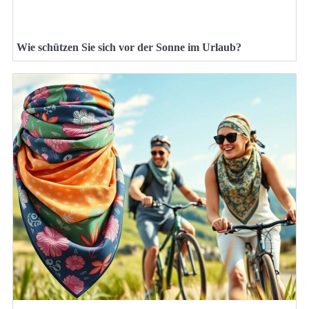
Wie schützen Sie sich vor der Sonne im Urlaub?