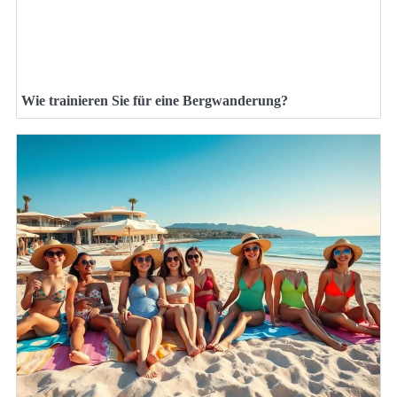
Wie trainieren Sie für eine Bergwanderung?