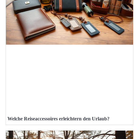
Welche Reiseaccessoires erleichtern den Urlaub?