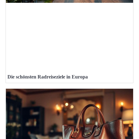
Die schönsten Radreiseziele in Europa