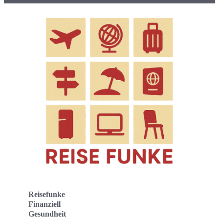
Reisefunke
Finanziell
Gesundheit