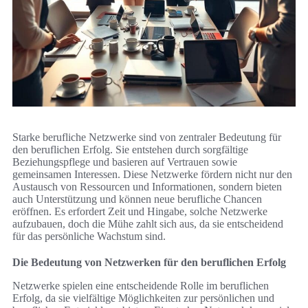
Starke berufliche Netzwerke sind von zentraler Bedeutung für
den beruflichen Erfolg. Sie entstehen durch sorgfältige
Beziehungspflege und basieren auf Vertrauen sowie
gemeinsamen Interessen. Diese Netzwerke fördern nicht nur den
Austausch von Ressourcen und Informationen, sondern bieten
auch Unterstützung und können neue berufliche Chancen
eröffnen. Es erfordert Zeit und Hingabe, solche Netzwerke
aufzubauen, doch die Mühe zahlt sich aus, da sie entscheidend
für das persönliche Wachstum sind.
Die Bedeutung von Netzwerken für den beruflichen Erfolg
Netzwerke spielen eine entscheidende Rolle im beruflichen
Erfolg, da sie vielfältige Möglichkeiten zur persönlichen und