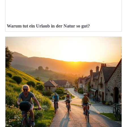
Warum tut ein Urlaub in der Natur so gut?