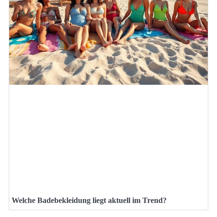
Welche Badebekleidung liegt aktuell im Trend?