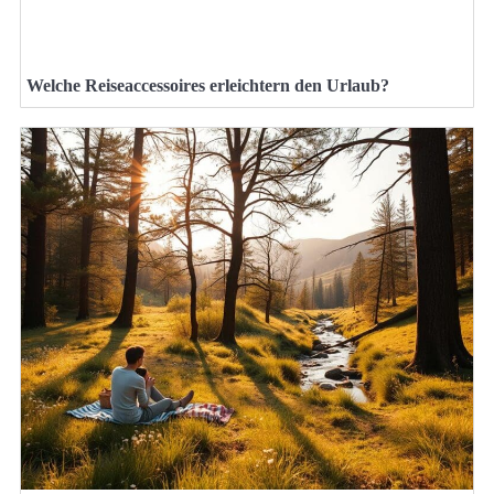
Welche Reiseaccessoires erleichtern den Urlaub?