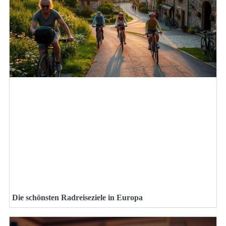
Die schönsten Radreiseziele in Europa