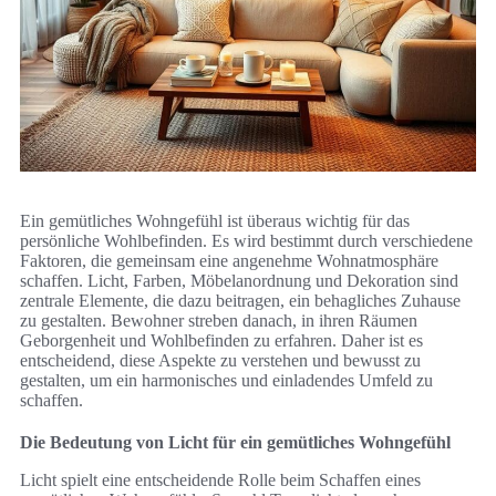
Ein gemütliches Wohngefühl ist überaus wichtig für das
persönliche Wohlbefinden. Es wird bestimmt durch verschiedene
Faktoren, die gemeinsam eine angenehme Wohnatmosphäre
schaffen. Licht, Farben, Möbelanordnung und Dekoration sind
zentrale Elemente, die dazu beitragen, ein behagliches Zuhause
zu gestalten. Bewohner streben danach, in ihren Räumen
Geborgenheit und Wohlbefinden zu erfahren. Daher ist es
entscheidend, diese Aspekte zu verstehen und bewusst zu
gestalten, um ein harmonisches und einladendes Umfeld zu
schaffen.
Die Bedeutung von Licht für ein gemütliches Wohngefühl
Licht spielt eine entscheidende Rolle beim Schaffen eines