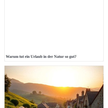
Warum tut ein Urlaub in der Natur so gut?