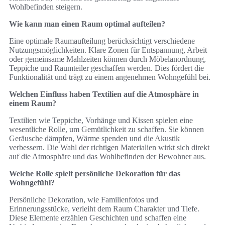
Wohlbefinden steigern.
Wie kann man einen Raum optimal aufteilen?
Eine optimale Raumaufteilung berücksichtigt verschiedene
Nutzungsmöglichkeiten. Klare Zonen für Entspannung, Arbeit
oder gemeinsame Mahlzeiten können durch Möbelanordnung,
Teppiche und Raumteiler geschaffen werden. Dies fördert die
Funktionalität und trägt zu einem angenehmen Wohngefühl bei.
Welchen Einfluss haben Textilien auf die Atmosphäre in
einem Raum?
Textilien wie Teppiche, Vorhänge und Kissen spielen eine
wesentliche Rolle, um Gemütlichkeit zu schaffen. Sie können
Geräusche dämpfen, Wärme spenden und die Akustik
verbessern. Die Wahl der richtigen Materialien wirkt sich direkt
auf die Atmosphäre und das Wohlbefinden der Bewohner aus.
Welche Rolle spielt persönliche Dekoration für das
Wohngefühl?
Persönliche Dekoration, wie Familienfotos und
Erinnerungsstücke, verleiht dem Raum Charakter und Tiefe.
Diese Elemente erzählen Geschichten und schaffen eine