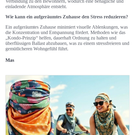
Verbindung zu den Bewohnern, wodurch eine behagliche und
einladende Atmosphäre entsteht.
Wie kann ein aufgeräumtes Zuhause den Stress reduzieren?
Ein aufgeräumtes Zuhause minimiert visuelle Ablenkungen, was
die Konzentration und Entspannung fördert. Methoden wie das
„Kondo-Prinzip“ helfen, dauerhaft Ordnung zu halten und
überflüssigen Ballast abzubauen, was zu einem stressfreieren und
gemütlicheren Wohngefühl führt.
Mas