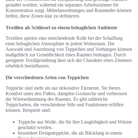
gestaltet werden, während ein separates Arbeitszimmer für
Konzentration sorgt. Möbelanordnungen und Raumteiler können
helfen, diese Zonen klar zu definieren.
Textilien als Schlüssel zu einem behaglichen Ambiente
Textilien spielen eine entscheidende Rolle bei der Schaffung
einer behaglichen Atmosphäre in jedem Wohnraum. Die
Auswahl und Anordnung von Teppichen und Vorhängen können
maßgeblich zur Gemütlichkeit eines Raumes beitragen. Durch
geeignete Textilgestaltung lässt sich der Charakter eines Zimmers
erheblich beeinflussen.
Die verschiedenen Arten von Teppichen
Teppiche sind mehr als nur dekorative Elemente. Sie bieten
Komfort unter den Füßen, dämpfen Geräusche und verbessern
die Wärmedämmung des Raumes. Es gibt zahlreiche
Teppicharten, die verschiedene Stile und Funktionen erfüllen
können. Beispiele sind:
Teppiche aus Wolle, die für ihre Langlebigkeit und Wärme
geschätzt werden.
besondere Designteppiche, die als Blickfang in einem