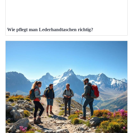
Wie pflegt man Lederhandtaschen richtig?