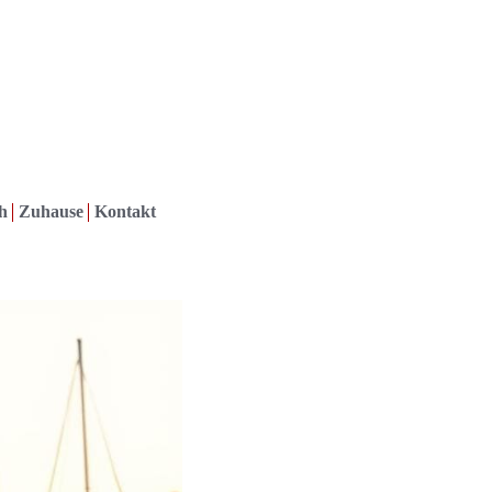
h
Zuhause
Kontakt