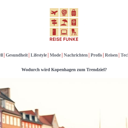
ll
Gesundheit
Lifestyle
Mode
Nachrichten
Profis
Reisen
Tec
Wodurch wird Kopenhagen zum Trendziel?