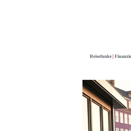
Reisefunke
Finanzie