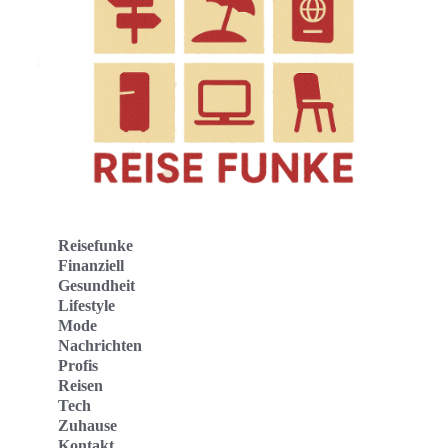
Reisefunke
Finanziell
Gesundheit
Lifestyle
Mode
Nachrichten
Profis
Reisen
Tech
Zuhause
Kontakt