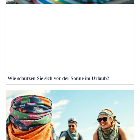
Wie schützen Sie sich vor der Sonne im Urlaub?