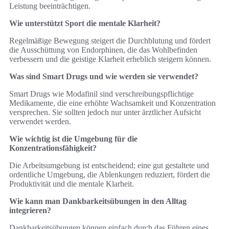
Leistung beeinträchtigen.
Wie unterstützt Sport die mentale Klarheit?
Regelmäßige Bewegung steigert die Durchblutung und fördert
die Ausschüttung von Endorphinen, die das Wohlbefinden
verbessern und die geistige Klarheit erheblich steigern können.
Was sind Smart Drugs und wie werden sie verwendet?
Smart Drugs wie Modafinil sind verschreibungspflichtige
Medikamente, die eine erhöhte Wachsamkeit und Konzentration
versprechen. Sie sollten jedoch nur unter ärztlicher Aufsicht
verwendet werden.
Wie wichtig ist die Umgebung für die
Konzentrationsfähigkeit?
Die Arbeitsumgebung ist entscheidend; eine gut gestaltete und
ordentliche Umgebung, die Ablenkungen reduziert, fördert die
Produktivität und die mentale Klarheit.
Wie kann man Dankbarkeitsübungen in den Alltag
integrieren?
Dankbarkeitsübungen können einfach durch das Führen eines