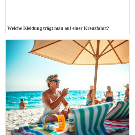
Welche Kleidung trägt man auf einer Kreuzfahrt?