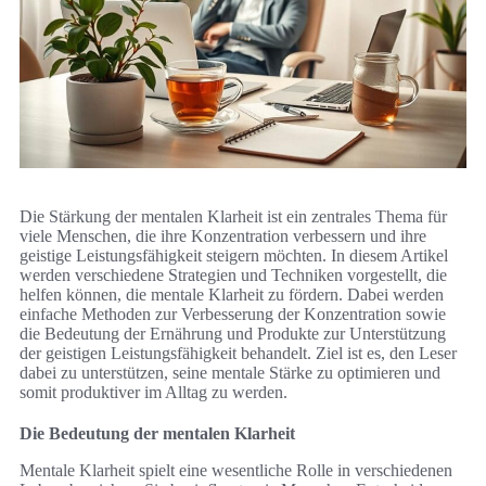
Die Stärkung der mentalen Klarheit ist ein zentrales Thema für
viele Menschen, die ihre Konzentration verbessern und ihre
geistige Leistungsfähigkeit steigern möchten. In diesem Artikel
werden verschiedene Strategien und Techniken vorgestellt, die
helfen können, die mentale Klarheit zu fördern. Dabei werden
einfache Methoden zur Verbesserung der Konzentration sowie
die Bedeutung der Ernährung und Produkte zur Unterstützung
der geistigen Leistungsfähigkeit behandelt. Ziel ist es, den Leser
dabei zu unterstützen, seine mentale Stärke zu optimieren und
somit produktiver im Alltag zu werden.
Die Bedeutung der mentalen Klarheit
Mentale Klarheit spielt eine wesentliche Rolle in verschiedenen