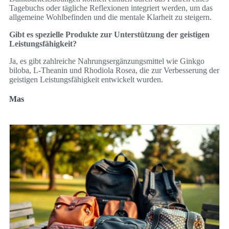
Tagebuchs oder tägliche Reflexionen integriert werden, um das
allgemeine Wohlbefinden und die mentale Klarheit zu steigern.
Gibt es spezielle Produkte zur Unterstützung der geistigen
Leistungsfähigkeit?
Ja, es gibt zahlreiche Nahrungsergänzungsmittel wie Ginkgo
biloba, L-Theanin und Rhodiola Rosea, die zur Verbesserung der
geistigen Leistungsfähigkeit entwickelt wurden.
Mas