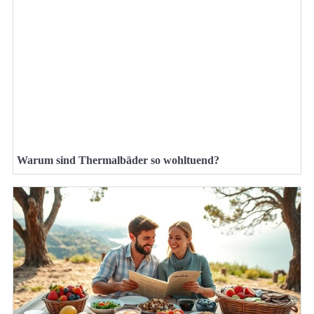
Warum sind Thermalbäder so wohltuend?