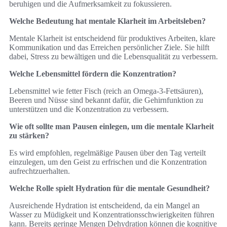
beruhigen und die Aufmerksamkeit zu fokussieren.
Welche Bedeutung hat mentale Klarheit im Arbeitsleben?
Mentale Klarheit ist entscheidend für produktives Arbeiten, klare
Kommunikation und das Erreichen persönlicher Ziele. Sie hilft
dabei, Stress zu bewältigen und die Lebensqualität zu verbessern.
Welche Lebensmittel fördern die Konzentration?
Lebensmittel wie fetter Fisch (reich an Omega-3-Fettsäuren),
Beeren und Nüsse sind bekannt dafür, die Gehirnfunktion zu
unterstützen und die Konzentration zu verbessern.
Wie oft sollte man Pausen einlegen, um die mentale Klarheit
zu stärken?
Es wird empfohlen, regelmäßige Pausen über den Tag verteilt
einzulegen, um den Geist zu erfrischen und die Konzentration
aufrechtzuerhalten.
Welche Rolle spielt Hydration für die mentale Gesundheit?
Ausreichende Hydration ist entscheidend, da ein Mangel an
Wasser zu Müdigkeit und Konzentrationsschwierigkeiten führen
kann. Bereits geringe Mengen Dehydration können die kognitive