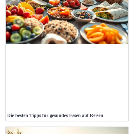
Die besten Tipps für gesundes Essen auf Reisen