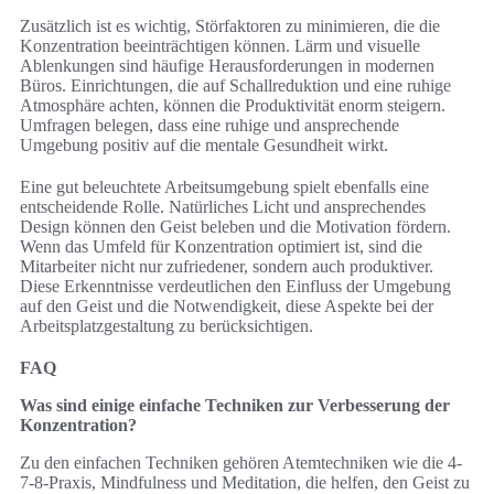
Zusätzlich ist es wichtig, Störfaktoren zu minimieren, die die
Konzentration beeinträchtigen können. Lärm und visuelle
Ablenkungen sind häufige Herausforderungen in modernen
Büros. Einrichtungen, die auf Schallreduktion und eine ruhige
Atmosphäre achten, können die Produktivität enorm steigern.
Umfragen belegen, dass eine ruhige und ansprechende
Umgebung positiv auf die mentale Gesundheit wirkt.
Eine gut beleuchtete Arbeitsumgebung spielt ebenfalls eine
entscheidende Rolle. Natürliches Licht und ansprechendes
Design können den Geist beleben und die Motivation fördern.
Wenn das Umfeld für Konzentration optimiert ist, sind die
Mitarbeiter nicht nur zufriedener, sondern auch produktiver.
Diese Erkenntnisse verdeutlichen den Einfluss der Umgebung
auf den Geist und die Notwendigkeit, diese Aspekte bei der
Arbeitsplatzgestaltung zu berücksichtigen.
FAQ
Was sind einige einfache Techniken zur Verbesserung der
Konzentration?
Zu den einfachen Techniken gehören Atemtechniken wie die 4-
7-8-Praxis, Mindfulness und Meditation, die helfen, den Geist zu