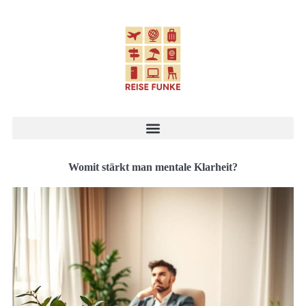
Womit stärkt man mentale Klarheit?