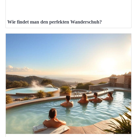
Wie findet man den perfekten Wanderschuh?