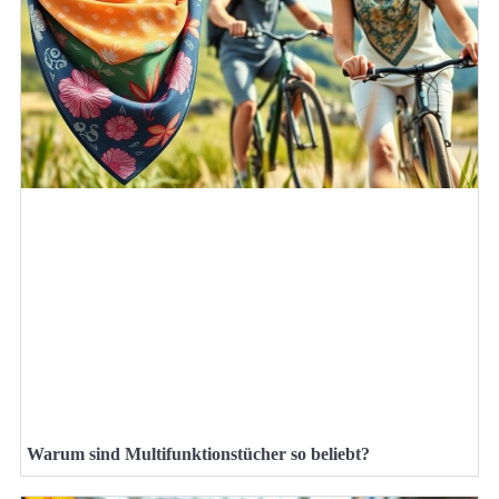
Warum sind Multifunktionstücher so beliebt?