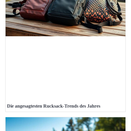
Die angesagtesten Rucksack-Trends des Jahres