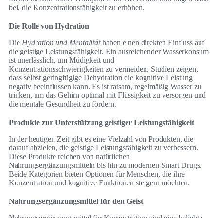
bei, die Konzentrationsfähigkeit zu erhöhen.
Die Rolle von Hydration
Die
Hydration und Mentalität
haben einen direkten Einfluss auf
die geistige Leistungsfähigkeit. Ein ausreichender Wasserkonsum
ist unerlässlich, um Müdigkeit und
Konzentrationsschwierigkeiten zu vermeiden. Studien zeigen,
dass selbst geringfügige Dehydration die kognitive Leistung
negativ beeinflussen kann. Es ist ratsam, regelmäßig Wasser zu
trinken, um das Gehirn optimal mit Flüssigkeit zu versorgen und
die mentale Gesundheit zu fördern.
Produkte zur Unterstützung geistiger Leistungsfähigkeit
In der heutigen Zeit gibt es eine Vielzahl von Produkten, die
darauf abzielen, die geistige Leistungsfähigkeit zu verbessern.
Diese Produkte reichen von natürlichen
Nahrungsergänzungsmitteln bis hin zu modernen Smart Drugs.
Beide Kategorien bieten Optionen für Menschen, die ihre
Konzentration und kognitive Funktionen steigern möchten.
Nahrungsergänzungsmittel für den Geist
Nahrungsergänzungsmittel für Konzentration sind eine beliebte