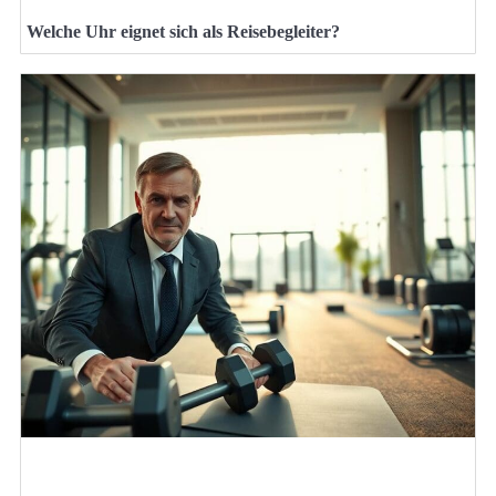
Welche Uhr eignet sich als Reisebegleiter?