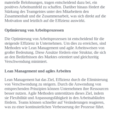
materielle Belohnungen, tragen entscheidend dazu bei, ein
positives Arbeitsumfeld zu schaffen. Darüber hinaus fördert die
Stärkung des Teamgeistes unter den Mitarbeitern den
Zusammenhalt und die Zusammenarbeit, was sich direkt auf die
Motivation und letztlich auf die Effizienz auswirkt.
Optimierung von Arbeitsprozessen
Die Optimierung von Arbeitsprozessen ist entscheidend für die
steigende Effizienz in Unternehmen. Um dies zu erreichen, sind
Methoden wie Lean Management und agile Arbeitsweisen von
großer Bedeutung. Diese Ansätze fördern eine Struktur, die sich
an den Bedürfnissen des Marktes orientiert und gleichzeitig
Verschwendung minimiert.
Lean Management und agiles Arbeiten
Lean Management hat das Ziel, Effizienz durch die Eliminierung
von Verschwendung zu steigern. Durch die Anwendung von
entsprechenden Prinzipien können Unternehmen ihre Ressourcen
besser nutzen. Agile Methoden unterstützen dieses Ziel, indem
sie Flexibilität und Anpassungsfähigkeit in den Arbeitsabläufen
fördern. Teams können schneller auf Veränderungen reagieren,
was zu einer kontinuierlichen Verbesserung der Prozesse führt.