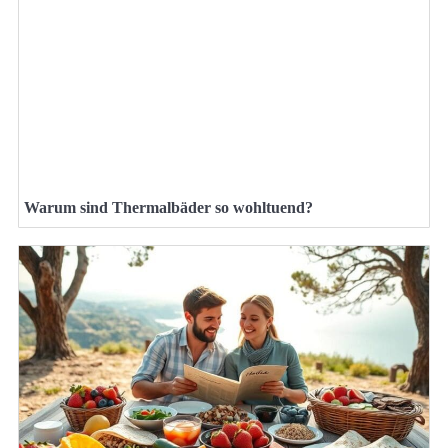
Warum sind Thermalbäder so wohltuend?