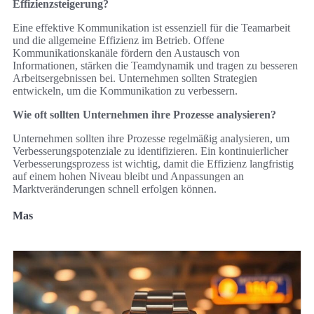
Effizienzsteigerung?
Eine effektive Kommunikation ist essenziell für die Teamarbeit
und die allgemeine Effizienz im Betrieb. Offene
Kommunikationskanäle fördern den Austausch von
Informationen, stärken die Teamdynamik und tragen zu besseren
Arbeitsergebnissen bei. Unternehmen sollten Strategien
entwickeln, um die Kommunikation zu verbessern.
Wie oft sollten Unternehmen ihre Prozesse analysieren?
Unternehmen sollten ihre Prozesse regelmäßig analysieren, um
Verbesserungspotenziale zu identifizieren. Ein kontinuierlicher
Verbesserungsprozess ist wichtig, damit die Effizienz langfristig
auf einem hohen Niveau bleibt und Anpassungen an
Marktveränderungen schnell erfolgen können.
Mas