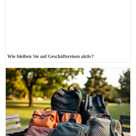
Wie bleiben Sie auf Geschäftsreisen aktiv?