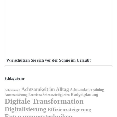
Wie schützen Sie sich vor der Sonne im Urlaub?
Schlagwörter
Achtsamkeit im Alltag
Achtsamkeitstraining
Achtsamkeit
Budgetplanung
Automatisierung
Barcelona Sehenswürdigkeiten
Digitale Transformation
Digitalisierung
Effizienzsteigerung
Entspannungstechniken