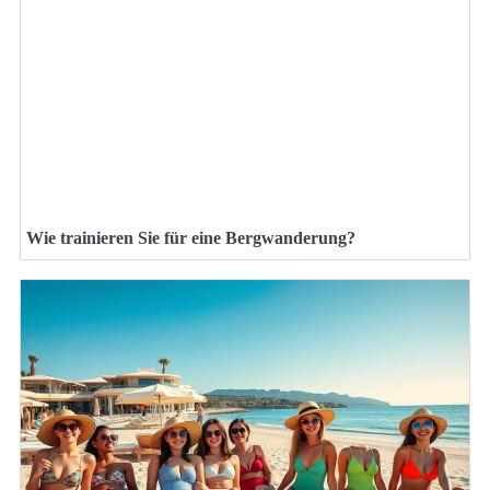
Wie trainieren Sie für eine Bergwanderung?