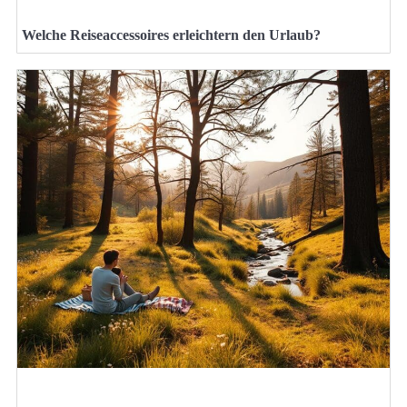
Welche Reiseaccessoires erleichtern den Urlaub?