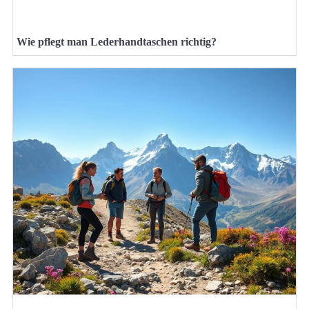
Wie pflegt man Lederhandtaschen richtig?