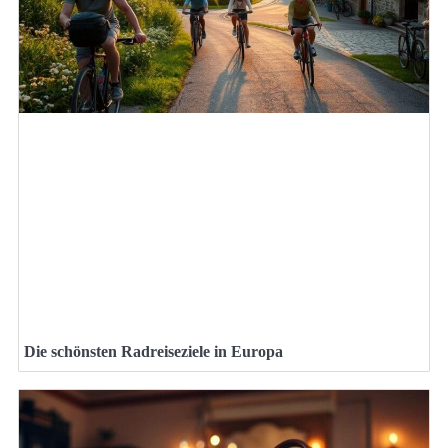
Die schönsten Radreiseziele in Europa