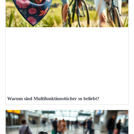
Warum sind Multifunktionstücher so beliebt?