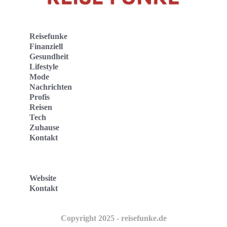
Reisefunke
Finanziell
Gesundheit
Lifestyle
Mode
Nachrichten
Profis
Reisen
Tech
Zuhause
Kontakt
Website
Kontakt
Copyright 2025 - reisefunke.de