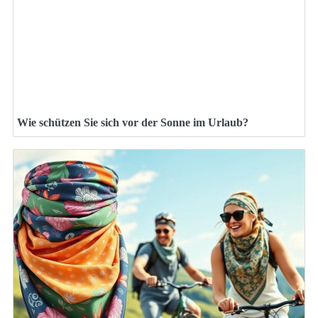
Wie schützen Sie sich vor der Sonne im Urlaub?