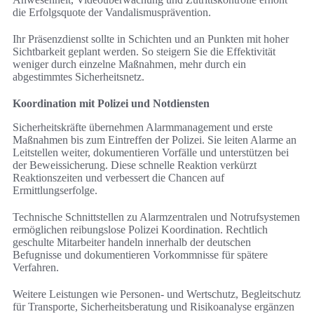
die Erfolgsquote der Vandalismusprävention.
Ihr Präsenzdienst sollte in Schichten und an Punkten mit hoher
Sichtbarkeit geplant werden. So steigern Sie die Effektivität
weniger durch einzelne Maßnahmen, mehr durch ein
abgestimmtes Sicherheitsnetz.
Koordination mit Polizei und Notdiensten
Sicherheitskräfte übernehmen Alarmmanagement und erste
Maßnahmen bis zum Eintreffen der Polizei. Sie leiten Alarme an
Leitstellen weiter, dokumentieren Vorfälle und unterstützen bei
der Beweissicherung. Diese schnelle Reaktion verkürzt
Reaktionszeiten und verbessert die Chancen auf
Ermittlungserfolge.
Technische Schnittstellen zu Alarmzentralen und Notrufsystemen
ermöglichen reibungslose Polizei Koordination. Rechtlich
geschulte Mitarbeiter handeln innerhalb der deutschen
Befugnisse und dokumentieren Vorkommnisse für spätere
Verfahren.
Weitere Leistungen wie Personen- und Wertschutz, Begleitschutz
für Transporte, Sicherheitsberatung und Risikoanalyse ergänzen