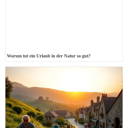
Warum tut ein Urlaub in der Natur so gut?