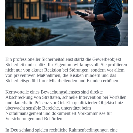
Ein professioneller Sicherheitsdienst stärkt die Gewerbeobjekt
Sicherheit und schützt Ihr Eigentum wirkungsvoll. Sie profitieren
nicht nur von akuter Reaktion bei Störungen, sondern vor allem
von präventiven Maßnahmen, die Risiken mindern und das
Sicherheitsgefühl Ihrer Mitarbeitenden und Kunden erhöhen.
Kernvorteile eines Bewachungsdienstes sind direkte
Abschreckung von Straftaten, schnelle Intervention bei Vorfällen
und dauerhafte Präsenz vor Ort. Ein qualifizierter Objektschutz
überwacht sensible Bereiche, unterstützt beim
Notfallmanagement und dokumentiert Vorkommnisse für
Versicherungen und Behörden.
In Deutschland spielen rechtliche Rahmenbedingungen eine