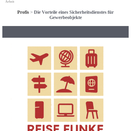
Arbeit
Profis
>
Die Vorteile eines Sicherheitsdienstes für
Gewerbeobjekte