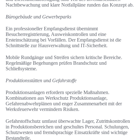
Nachtbewachung und klare Notfallpläne runden das Konzept ab.
Bürogebäude und Gewerbeparks
Ein professioneller Empfangsdienst übernimmt
Besucherregistrierung, Ausweiskontrollen und eine
Ersteinschätzung bei Vorfällen. Der Empfangsdienst ist die
Schnittstelle zur Hausverwaltung und IT-Sicherheit.
Mobile Rundgänge und Streifen sichern kritische Bereiche.
Regelmäßige Begehungen prüfen Brandschutz und
Schließsysteme.
Produktionsstätten und Gefahrstoffe
Produktionsanlagen erfordern spezielle Maßnahmen.
Kombinationen aus Werkschutz Produktionsanlage,
Gefahrenabwehrplänen und enger Zusammenarbeit mit der
Werksfeuerwehr vermindern Risiken.
Gefahrstoffschutz umfasst überwachte Lager, Zutrittskontrollen
in Produktionsbereichen und geschultes Personal. Schulungen,
Schutzwesten und fremdsprachige Einsatzkräfte sind wichtige
Bestandteile.