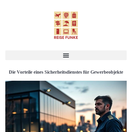
Die Vorteile eines Sicherheitsdienstes für Gewerbeobjekte