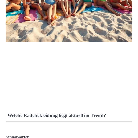
Welche Badebekleidung liegt aktuell im Trend?
Schlagwörter