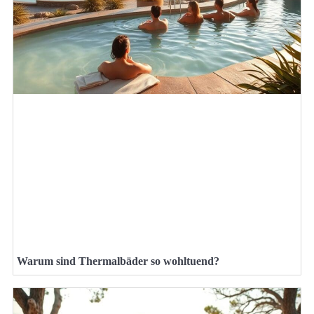
Warum sind Thermalbäder so wohltuend?