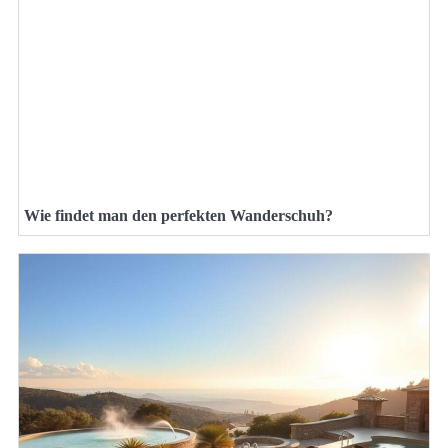
Wie findet man den perfekten Wanderschuh?