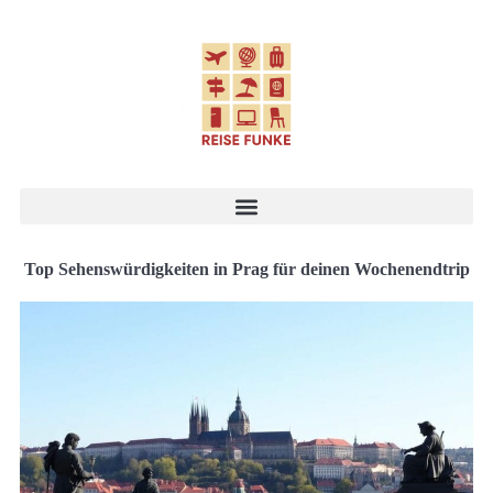
Top Sehenswürdigkeiten in Prag für deinen Wochenendtrip