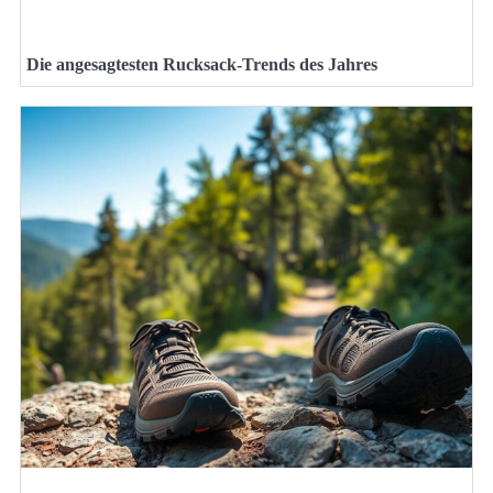
Die angesagtesten Rucksack-Trends des Jahres