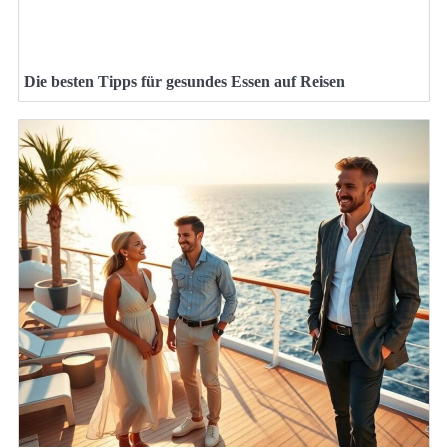
Die besten Tipps für gesundes Essen auf Reisen