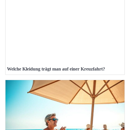
Welche Kleidung trägt man auf einer Kreuzfahrt?