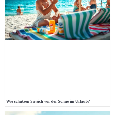
Wie schützen Sie sich vor der Sonne im Urlaub?