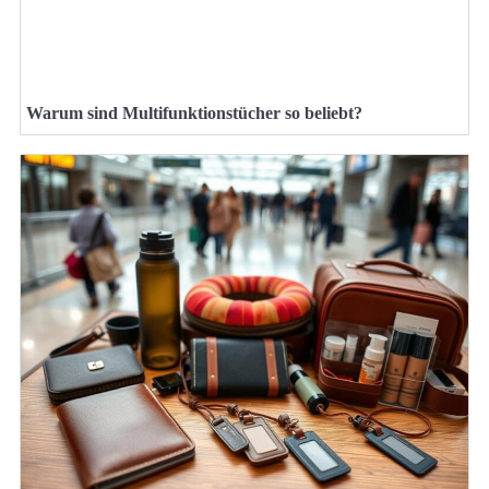
Warum sind Multifunktionstücher so beliebt?