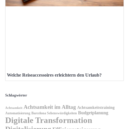
Welche Reiseaccessoires erleichtern den Urlaub?
Schlagwörter
Achtsamkeit im Alltag
Achtsamkeitstraining
Achtsamkeit
Budgetplanung
Automatisierung
Barcelona Sehenswürdigkeiten
Digitale Transformation
Digitalisierung