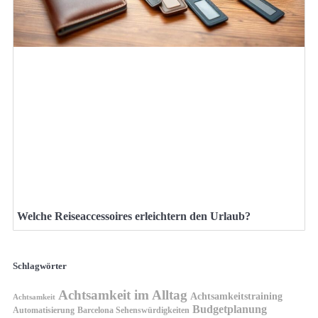
Welche Reiseaccessoires erleichtern den Urlaub?
Schlagwörter
Achtsamkeit im Alltag
Achtsamkeitstraining
Achtsamkeit
Budgetplanung
Automatisierung
Barcelona Sehenswürdigkeiten