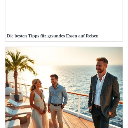
Die besten Tipps für gesundes Essen auf Reisen