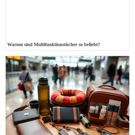
Warum sind Multifunktionstücher so beliebt?