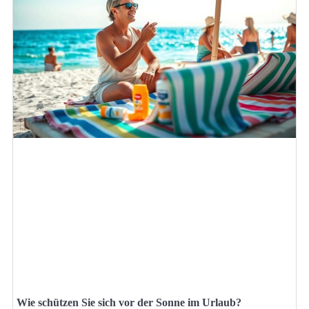
Wie schützen Sie sich vor der Sonne im Urlaub?