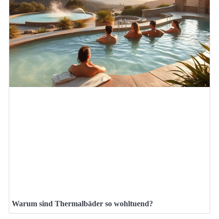
Warum sind Thermalbäder so wohltuend?