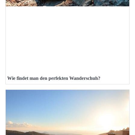
Wie findet man den perfekten Wanderschuh?