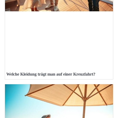
Welche Kleidung trägt man auf einer Kreuzfahrt?