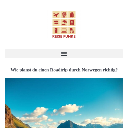
Wie planst du einen Roadtrip durch Norwegen richtig?