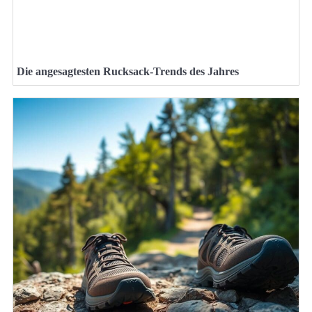
Die angesagtesten Rucksack-Trends des Jahres