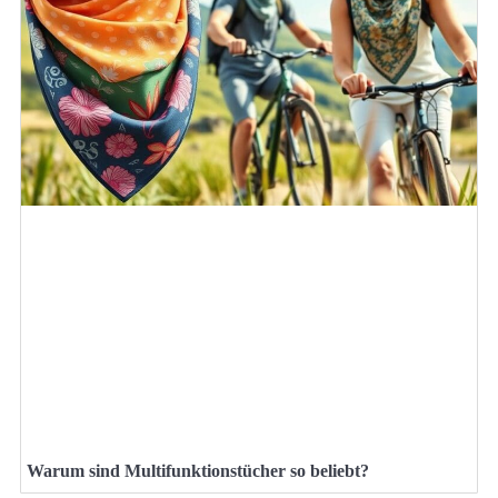
Warum sind Multifunktionstücher so beliebt?