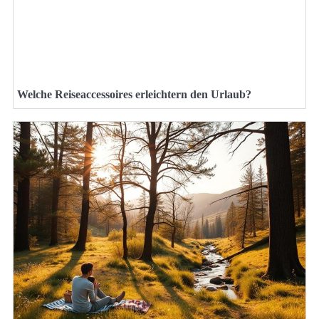
Welche Reiseaccessoires erleichtern den Urlaub?